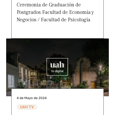
Ceremonia de Graduación de
Postgrados Facultad de Economía y
Negocios / Facultad de Psicología
4 de Mayo de 2024
UAH TV