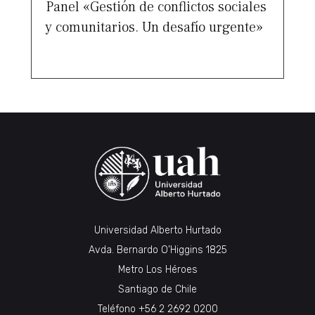
Panel «Gestión de conflictos sociales
y comunitarios. Un desafío urgente»
Universidad Alberto Hurtado
Avda. Bernardo O’Higgins 1825
Metro Los Héroes
Santiago de Chile
Teléfono
+56 2 2692 0200