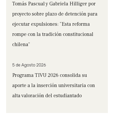
Tomás Pascual y Gabriela Hilliger por
proyecto sobre plazo de detención para
ejecutar expulsiones: “Esta reforma
rompe con la tradición constitucional
chilena”
5 de Agosto 2026
Programa TIVU 2026 consolida su
aporte a la inserción universitaria con
alta valoración del estudiantado