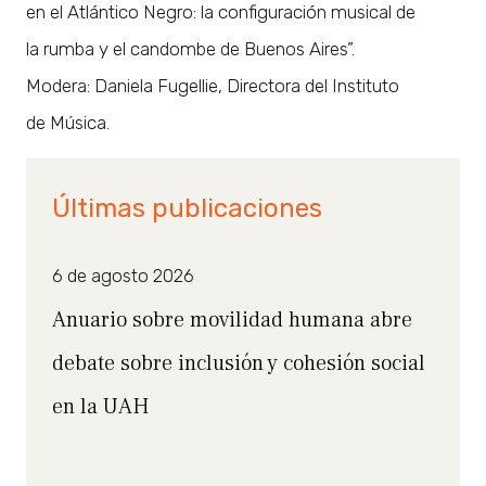
en el Atlántico Negro: la configuración musical de
la rumba y el candombe de Buenos Aires”.
Modera: Daniela Fugellie, Directora del Instituto
de Música.
Últimas publicaciones
6 de agosto 2026
Anuario sobre movilidad humana abre
debate sobre inclusión y cohesión social
en la UAH