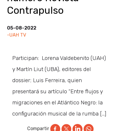
Contrapulso
05-08-2022
-UAH TV
Participan: Lorena Valdebenito (UAH)
y Martín Liut (UBA), editores del
dossier; Luis Ferreira, quien
presentará su artículo “Entre flujos y
migraciones en el Atlántico Negro: la
configuración musical de la rumba […]
Compartir