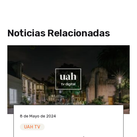
Noticias Relacionadas
8 de Mayo de 2024
UAH TV