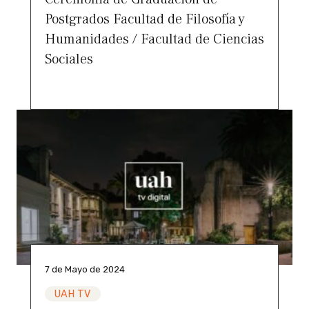
Postgrados Facultad de Filosofía y
Humanidades / Facultad de Ciencias
Sociales
7 de Mayo de 2024
UAH TV