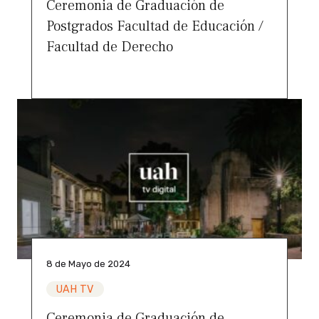
Ceremonia de Graduación de
Postgrados Facultad de Educación /
Facultad de Derecho
8 de Mayo de 2024
UAH TV
Ceremonia de Graduación de