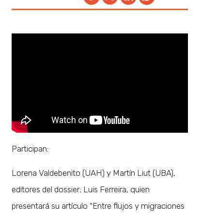
Participan:
Lorena Valdebenito (UAH) y Martín Liut (UBA),
editores del dossier; Luis Ferreira, quien
presentará su artículo “Entre flujos y migraciones