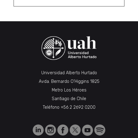
Universidad Alberto Hurtado
Avda. Bernardo O’Higgins 1825
Metro Los Héroes
Santiago de Chile
Teléfono
+56 2 2692 0200