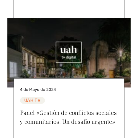
4 de Mayo de 2024
UAH TV
Panel «Gestión de conflictos sociales
y comunitarios. Un desafío urgente»