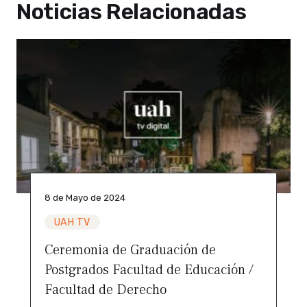
Noticias Relacionadas
8 de Mayo de 2024
UAH TV
Ceremonia de Graduación de
Postgrados Facultad de Educación /
Facultad de Derecho