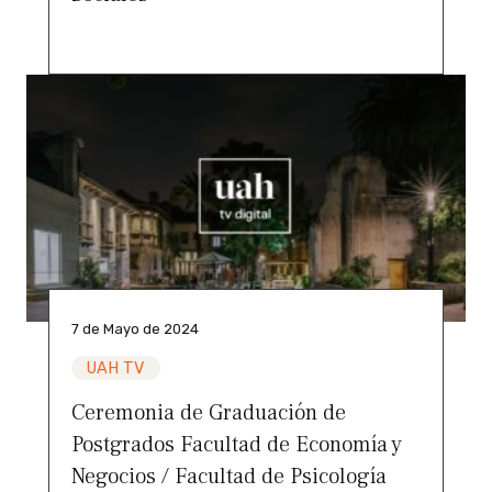
7 de Mayo de 2024
UAH TV
Ceremonia de Graduación de
Postgrados Facultad de Economía y
Negocios / Facultad de Psicología