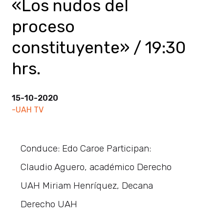
«Los nudos del
proceso
constituyente» / 19:30
hrs.
15-10-2020
-UAH TV
Conduce: Edo Caroe Participan:
Claudio Aguero, académico Derecho
UAH Miriam Henríquez, Decana
Derecho UAH