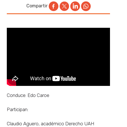
Compartir
Conduce: Edo Caroe
Participan:
Claudio Aguero, académico Derecho UAH