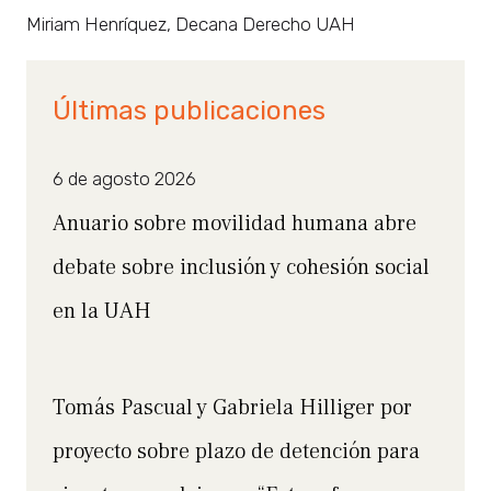
Miriam Henríquez, Decana Derecho UAH
Últimas publicaciones
6 de agosto 2026
Anuario sobre movilidad humana abre
debate sobre inclusión y cohesión social
en la UAH
Tomás Pascual y Gabriela Hilliger por
proyecto sobre plazo de detención para