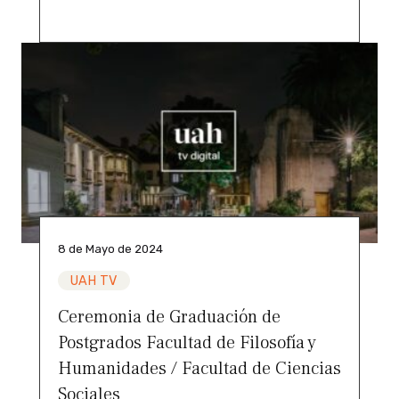
8 de Mayo de 2024
UAH TV
Ceremonia de Graduación de
Postgrados Facultad de Filosofía y
Humanidades / Facultad de Ciencias
Sociales