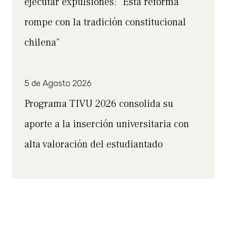
ejecutar expulsiones: “Esta reforma
rompe con la tradición constitucional
chilena”
5 de Agosto 2026
Programa TIVU 2026 consolida su
aporte a la inserción universitaria con
alta valoración del estudiantado