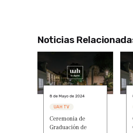
Noticias Relacionada
8 de Mayo de 2024
UAH TV
Ceremonia de
Graduación de