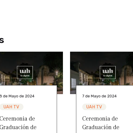
s
8 de Mayo de 2024
7 de Mayo de 2024
UAH TV
UAH TV
Ceremonia de
Ceremonia de
Graduación de
Graduación de