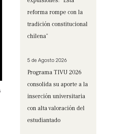
expulsiones: “Esta
reforma rompe con la
tradición constitucional
chilena”
5 de Agosto 2026
Programa TIVU 2026
consolida su aporte a la
s
inserción universitaria
con alta valoración del
estudiantado