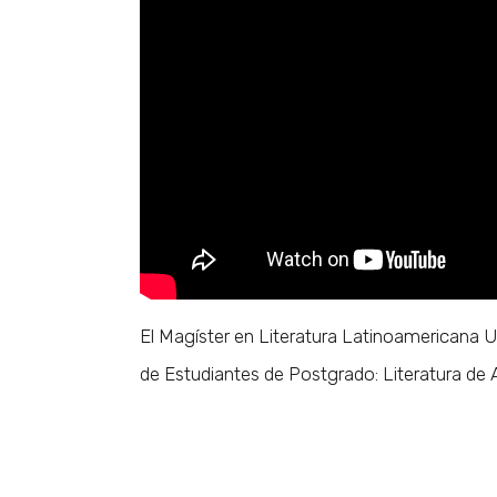
El Magíster en Literatura Latinoamericana U
de Estudiantes de Postgrado: Literatura de 