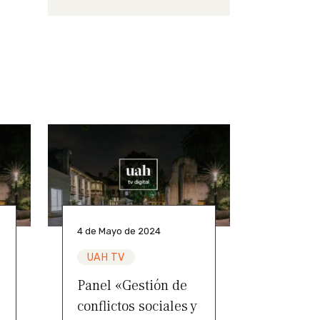
4 de Mayo de 2024
UAH TV
Panel «Gestión de
conflictos sociales y