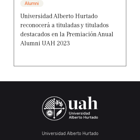
Alumni
Universidad Alberto Hurtado
reconocerá a tituladas y titulados
destacados en la Premiación Anual
Alumni UAH 2023
Universidad Alberto Hurtado