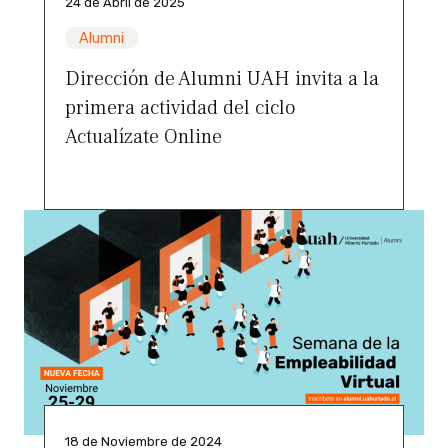
24 de Abril de 2025
Alumni
Dirección de Alumni UAH invita a la
primera actividad del ciclo
Actualízate Online
18 de Noviembre de 2024