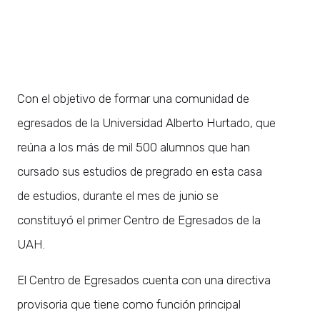
Con el objetivo de formar una comunidad de
egresados de la Universidad Alberto Hurtado, que
reúna a los más de mil 500 alumnos que han
cursado sus estudios de pregrado en esta casa
de estudios, durante el mes de junio se
constituyó el primer Centro de Egresados de la
UAH.
El Centro de Egresados cuenta con una directiva
provisoria que tiene como función principal