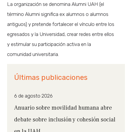
La organización se denomina Alumni UAH (el
término Alumni significa ex alumnos o alumnos
antiguos) y pretende fortalecer el vínculo entre los
egresados y la Universidad, crear redes entre ellos
y estimular su participación activa en la
comunidad universitaria.
Últimas publicaciones
6 de agosto 2026
Anuario sobre movilidad humana abre
debate sobre inclusión y cohesión social
en la UAH