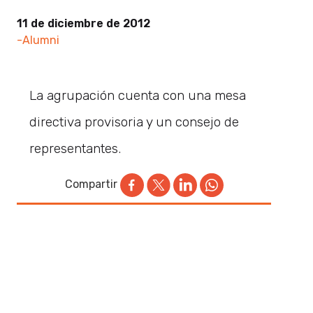
11 de diciembre de 2012
-Alumni
La agrupación cuenta con una mesa
directiva provisoria y un consejo de
representantes.
Compartir