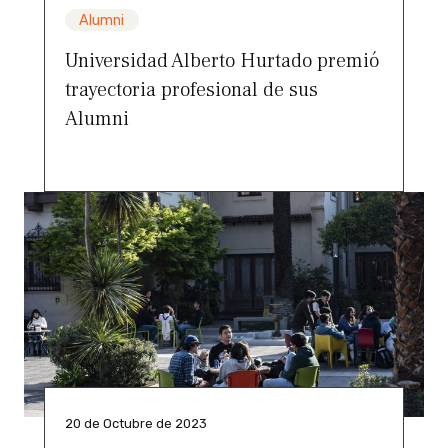
Alumni
Universidad Alberto Hurtado premió
trayectoria profesional de sus
Alumni
20 de Octubre de 2023