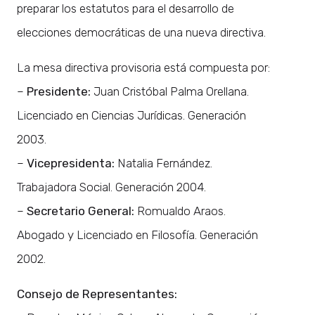
preparar los estatutos para el desarrollo de
elecciones democráticas de una nueva directiva.
La mesa directiva provisoria está compuesta por:
–
Presidente:
Juan Cristóbal Palma Orellana.
Licenciado en Ciencias Jurídicas. Generación
2003.
–
Vicepresidenta:
Natalia Fernández.
Trabajadora Social. Generación 2004.
–
Secretario General:
Romualdo Araos.
Abogado y Licenciado en Filosofía. Generación
2002.
Consejo de Representantes: