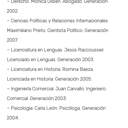
– Derecho. Mónica Osben. Abogado. Generación
2002.
– Ciencias Políticas y Relaciones Internacionales.
Maximiliano Prieto. Cientista Político. Generación
2007.
– Licenciatura en Lenguas. Jesús Raccoussier.
Licenciado en Lenguas. Generación 2003.
– Licenciatura en Historia. Romina Baeza.
Licenciada en Historia. Generación 2005.
– Ingeniería Comercial. Juan Carvallo. Ingeniero
Comercial. Generación 2003.
– Psicología. Carla León. Psicóloga. Generación
2004.