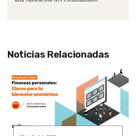
Noticias Relacionadas