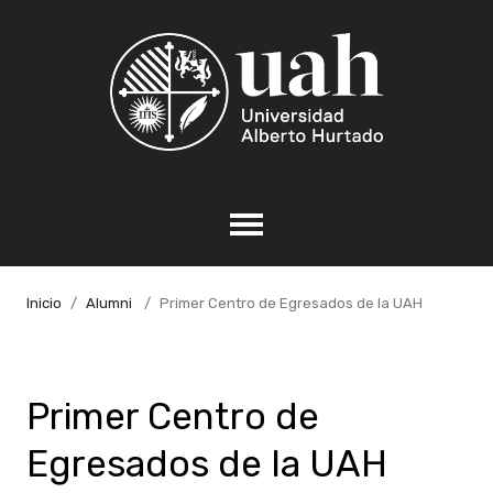
Inicio
Alumni
Primer Centro de Egresados de la UAH
Primer Centro de
Egresados de la UAH