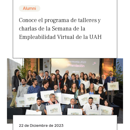
Alumni
Conoce el programa de talleres y
charlas de la Semana de la
Empleabilidad Virtual de la UAH
22 de Diciembre de 2023