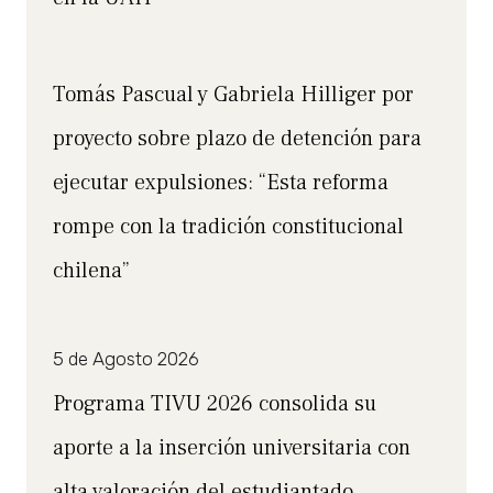
Tomás Pascual y Gabriela Hilliger por
proyecto sobre plazo de detención para
ejecutar expulsiones: “Esta reforma
rompe con la tradición constitucional
chilena”
5 de Agosto 2026
Programa TIVU 2026 consolida su
aporte a la inserción universitaria con
alta valoración del estudiantado