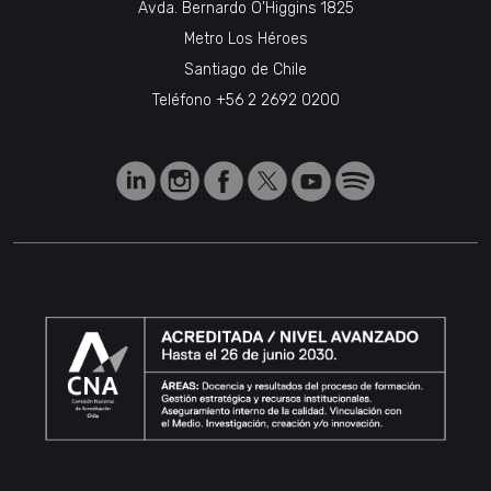
Avda. Bernardo O’Higgins 1825
Metro Los Héroes
Santiago de Chile
Teléfono
+56 2 2692 0200