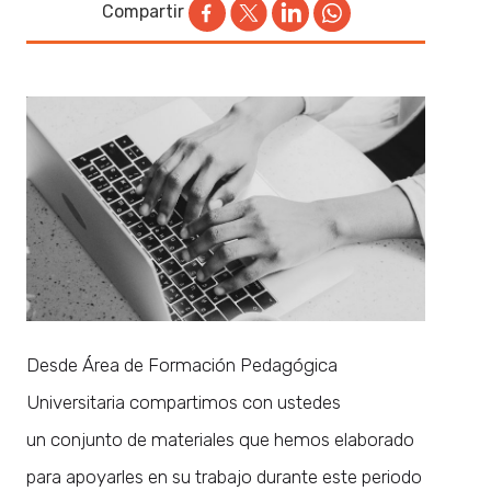
Compartir
Desde Área de Formación Pedagógica
Universitaria compartimos con ustedes
un conjunto de materiales que hemos elaborado
para apoyarles en su trabajo durante este periodo