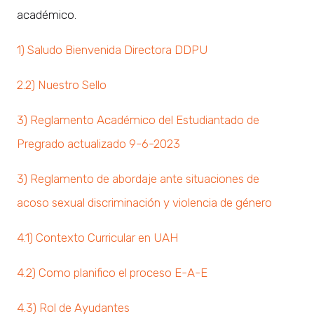
académico.
1) Saludo Bienvenida Directora DDPU
2.2) Nuestro Sello
3) Reglamento Académico del Estudiantado de
Pregrado actualizado 9-6-2023
3) Reglamento de abordaje ante situaciones de
acoso sexual discriminación y violencia de género
4.1) Contexto Curricular en UAH
4.2) Como planifico el proceso E-A-E
4.3) Rol de Ayudantes