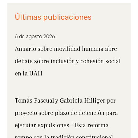
Últimas publicaciones
6 de agosto 2026
Anuario sobre movilidad humana abre
debate sobre inclusión y cohesión social
en la UAH
Tomás Pascual y Gabriela Hilliger por
proyecto sobre plazo de detención para
ejecutar expulsiones: “Esta reforma
rompe con la tradición constitucional