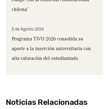
chilena”
5 de Agosto 2026
Programa TIVU 2026 consolida su
aporte a la inserción universitaria con
alta valoración del estudiantado
Noticias Relacionadas