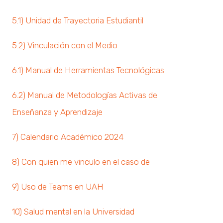
5.1) Unidad de Trayectoria Estudiantil
5.2) Vinculación con el Medio
6.1) Manual de Herramientas Tecnológicas
6.2) Manual de Metodologías Activas de
Enseñanza y Aprendizaje
7) Calendario Académico 2024
8) Con quien me vinculo en el caso de
9) Uso de Teams en UAH
10) Salud mental en la Universidad