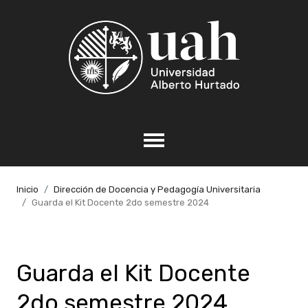
Inicio
Dirección de Docencia y Pedagogía Universitaria
Guarda el Kit Docente 2do semestre 2024
Guarda el Kit Docente
2do semestre 2024