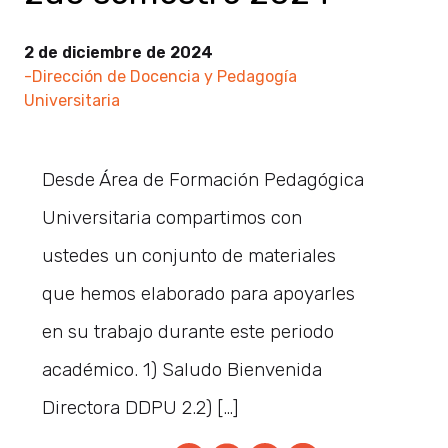
2 de diciembre de 2024
-Dirección de Docencia y Pedagogía
Universitaria
Desde Área de Formación Pedagógica
Universitaria compartimos con
ustedes un conjunto de materiales
que hemos elaborado para apoyarles
en su trabajo durante este periodo
académico. 1) Saludo Bienvenida
Directora DDPU 2.2) […]