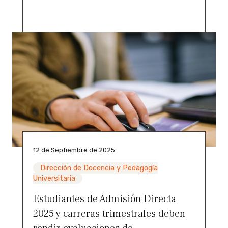
12 de Septiembre de 2025
Dirección de Docencia y Pedagogía
Universitaria
Estudiantes de Admisión Directa
2025 y carreras trimestrales deben