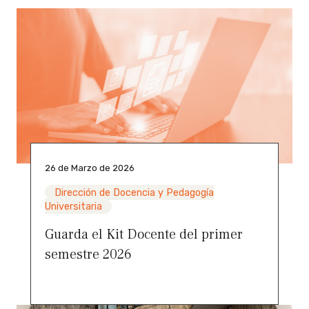
26 de Marzo de 2026
Dirección de Docencia y Pedagogía
Universitaria
Guarda el Kit Docente del primer
semestre 2026