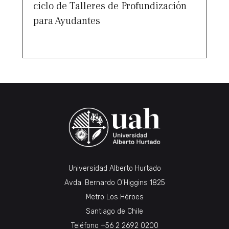
ciclo de Talleres de Profundización
para Ayudantes
Universidad Alberto Hurtado
Avda. Bernardo O’Higgins 1825
Metro Los Héroes
Santiago de Chile
Teléfono
+56 2 2692 0200