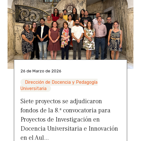
26 de Marzo de 2026
Dirección de Docencia y Pedagogía
Universitaria
Siete proyectos se adjudicaron
fondos de la 8.ª convocatoria para
Proyectos de Investigación en
Docencia Universitaria e Innovación
en el Aul...