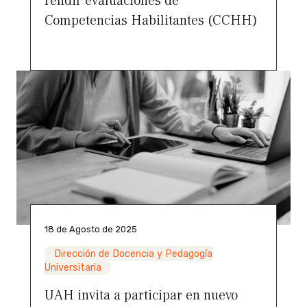
rendir evaluaciones de
Competencias Habilitantes (CCHH)
18 de Agosto de 2025
Dirección de Docencia y Pedagogía
Universitaria
UAH invita a participar en nuevo