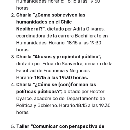
Humanidades.Horario: 18:15 a las 19:30
horas.
Charla “¿Cómo sobreviven las
humanidades en el Chile
Neoliberal?”
, dictado por Adita Olivares,
coordinadora de la carrera Bachillerato en
Humanidades. Horario: 18:15 a las 19:30
horas.
Charla “Abusos y propiedad pública”,
dictado por Eduardo Saavedra, decano de la
Facultad de Economía y Negocios.
Horario:
18:15 a las 19:30 horas.
Charla “¿Cómo se (con)forman las
políticas públicas?”,
dictado por Héctor
Oyarce, académico del Departamento de
Política y Gobierno. Horario:18:15 a las 19:30
horas.
Taller “Comunicar con perspectiva de