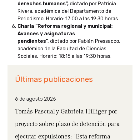
derechos humanos”,
dictado por Patricia
Rivera, académica del Departamento de
Periodismo. Horario: 17:00 a las 19:30 horas.
Charla “Reforma regional y municipal:
Avances y asignaturas
pendientes”,
dictado por Fabián Pressacco,
académico de la Facultad de Ciencias
Sociales. Horario: 18:15 a las 19:30 horas.
Últimas publicaciones
6 de agosto 2026
Tomás Pascual y Gabriela Hilliger por
proyecto sobre plazo de detención para
ejecutar expulsiones: “Esta reforma