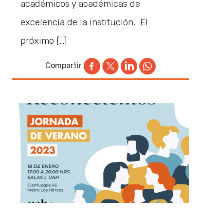
académicos y académicas de
excelencia de la institución. El
próximo […]
Compartir