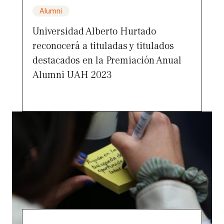
Alumni
Universidad Alberto Hurtado
reconocerá a tituladas y titulados
destacados en la Premiación Anual
Alumni UAH 2023