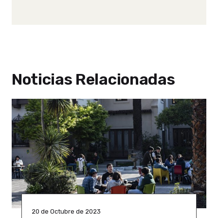
Noticias Relacionadas
20 de Octubre de 2023