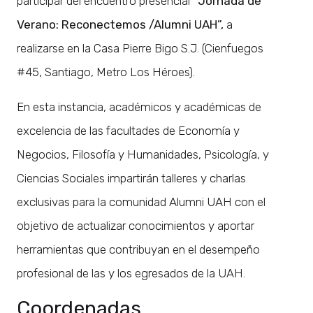
participar del encuentro presencial
“Jornada de
Verano: Reconectemos /Alumni UAH”,
a
realizarse en la Casa Pierre Bigo S.J. (Cienfuegos
#45, Santiago, Metro Los Héroes).
En esta instancia, académicos y académicas de
excelencia de las facultades de Economía y
Negocios, Filosofía y Humanidades, Psicología, y
Ciencias Sociales impartirán talleres y charlas
exclusivas para la comunidad Alumni UAH con el
objetivo de actualizar conocimientos y aportar
herramientas que contribuyan en el desempeño
profesional de las y los egresados de la UAH.
Coordenadas