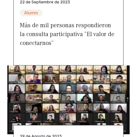
22 de Septiembre de 2023
Alumni
Más de mil personas respondieron
la consulta participativa “El valor de
conectarnos”
29 de Agosto de 2023