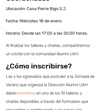
Ubicación: Casa Pierre Bigo S.J.
Fecha: Miércoles 18 de enero.
Horario: Desde las 17:00 a las 20:00 horas.
Al finalizar los talleres y charlas, compartiremos
un cóctel con la comunidad Alumni UAH.
¿Cómo inscribirse?
Las y los egresados que postulen a la Jornada de
Verano que organiza la Dirección Alumni UAH
deben
inscribirse
en uno de los 10 talleres y
charlas disponibles a través del formulario que
encuentras a continuación. Los cupos son