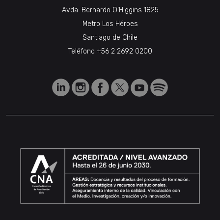
Avda. Bernardo O’Higgins 1825
Metro Los Héroes
Santiago de Chile
Teléfono
+56 2 2692 0200