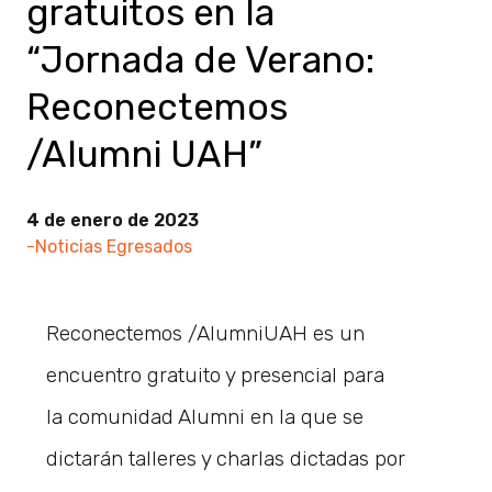
gratuitos en la
“Jornada de Verano:
Reconectemos
/Alumni UAH”
4 de enero de 2023
-Noticias Egresados
Reconectemos /AlumniUAH es un
encuentro gratuito y presencial para
la comunidad Alumni en la que se
dictarán talleres y charlas dictadas por