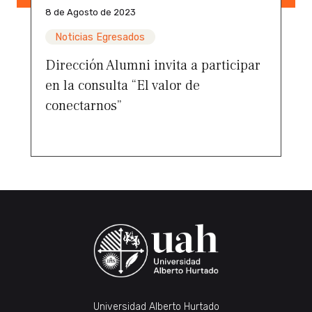
8 de Agosto de 2023
Noticias Egresados
Dirección Alumni invita a participar
en la consulta “El valor de
conectarnos”
Universidad Alberto Hurtado