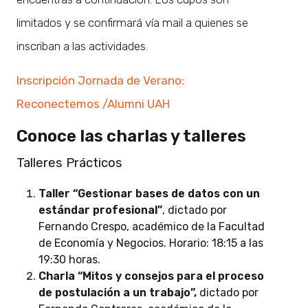
limitados y se confirmará vía mail a quienes se
inscriban a las actividades.
Inscripción Jornada de Verano:
Reconectemos /Alumni UAH
Conoce las charlas y talleres
Talleres Prácticos
Taller “Gestionar bases de datos con un
estándar profesional”
, dictado por
Fernando Crespo, académico de la Facultad
de Economía y Negocios. Horario: 18:15 a las
19:30 horas.
Charla “Mitos y consejos para el proceso
de postulación a un trabajo”,
dictado por