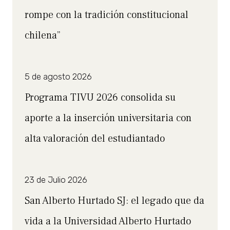
rompe con la tradición constitucional
chilena”
5 de agosto 2026
Programa TIVU 2026 consolida su
aporte a la inserción universitaria con
alta valoración del estudiantado
23 de Julio 2026
San Alberto Hurtado SJ: el legado que da
vida a la Universidad Alberto Hurtado