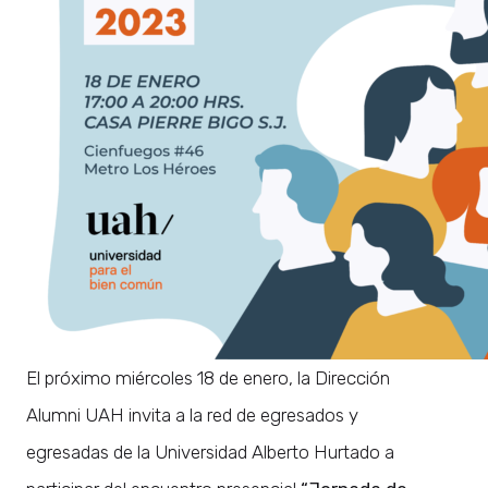
El próximo miércoles 18 de enero, la Dirección
Alumni UAH invita a la red de egresados y
egresadas de la Universidad Alberto Hurtado a