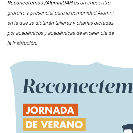
Reconectemos /AlumniUAH
es un encuentro
gratuito y presencial para la comunidad Alumni
en la que se dictarán talleres y charlas dictadas
por académicos y académicas de excelencia de
la institución.