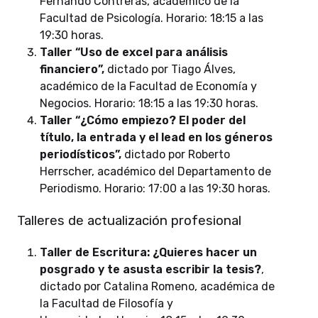
Fernando Contreras, académico de la
Facultad de Psicología. Horario: 18:15 a las
19:30 horas.
Taller “Uso de excel para análisis
financiero”,
dictado por Tiago Álves,
académico de la Facultad de Economía y
Negocios. Horario: 18:15 a las 19:30 horas.
Taller “¿Cómo empiezo? El poder del
título, la entrada y el lead en los géneros
periodísticos”,
dictado por Roberto
Herrscher, académico del Departamento de
Periodismo. Horario: 17:00 a las 19:30 horas.
Talleres de actualización profesional
Taller de Escritura: ¿Quieres hacer un
posgrado y te asusta escribir la tesis?
,
dictado por Catalina Romeno, académica de
la Facultad de Filosofía y