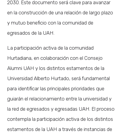
2030. Este documento será clave para avanzar
en la construcción de una relación de largo plazo
y mutuo beneficio con la comunidad de
egresados de la UAH.
La participación activa de la comunidad
Hurtadiana, en colaboración con el Consejo
Alumni UAH y los distintos estamentos de la
Universidad Alberto Hurtado, será fundamental
para identificar las principales prioridades que
guiarán el relacionamiento entre la universidad y
la red de egresados y egresadas UAH. El proceso
contempla la participación activa de los distintos
estamentos de la UAH a través de instancias de