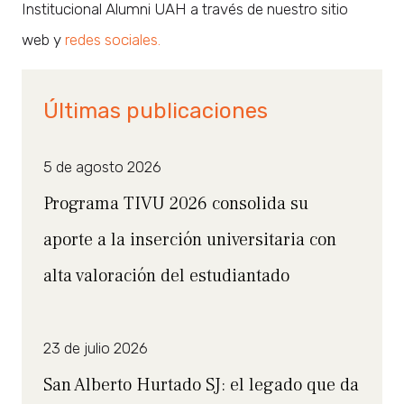
Institucional Alumni UAH a través de nuestro sitio
web y
redes sociales.
Últimas publicaciones
5 de agosto 2026
Programa TIVU 2026 consolida su
aporte a la inserción universitaria con
alta valoración del estudiantado
23 de julio 2026
San Alberto Hurtado SJ: el legado que da