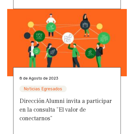
8 de Agosto de 2023
Noticias Egresados
Dirección Alumni invita a participar
en la consulta “El valor de
conectarnos”