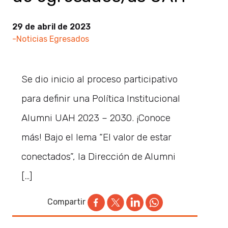
29 de abril de 2023
-Noticias Egresados
Se dio inicio al proceso participativo
para definir una Política Institucional
Alumni UAH 2023 – 2030. ¡Conoce
más! Bajo el lema “El valor de estar
conectados”, la Dirección de Alumni
[…]
Compartir