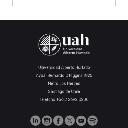
Universidad Alberto Hurtado
Avda. Bernardo O’Higgins 1825
Metro Los Héroes
Santiago de Chile
Teléfono
+56 2 2692 0200