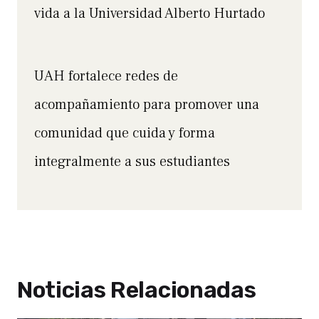
vida a la Universidad Alberto Hurtado
UAH fortalece redes de
acompañamiento para promover una
comunidad que cuida y forma
integralmente a sus estudiantes
Noticias Relacionadas