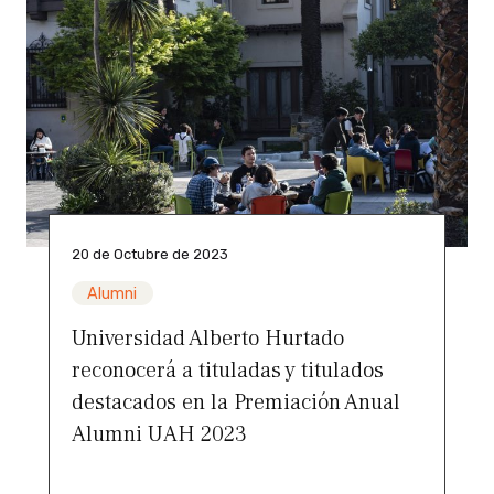
20 de Octubre de 2023
Alumni
Universidad Alberto Hurtado
reconocerá a tituladas y titulados
destacados en la Premiación Anual
Alumni UAH 2023