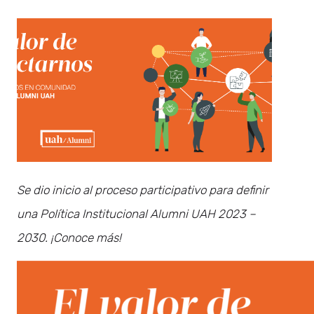
Se dio inicio al proceso participativo para definir
una Política Institucional Alumni UAH 2023 –
2030. ¡Conoce más!