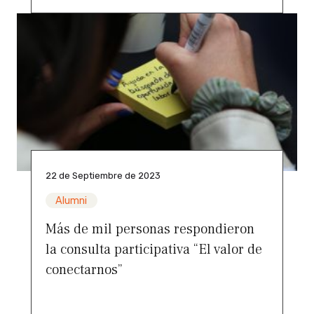
22 de Septiembre de 2023
Alumni
Más de mil personas respondieron
la consulta participativa “El valor de
conectarnos”