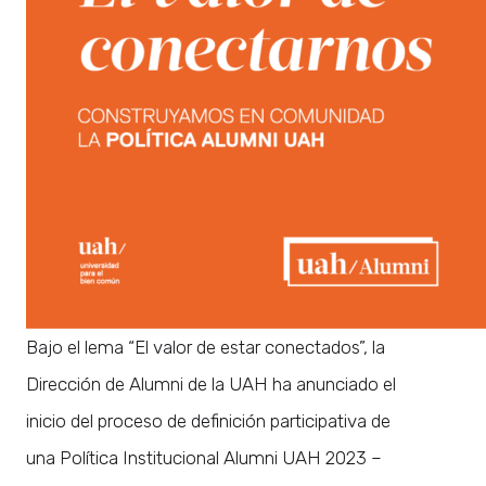
Bajo el lema “El valor de estar conectados”, la
Dirección de Alumni de la UAH ha anunciado el
inicio del proceso de definición participativa de
una Política Institucional Alumni UAH 2023 –