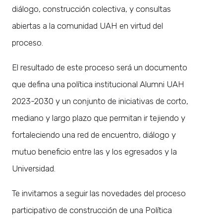
diálogo, construcción colectiva, y consultas
abiertas a la comunidad UAH en virtud del
proceso.
El resultado de este proceso será un documento
que defina una política institucional Alumni UAH
2023-2030 y un conjunto de iniciativas de corto,
mediano y largo plazo que permitan ir tejiendo y
fortaleciendo una red de encuentro, diálogo y
mutuo beneficio entre las y los egresados y la
Universidad.
Te invitamos a seguir las novedades del proceso
participativo de construcción de una Política