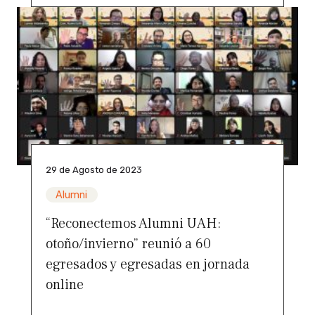
29 de Agosto de 2023
Alumni
“Reconectemos Alumni UAH:
otoño/invierno” reunió a 60
egresados y egresadas en jornada
online