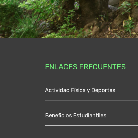
ENLACES FRECUENTES
Actividad Física y Deportes
Beneficios Estudiantiles