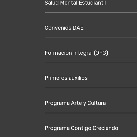
Salud Mental Estudiantil
Convenios DAE
Formación Integral (OFG)
Primeros auxilios
Programa Arte y Cultura
Programa Contigo Creciendo