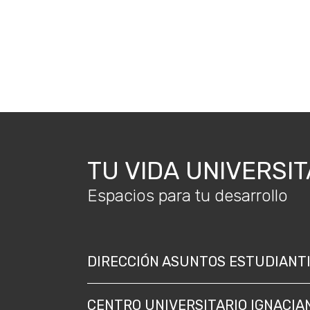
TU VIDA UNIVERSIT
Espacios para tu desarrollo
DIRECCIÓN ASUNTOS ESTUDIANT
CENTRO UNIVERSITARIO IGNACIA