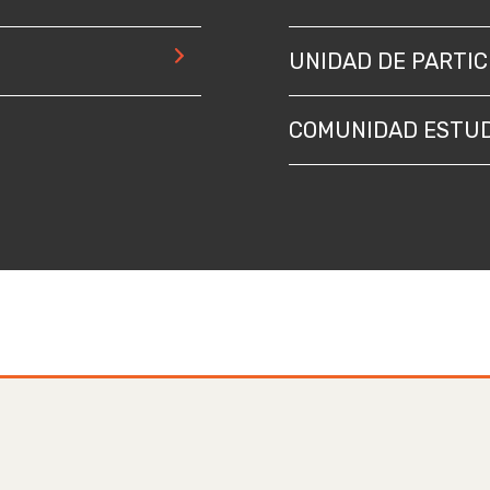
UNIDAD DE PARTIC
COMUNIDAD ESTUD