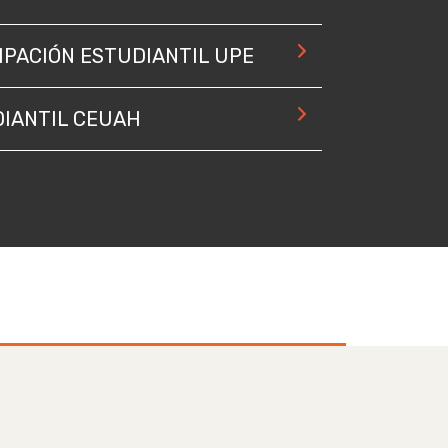
IPACIÓN ESTUDIANTIL UPE
IANTIL CEUAH