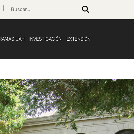
RAMAS UAH
INVESTIGACIÓN
EXTENSIÓN