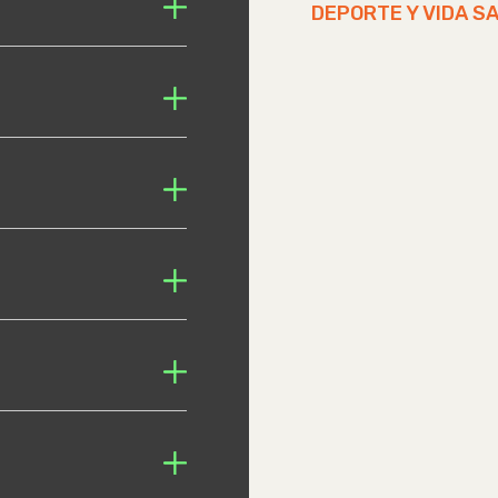
DEPORTE Y VIDA S