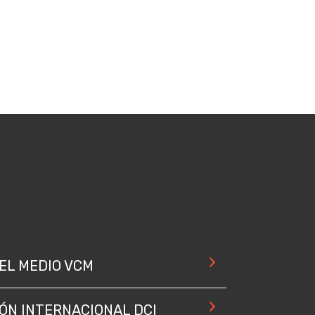
EL MEDIO VCM
IÓN INTERNACIONAL DCI