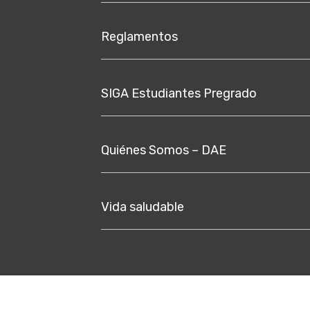
Reglamentos
SIGA Estudiantes Pregrado
Quiénes Somos – DAE
Vida saludable