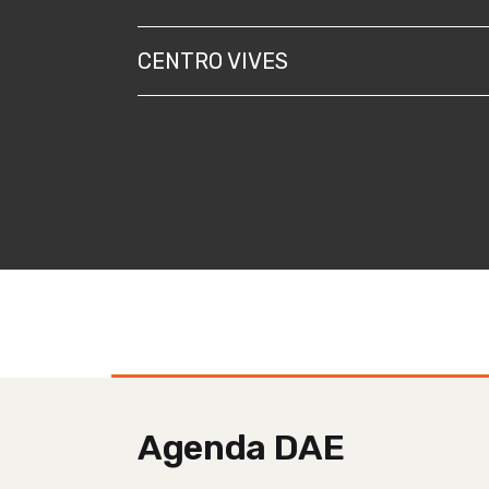
CENTRO VIVES
Agenda DAE