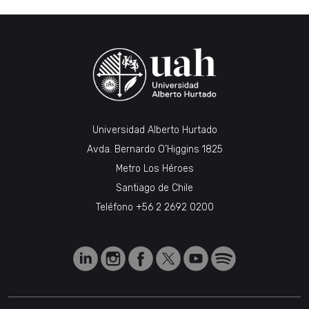
Universidad Alberto Hurtado
Avda. Bernardo O’Higgins 1825
Metro Los Héroes
Santiago de Chile
Teléfono
+56 2 2692 0200