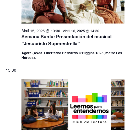
Abril 15, 2025 @ 13:30
-
Abril 16, 2025 @ 14:30
Semana Santa: Presentación del musical
“Jesucristo Superestrella”
Ágora (Avda. Libertador Bernardo O'Higgins 1825, metro Los
Héroes).
15:30