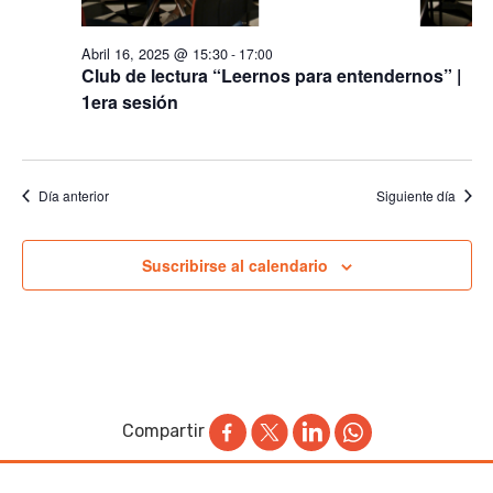
Abril 16, 2025 @ 15:30
-
17:00
Club de lectura “Leernos para entendernos” |
1era sesión
Día anterior
Siguiente día
Suscribirse al calendario
Compartir