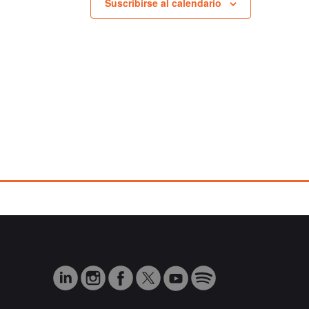
Suscribirse al calendario