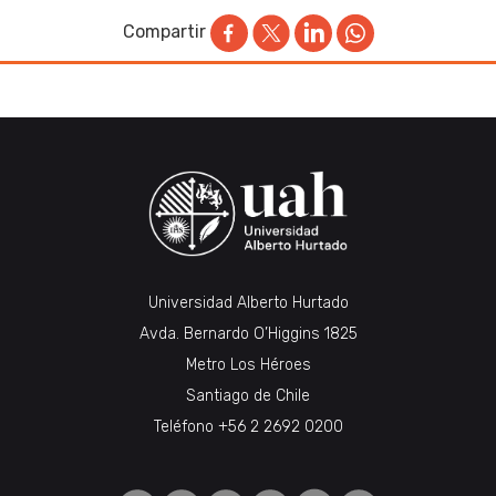
Compartir
Universidad Alberto Hurtado
Avda. Bernardo O’Higgins 1825
Metro Los Héroes
Santiago de Chile
Teléfono
+56 2 2692 0200