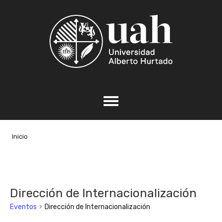
Inicio
Dirección de Internacionalización
Eventos
Dirección de Internacionalización