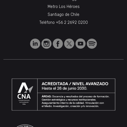
Metro Los Héroes
Santiago de Chile
Teléfono
+56 2 2692 0200