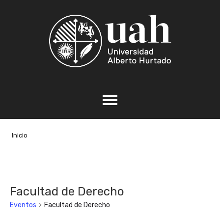
Inicio
Facultad de Derecho
Eventos
Facultad de Derecho