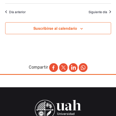
Día anterior
Siguiente día
Suscribirse al calendario
Compartir