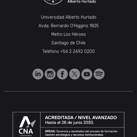
Universidad Alberto Hurtado
Avda. Bernardo O’Higgins 1825
Metro Los Héroes
Santiago de Chile
Teléfono
+56 2 2692 0200