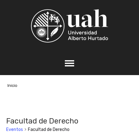
Inicio
Facultad de Derecho
Eventos
Facultad de Derecho