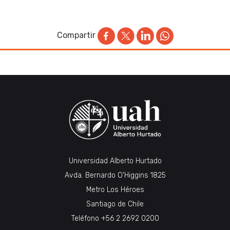
Compartir
Universidad Alberto Hurtado
Avda. Bernardo O’Higgins 1825
Metro Los Héroes
Santiago de Chile
Teléfono
+56 2 2692 0200