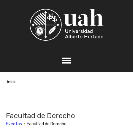
Inicio
Facultad de Derecho
Eventos
Facultad de Derecho