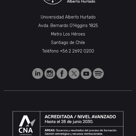
Universidad Alberto Hurtado
Avda. Bernardo O’Higgins 1825
Metro Los Héroes
Santiago de Chile
Teléfono
+56 2 2692 0200