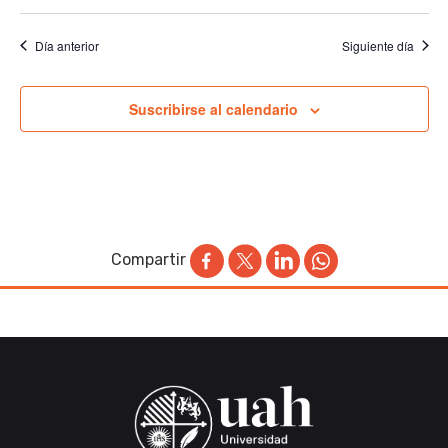
Día anterior
Siguiente día
Suscribirse al calendario
Compartir