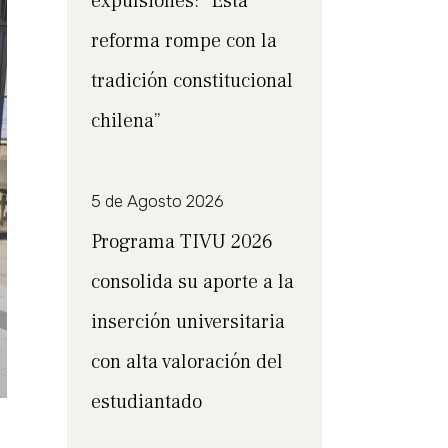
expulsiones: “Esta
reforma rompe con la
tradición constitucional
chilena”
5 de Agosto 2026
Programa TIVU 2026
consolida su aporte a la
inserción universitaria
con alta valoración del
estudiantado