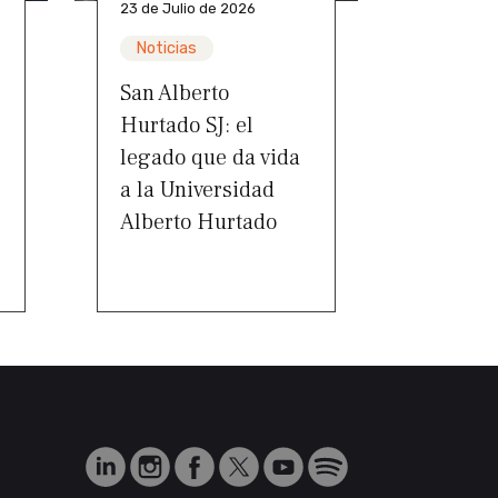
23 de Julio de 2026
Noticias
San Alberto
Hurtado SJ: el
legado que da vida
a la Universidad
Alberto Hurtado