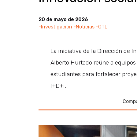
20 de mayo de 2026
-Investigación
-Noticias
-OTL
La iniciativa de la Dirección de 
Alberto Hurtado reúne a equipos 
estudiantes para fortalecer proye
I+D+i.
Compa