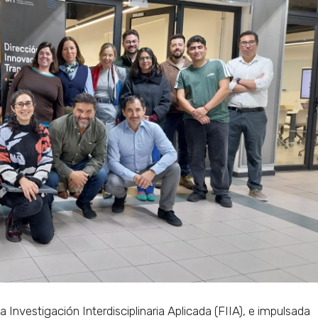
Investigación Interdisciplinaria Aplicada (FIIA), e impulsada