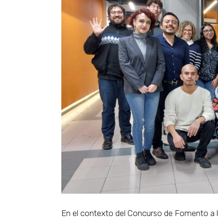
En el contexto del Concurso de Fomento a la 