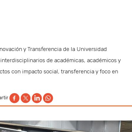
Innovación y Transferencia de la Universidad
interdisciplinarios de académicas, académicos y
ctos con impacto social, transferencia y foco en
rtir