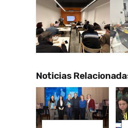
Noticias Relacionada