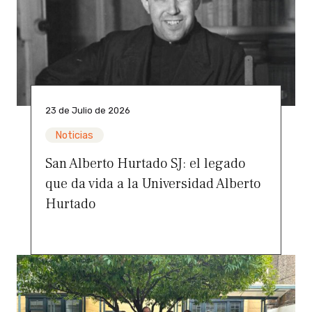
23 de Julio de 2026
Noticias
San Alberto Hurtado SJ: el legado
que da vida a la Universidad Alberto
Hurtado