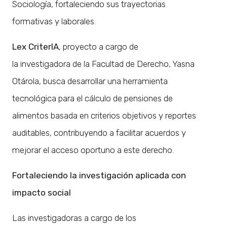
Sociología, fortaleciendo sus trayectorias
formativas y laborales.
Lex
CriterIA
, proyecto a cargo de
la investigadora de la Facultad de Derecho, Yasna
Otárola, busca desarrollar una herramienta
tecnológica para el cálculo de pensiones de
alimentos basada en criterios objetivos y reportes
auditables, contribuyendo a facilitar acuerdos y
mejorar el acceso oportuno a este derecho.
Fortaleciendo la investigación aplicada con
impacto social
Las investigadoras a cargo de los