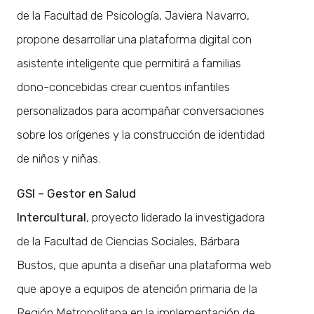
de la Facultad de Psicología, Javiera Navarro,
propone desarrollar una plataforma digital con
asistente inteligente que permitirá a familias
dono-concebidas crear cuentos infantiles
personalizados para acompañar conversaciones
sobre los orígenes y la construcción de identidad
de niños y niñas.
GSI – Gestor en Salud
Intercultural
, proyecto liderado la investigadora
de la Facultad de Ciencias Sociales, Bárbara
Bustos, que apunta a diseñar una plataforma web
que apoye a equipos de atención primaria de la
Región Metropolitana en la implementación de