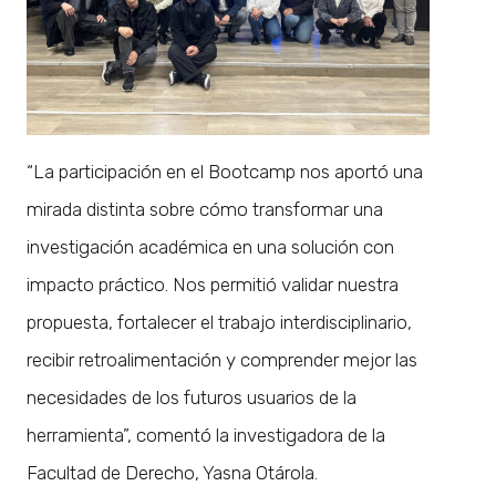
“La participación en el Bootcamp nos aportó una
mirada distinta sobre cómo transformar una
investigación académica en una solución con
impacto práctico. Nos permitió validar nuestra
propuesta, fortalecer el trabajo interdisciplinario,
recibir retroalimentación y comprender mejor las
necesidades de los futuros usuarios de la
herramienta”, comentó la investigadora de la
Facultad de Derecho, Yasna Otárola.