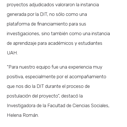
proyectos adjudicados valoraron la instancia
generada por la DIT, no sólo como una
plataforma de financiamiento para sus
investigaciones, sino también como una instancia
de aprendizaje para académicos y estudiantes
UAH.
“Para nuestro equipo fue una experiencia muy
positiva, especialmente por el acompañamiento
que nos dio la DIT durante el proceso de
postulación del proyecto”, destacó la
Investigadora de la Facultad de Ciencias Sociales,
Helena Román.