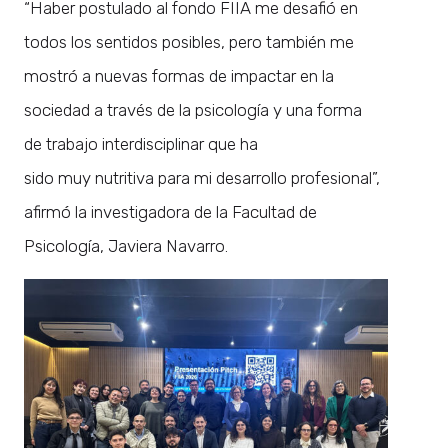
“Haber postulado al fondo FIIA me desafió en
todos los sentidos posibles, pero también me
mostró a nuevas formas de impactar en la
sociedad a través de la psicología y una forma
de trabajo interdisciplinar que ha
sido muy nutritiva para mi desarrollo profesional”,
afirmó la investigadora de la Facultad de
Psicología, Javiera Navarro.