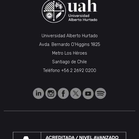
Universidad Alberto Hurtado
Avda. Bernardo O’Higgins 1825
Metro Los Héroes
Santiago de Chile
Teléfono
+56 2 2692 0200