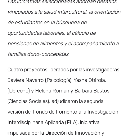
Las iniciativas seleccionadas abordan desafíos
vinculados a la salud intercultural, la orientación
de estudiantes en la búsqueda de
oportunidades laborales, el cálculo de
pensiones de alimentos y el acompañamiento a
familias dono-concebidas.
Cuatro proyectos liderados por las investigadoras
Javiera Navarro (Psicología), Yasna Otárola,
(Derecho) y Helena Román y Bárbara Bustos
(Ciencias Sociales), adjudicaron la segunda
versión del Fondo de Fomento a la Investigación
Interdisciplinaria Aplicada (FIIA), iniciativa
impulsada por la Dirección de Innovación y