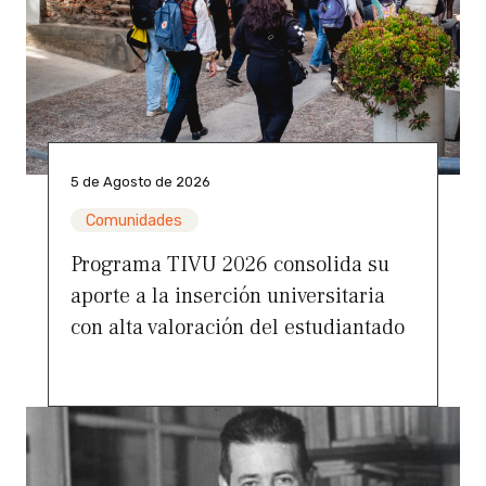
5 de Agosto de 2026
Comunidades
Programa TIVU 2026 consolida su
aporte a la inserción universitaria
con alta valoración del estudiantado