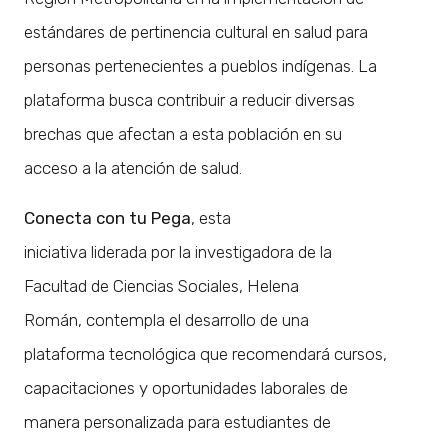
estándares de pertinencia cultural en salud para
personas pertenecientes a pueblos indígenas. La
plataforma busca contribuir a reducir diversas
brechas que afectan a esta población en su
acceso a la atención de salud.
Conecta con tu Pega
, esta
iniciativa liderada por la investigadora de la
Facultad de Ciencias Sociales, Helena
Román, contempla el desarrollo de una
plataforma tecnológica que recomendará cursos,
capacitaciones y oportunidades laborales de
manera personalizada para estudiantes de