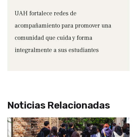
UAH fortalece redes de
acompañamiento para promover una
comunidad que cuida y forma
integralmente a sus estudiantes
Noticias Relacionadas