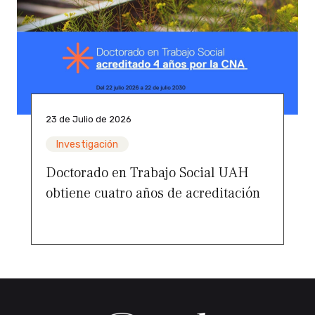
23 de Julio de 2026
Investigación
Doctorado en Trabajo Social UAH
obtiene cuatro años de acreditación