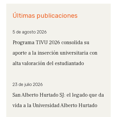
Últimas publicaciones
5 de agosto 2026
Programa TIVU 2026 consolida su
aporte a la inserción universitaria con
alta valoración del estudiantado
23 de julio 2026
San Alberto Hurtado SJ: el legado que da
vida a la Universidad Alberto Hurtado