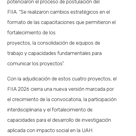
potenciaron el proceso de postulación del
FIIA. “Se realizaron cambios estratégicos en el
formato de las capacitaciones que permitieron el
fortalecimiento de los
proyectos, la consolidación de equipos de
trabajo y capacidades fundamentales para
comunicar los proyectos”.
Con la adjudicación de estos cuatro proyectos, el
FIIA 2026 cierra una nueva versión marcada por
el crecimiento de la convocatoria, la participación
interdisciplinaria y el fortalecimiento de
capacidades para el desarrollo de investigación
aplicada con impacto social en la UAH.