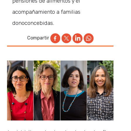
pensiones de alimentos y el
acompañamiento a familias
donoconcebidas.
Compartir