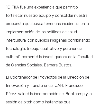
“El FIIA fue una experiencia que permitió
fortalecer nuestro equipo y consolidar nuestra
propuesta que busca tener una incidencia en la
implementación de las políticas de salud
intercultural con pueblos indígenas combinando
tecnología, trabajo cualitativo y pertinencia
cultural”, comentó la investigadora de la Facultad
de Ciencias Sociales, Bárbara Bustos.
El Coordinador de Proyectos de la Dirección de
Innovación y Transferencia UAH, Francisco
Pérez, valoró la incorporación del Bootcamp y la
sesión de pitch como instancias que