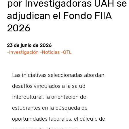
por Investigadoras UAH se
adjudican el Fondo FIIA
2026
23 de junio de 2026
-Investigación
-Noticias
-OTL
Las iniciativas seleccionadas abordan
desafíos vinculados a la salud
intercultural, la orientación de
estudiantes en la búsqueda de
oportunidades laborales, el cálculo de