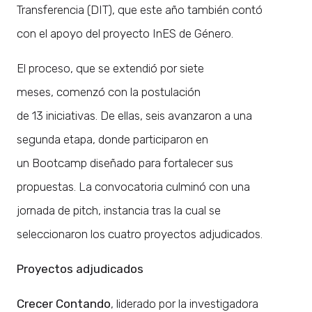
Transferencia (DIT), que este año también contó
con el apoyo del proyecto InES de Género.
El proceso, que se extendió por siete
meses, comenzó con la postulación
de 13 iniciativas. De ellas, seis avanzaron a una
segunda etapa, donde participaron en
un Bootcamp diseñado para fortalecer sus
propuestas. La convocatoria culminó con una
jornada de pitch, instancia tras la cual se
seleccionaron los cuatro proyectos adjudicados.
Proyectos adjudicados
Crecer Contando
, liderado por la investigadora