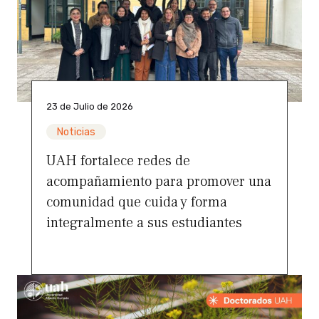
23 de Julio de 2026
Noticias
UAH fortalece redes de
acompañamiento para promover una
comunidad que cuida y forma
integralmente a sus estudiantes