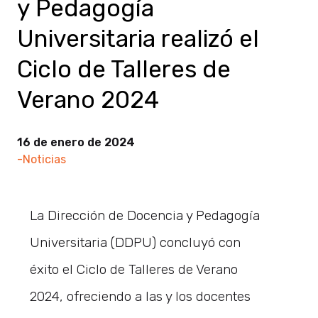
y Pedagogía
Universitaria realizó el
Ciclo de Talleres de
Verano 2024
16 de enero de 2024
-Noticias
La Dirección de Docencia y Pedagogía
Universitaria (DDPU) concluyó con
éxito el Ciclo de Talleres de Verano
2024, ofreciendo a las y los docentes