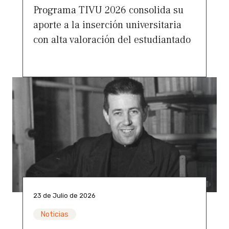
Programa TIVU 2026 consolida su
aporte a la inserción universitaria
con alta valoración del estudiantado
23 de Julio de 2026
Noticias