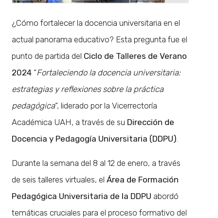
¿Cómo fortalecer la docencia universitaria en el
actual panorama educativo? Esta pregunta fue el
punto de partida del
Ciclo de Talleres de Verano
2024
“
Fortaleciendo la docencia universitaria:
estrategias y reflexiones sobre la práctica
pedagógica
“, liderado por la Vicerrectoría
Académica UAH, a través de su
Dirección de
Docencia y Pedagogía Universitaria (DDPU)
.
Durante la semana del 8 al 12 de enero, a través
de seis talleres virtuales, el
Área de Formación
Pedagógica Universitaria de la DDPU
abordó
temáticas cruciales para el proceso formativo del