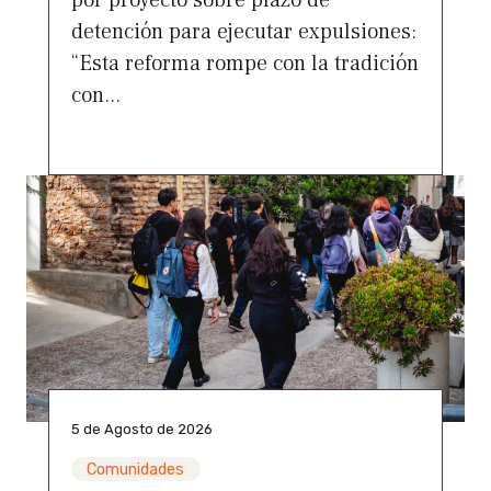
por proyecto sobre plazo de
detención para ejecutar expulsiones:
“Esta reforma rompe con la tradición
con...
5 de Agosto de 2026
Comunidades