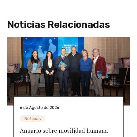
Noticias Relacionadas
6 de Agosto de 2026
Noticias
Anuario sobre movilidad humana