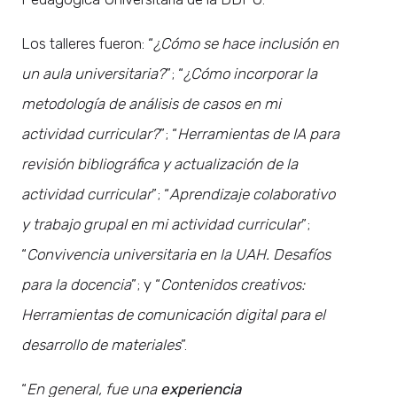
Los talleres fueron: “
¿Cómo se hace inclusión en
un aula universitaria?
”; “
¿Cómo incorporar la
metodología de análisis de casos en mi
actividad curricular?
”; “
Herramientas de IA para
revisión bibliográfica y actualización de la
actividad curricular
”; “
Aprendizaje colaborativo
y trabajo grupal en mi actividad curricular
”;
“
Convivencia universitaria en la UAH. Desafíos
para la docencia
”; y “
Contenidos creativos:
Herramientas de comunicación digital para el
desarrollo de materiales
”.
“
En general, fue una
experiencia