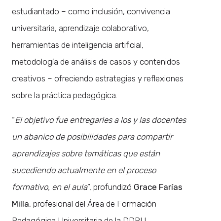
estudiantado – como inclusión, convivencia
universitaria, aprendizaje colaborativo,
herramientas de inteligencia artificial,
metodología de análisis de casos y contenidos
creativos – ofreciendo estrategias y reflexiones
sobre la práctica pedagógica.
“
El objetivo fue entregarles a los y las docentes
un abanico de posibilidades para compartir
aprendizajes sobre temáticas que están
sucediendo actualmente en el proceso
formativo, en el aula
”, profundizó
Grace Farías
Milla
, profesional del Área de Formación
Pedagógica Universitaria de la DDPU.