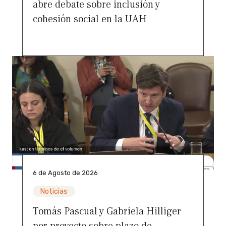
abre debate sobre inclusión y
cohesión social en la UAH
6 de Agosto de 2026
Noticias
Tomás Pascual y Gabriela Hilliger