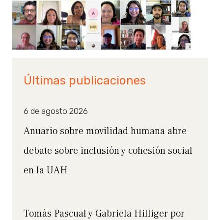
Últimas publicaciones
6 de agosto 2026
Anuario sobre movilidad humana abre
debate sobre inclusión y cohesión social
en la UAH
Tomás Pascual y Gabriela Hilliger por