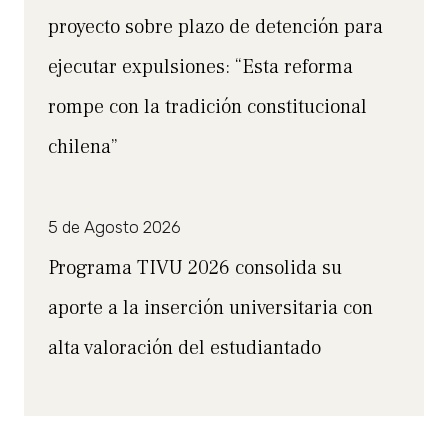
proyecto sobre plazo de detención para
ejecutar expulsiones: “Esta reforma
rompe con la tradición constitucional
chilena”
5 de Agosto 2026
Programa TIVU 2026 consolida su
aporte a la inserción universitaria con
alta valoración del estudiantado