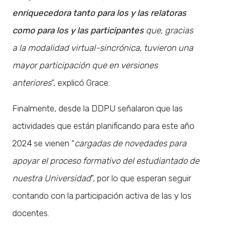
enriquecedora tanto para los y las relatoras
como para los y las participantes
que, gracias
a la modalidad virtual-sincrónica, tuvieron una
mayor participación que en versiones
anteriores
”, explicó Grace.
Finalmente, desde la DDPU señalaron que las
actividades que están planificando para este año
2024 se vienen “
cargadas de novedades para
apoyar el proceso formativo del estudiantado de
nuestra Universidad
”, por lo que esperan seguir
contando con la participación activa de las y los
docentes.