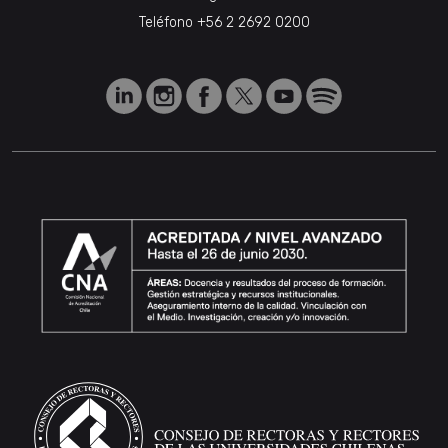
Teléfono
+56 2 2692 0200