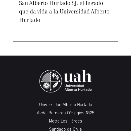
San Alberto Hurtado SJ: el legado
que da vida a la Universidad Alberto
Hurtado
Universidad Alberto Hurtado
Avda. Bernardo O’Higgins 1825
Metro Los Héroes
Santiago de Chile