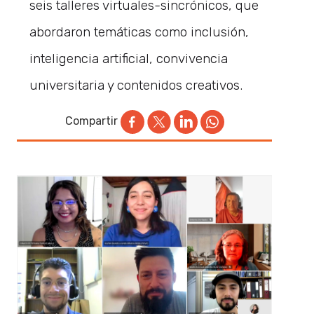
seis talleres virtuales-sincrónicos, que
abordaron temáticas como inclusión,
inteligencia artificial, convivencia
universitaria y contenidos creativos.
Compartir