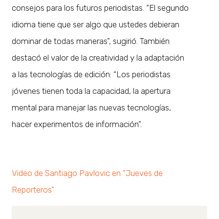
consejos para los futuros periodistas. “El segundo
idioma tiene que ser algo que ustedes debieran
dominar de todas maneras”, sugirió. También
destacó el valor de la creatividad y la adaptación
a las tecnologías de edición: “Los periodistas
jóvenes tienen toda la capacidad, la apertura
mental para manejar las nuevas tecnologías,
hacer experimentos de información”.
Video de Santiago Pavlovic en “Jueves de
Reporteros”