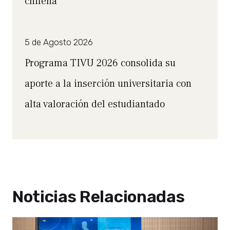
chilena”
5 de Agosto 2026
Programa TIVU 2026 consolida su
aporte a la inserción universitaria con
alta valoración del estudiantado
Noticias Relacionadas