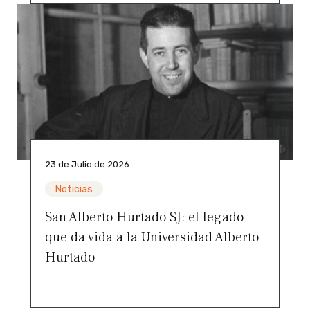
23 de Julio de 2026
Noticias
San Alberto Hurtado SJ: el legado
que da vida a la Universidad Alberto
Hurtado