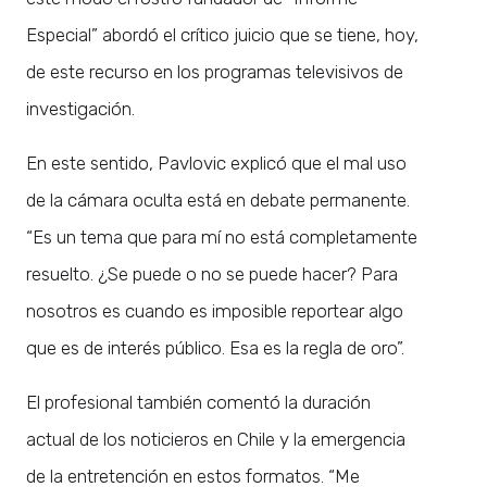
Especial” abordó el crítico juicio que se tiene, hoy,
de este recurso en los programas televisivos de
investigación.
En este sentido, Pavlovic explicó que el mal uso
de la cámara oculta está en debate permanente.
“Es un tema que para mí no está completamente
resuelto. ¿Se puede o no se puede hacer? Para
nosotros es cuando es imposible reportear algo
que es de interés público. Esa es la regla de oro”.
El profesional también comentó la duración
actual de los noticieros en Chile y la emergencia
de la entretención en estos formatos. “Me