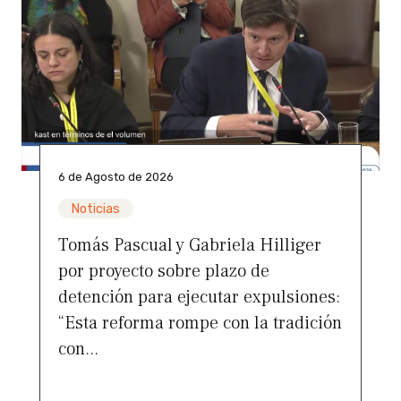
6 de Agosto de 2026
Noticias
Tomás Pascual y Gabriela Hilliger
por proyecto sobre plazo de
detención para ejecutar expulsiones:
“Esta reforma rompe con la tradición
con...