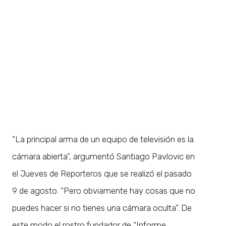
“La principal arma de un equipo de televisión es la
cámara abierta”, argumentó Santiago Pavlovic en
el Jueves de Reporteros que se realizó el pasado
9 de agosto. “Pero obviamente hay cosas que no
puedes hacer si no tienes una cámara oculta”. De
este modo el rostro fundador de “Informe