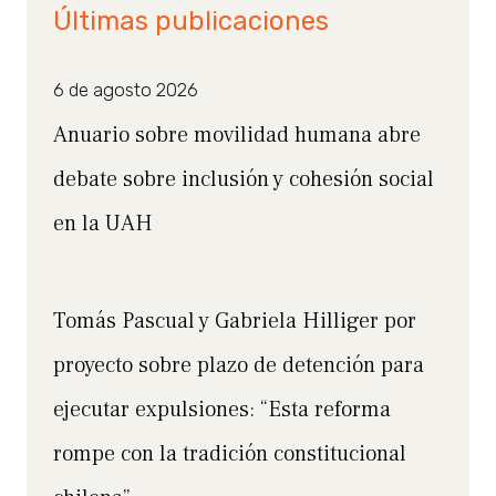
Últimas publicaciones
6 de agosto 2026
Anuario sobre movilidad humana abre
debate sobre inclusión y cohesión social
en la UAH
Tomás Pascual y Gabriela Hilliger por
proyecto sobre plazo de detención para
ejecutar expulsiones: “Esta reforma
rompe con la tradición constitucional