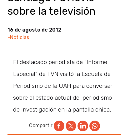
sobre la televisión
16 de agosto de 2012
-Noticias
El destacado periodista de “Informe
Especial” de TVN visitó la Escuela de
Periodismo de la UAH para conversar
sobre el estado actual del periodismo
de investigación en la pantalla chica.
Compartir