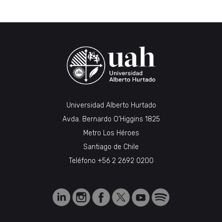
Universidad Alberto Hurtado
Avda. Bernardo O’Higgins 1825
Metro Los Héroes
Santiago de Chile
Teléfono
+56 2 2692 0200