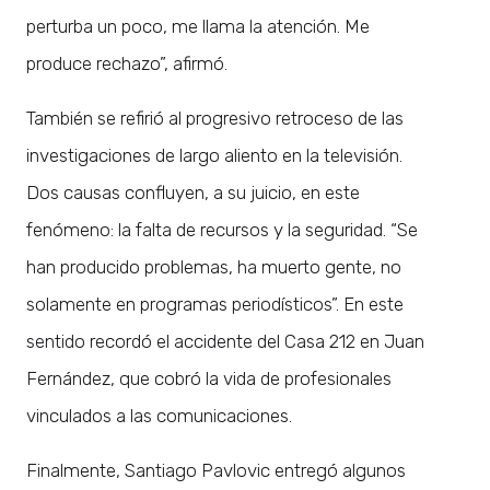
perturba un poco, me llama la atención. Me
produce rechazo”, afirmó.
También se refirió al progresivo retroceso de las
investigaciones de largo aliento en la televisión.
Dos causas confluyen, a su juicio, en este
fenómeno: la falta de recursos y la seguridad. “Se
han producido problemas, ha muerto gente, no
solamente en programas periodísticos”. En este
sentido recordó el accidente del Casa 212 en Juan
Fernández, que cobró la vida de profesionales
vinculados a las comunicaciones.
Finalmente, Santiago Pavlovic entregó algunos