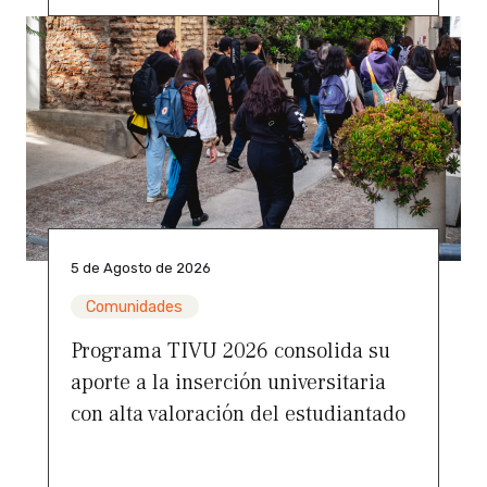
5 de Agosto de 2026
Comunidades
Programa TIVU 2026 consolida su
aporte a la inserción universitaria
con alta valoración del estudiantado