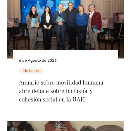
6 de Agosto de 2026
Noticias
Anuario sobre movilidad humana
abre debate sobre inclusión y
cohesión social en la UAH