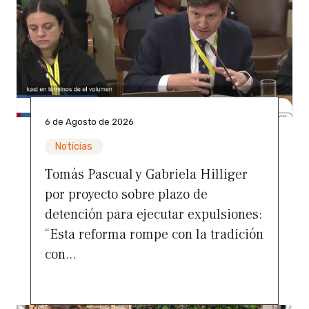
6 de Agosto de 2026
Noticias
Tomás Pascual y Gabriela Hilliger
por proyecto sobre plazo de
detención para ejecutar expulsiones:
“Esta reforma rompe con la tradición
con...