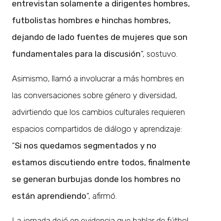
entrevistan solamente a dirigentes hombres,
futbolistas hombres e hinchas hombres,
dejando de lado fuentes de mujeres que son
fundamentales para la discusión
“, sostuvo.
Asimismo, llamó a involucrar a más hombres en
las conversaciones sobre género y diversidad,
advirtiendo que los cambios culturales requieren
espacios compartidos de diálogo y aprendizaje:
“
Si nos quedamos segmentados y no
estamos discutiendo entre todos, finalmente
se generan burbujas donde los hombres no
están aprendiendo
“, afirmó.
La jornada dejó en evidencia que hablar de fútbol