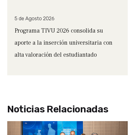
5 de Agosto 2026
Programa TIVU 2026 consolida su
aporte a la inserción universitaria con
alta valoración del estudiantado
Noticias Relacionadas