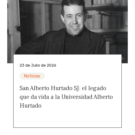
23 de Julio de 2026
Noticias
San Alberto Hurtado SJ: el legado
que da vida a la Universidad Alberto
Hurtado