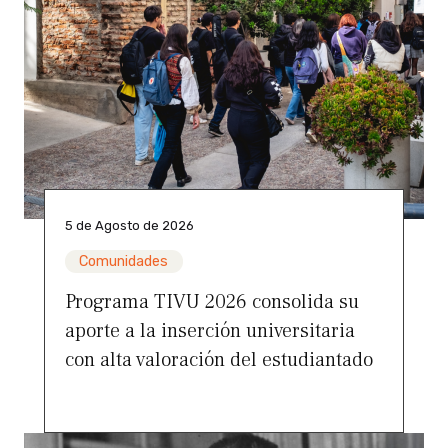
5 de Agosto de 2026
Comunidades
Programa TIVU 2026 consolida su
aporte a la inserción universitaria
con alta valoración del estudiantado