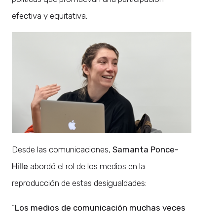
efectiva y equitativa.
Desde las comunicaciones,
Samanta Ponce-
Hille
abordó el rol de los medios en la
reproducción de estas desigualdades:
“
Los medios de comunicación muchas veces