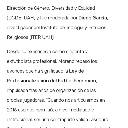
Dirección de Género, Diversidad y Equidad
(DGDE) UAH, y fue moderada por
Diego García
,
investigador del Instituto de Teología y Estudios
Religiosos (ITER UAH).
Desde su experiencia como dirigenta y
exfutbolista profesional, Moreno repasó los
avances que ha significado la
Ley de
Profesionalización del Fútbol Femenino
,
impulsada tras años de organización de las
propias jugadoras: “Cuando nos articulamos en
2016 eso nos permitió, a nivel mediático e
institucional, ser una contraparte válida”, aseguró.