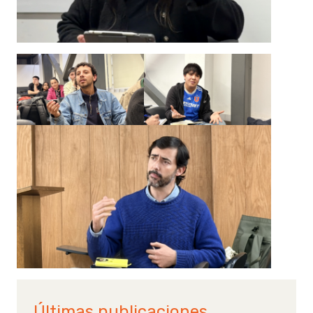
Últimas publicaciones