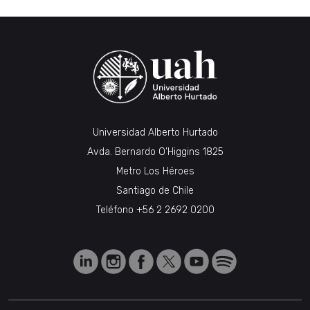
Universidad Alberto Hurtado
Avda. Bernardo O’Higgins 1825
Metro Los Héroes
Santiago de Chile
Teléfono
+56 2 2692 0200