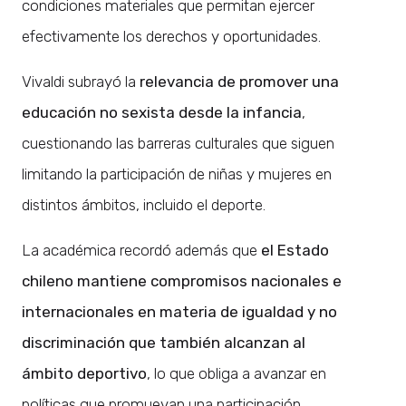
condiciones materiales que permitan ejercer
efectivamente los derechos y oportunidades.
Vivaldi subrayó la
relevancia de promover una
educación no sexista desde la infancia
,
cuestionando las barreras culturales que siguen
limitando la participación de niñas y mujeres en
distintos ámbitos, incluido el deporte.
La académica recordó además que
el Estado
chileno mantiene compromisos nacionales e
internacionales en materia de igualdad y no
discriminación que también alcanzan al
ámbito deportivo
, lo que obliga a avanzar en
políticas que promuevan una participación