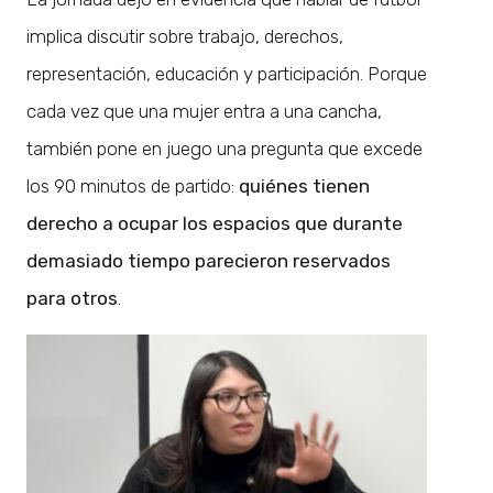
implica discutir sobre trabajo, derechos,
representación, educación y participación. Porque
cada vez que una mujer entra a una cancha,
también pone en juego una pregunta que excede
los 90 minutos de partido:
quiénes tienen
derecho a ocupar los espacios que durante
demasiado tiempo parecieron reservados
para otros
.