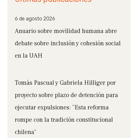
6 de agosto 2026
Anuario sobre movilidad humana abre
debate sobre inclusión y cohesión social
en la UAH
Tomás Pascual y Gabriela Hilliger por
proyecto sobre plazo de detención para
ejecutar expulsiones: “Esta reforma
rompe con la tradición constitucional
chilena”