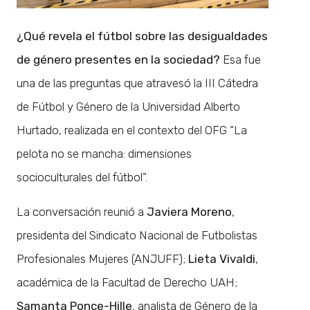
¿Qué revela el fútbol sobre las desigualdades
de género presentes en la sociedad?
Esa fue
una de las preguntas que atravesó la III Cátedra
de Fútbol y Género de la Universidad Alberto
Hurtado, realizada en el contexto del OFG “La
pelota no se mancha: dimensiones
socioculturales del fútbol”.
La conversación reunió a
Javiera Moreno
,
presidenta del Sindicato Nacional de Futbolistas
Profesionales Mujeres (ANJUFF);
Lieta Vivaldi
,
académica de la Facultad de Derecho UAH;
Samanta Ponce-Hille
, analista de Género de la