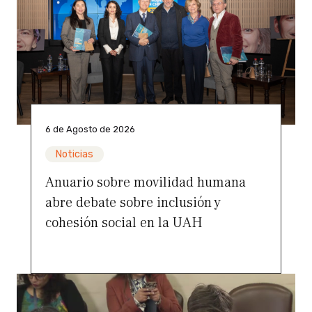
6 de Agosto de 2026
Noticias
Anuario sobre movilidad humana
abre debate sobre inclusión y
cohesión social en la UAH