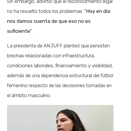
Sin embargo, advirtió que el reconocimiento legal
no ha resuelto todos los problemas:
“Hoy en día
nos damos cuenta de que eso no es
suficiente”
.
La presidenta de ANJUFF planteó que persisten
brechas relacionadas con infraestructura,
condiciones laborales, financiamiento y visibilidad,
además de una dependencia estructural del fútbol
femenino respecto de las decisiones tomadas en
el ámbito masculino.