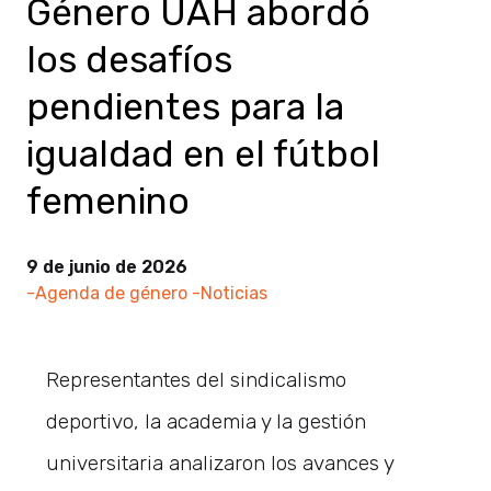
Género UAH abordó
los desafíos
pendientes para la
igualdad en el fútbol
femenino
9 de junio de 2026
-Agenda de género
-Noticias
Representantes del sindicalismo
deportivo, la academia y la gestión
universitaria analizaron los avances y