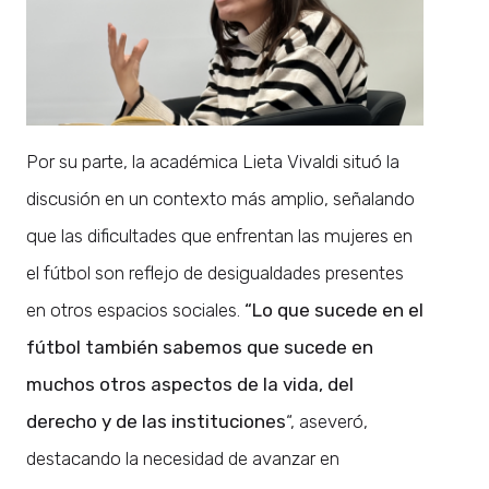
Por su parte, la académica Lieta Vivaldi situó la
discusión en un contexto más amplio, señalando
que las dificultades que enfrentan las mujeres en
el fútbol son reflejo de desigualdades presentes
en otros espacios sociales.
“Lo que sucede en el
fútbol también sabemos que sucede en
muchos otros aspectos de la vida, del
derecho y de las instituciones
“, aseveró,
destacando la necesidad de avanzar en