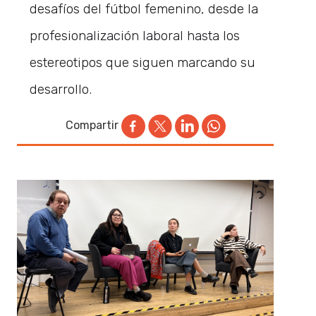
desafíos del fútbol femenino, desde la
profesionalización laboral hasta los
estereotipos que siguen marcando su
desarrollo.
Compartir