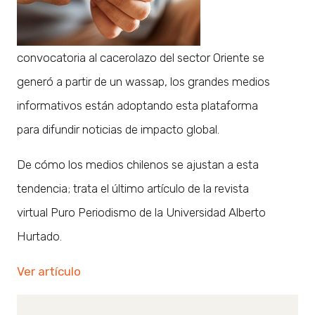
convocatoria al cacerolazo del sector Oriente se
generó a partir de un wassap, los grandes medios
informativos están adoptando esta plataforma
para difundir noticias de impacto global.
De cómo los medios chilenos se ajustan a esta
tendencia; trata el último artículo de la revista
virtual Puro Periodismo de la Universidad Alberto
Hurtado.
Ver artículo