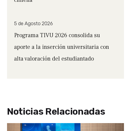
5 de Agosto 2026
Programa TIVU 2026 consolida su
aporte a la inserción universitaria con
alta valoración del estudiantado
Noticias Relacionadas