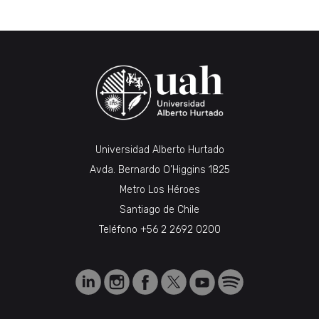
Universidad Alberto Hurtado
Avda. Bernardo O’Higgins 1825
Metro Los Héroes
Santiago de Chile
Teléfono
+56 2 2692 0200