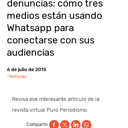
denuncias: cómo tres
medios están usando
Whatsapp para
conectarse con sus
audiencias
6 de julio de 2015
-Noticias
Revisa ese interesante artículo de la
revista virtual Puro Periodismo.
Compartir