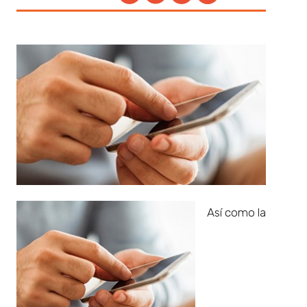
Así como la