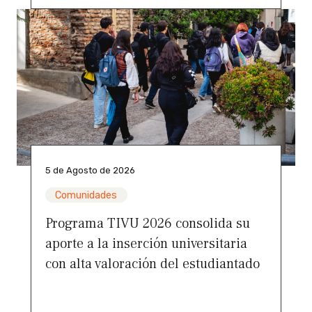
5 de Agosto de 2026
Comunidades
Programa TIVU 2026 consolida su
aporte a la inserción universitaria
con alta valoración del estudiantado