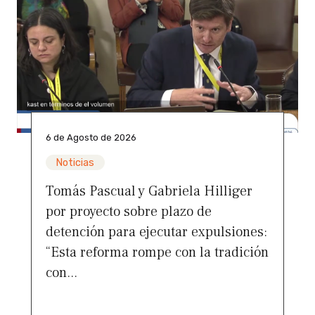
6 de Agosto de 2026
Noticias
Tomás Pascual y Gabriela Hilliger
por proyecto sobre plazo de
detención para ejecutar expulsiones:
“Esta reforma rompe con la tradición
con...