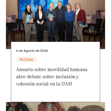
6 de Agosto de 2026
Noticias
Anuario sobre movilidad humana
abre debate sobre inclusión y
cohesión social en la UAH