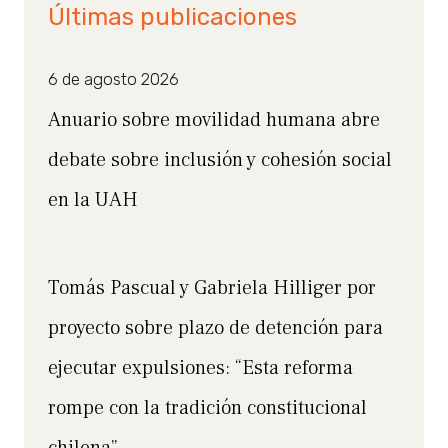
Últimas publicaciones
6 de agosto 2026
Anuario sobre movilidad humana abre
debate sobre inclusión y cohesión social
en la UAH
Tomás Pascual y Gabriela Hilliger por
proyecto sobre plazo de detención para
ejecutar expulsiones: “Esta reforma
rompe con la tradición constitucional
chilena”