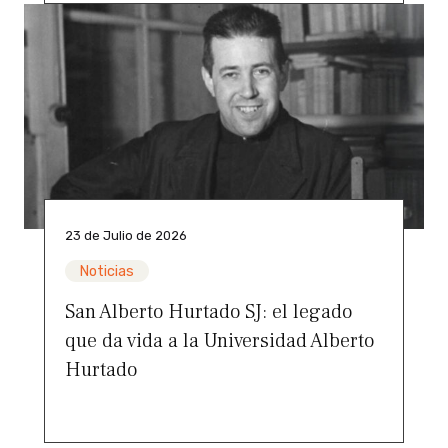
23 de Julio de 2026
Noticias
San Alberto Hurtado SJ: el legado
que da vida a la Universidad Alberto
Hurtado