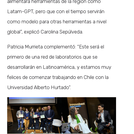
alimentará herramientas de la región como
Latam-GPT, pero que con el tiempo servirán
como modelo para otras herramientas a nivel
global”, explicó Carolina Sepúlveda.
Patricia Murrieta complementó: “Este será el
primero de una red de laboratorios que se
desarrollarán en Latinoamérica, y estamos muy
felices de comenzar trabajando en Chile con la
Universidad Alberto Hurtado”.