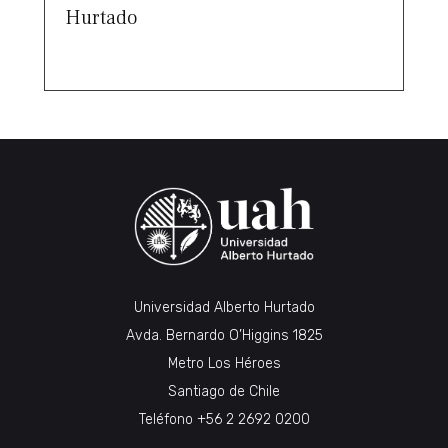
Hurtado
Universidad Alberto Hurtado
Avda. Bernardo O’Higgins 1825
Metro Los Héroes
Santiago de Chile
Teléfono
+56 2 2692 0200