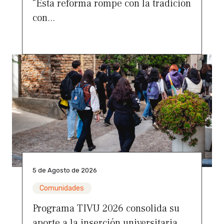
“Esta reforma rompe con la tradición
con...
5 de Agosto de 2026
Comunidades
Programa TIVU 2026 consolida su
aporte a la inserción universitaria