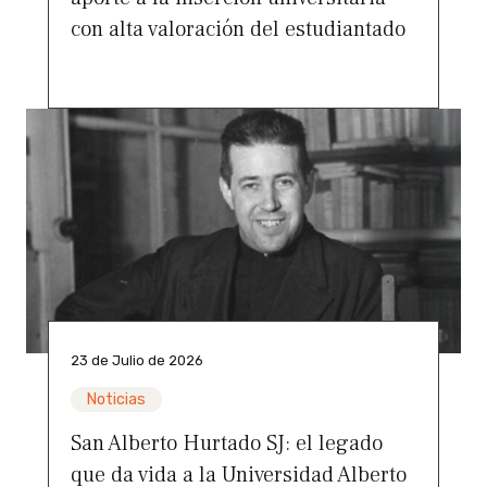
con alta valoración del estudiantado
23 de Julio de 2026
Noticias
San Alberto Hurtado SJ: el legado
que da vida a la Universidad Alberto