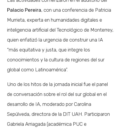
Palacio Pereira
, con una conferencia de Patricia
Murrieta, experta en humanidades digitales e
inteligencia artificial del Tecnológico de Monterrey,
quien enfatizó la urgencia de construir una IA
“más equitativa y justa, que integre los
conocimientos y la cultura de regiones del sur
global como Latinoamérica”.
Uno de los hitos de la jornada inicial fue el panel
de conversación sobre el rol del sur global en el
desarrollo de IA, moderado por Carolina
Sepúlveda, directora de la DIT UAH. Participaron
Gabriela Arriagada (académica PUC e