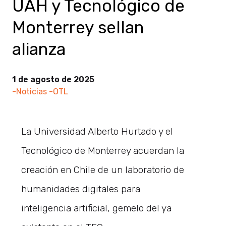
UAH y Tecnológico de
Monterrey sellan
alianza
1 de agosto de 2025
-Noticias
-OTL
La Universidad Alberto Hurtado y el
Tecnológico de Monterrey acuerdan la
creación en Chile de un laboratorio de
humanidades digitales para
inteligencia artificial, gemelo del ya