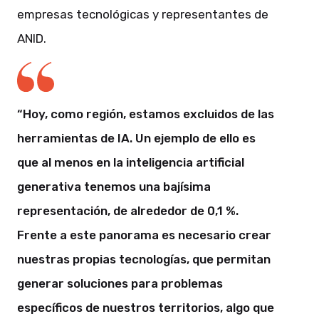
empresas tecnológicas y representantes de
ANID.
“Hoy, como región, estamos excluidos de las
herramientas de IA. Un ejemplo de ello es
que al menos en la inteligencia artificial
generativa tenemos una bajísima
representación, de alrededor de 0,1 %.
Frente a este panorama es necesario crear
nuestras propias tecnologías, que permitan
generar soluciones para problemas
específicos de nuestros territorios, algo que