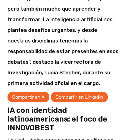
pero también mucho que aprender y
transformar. La inteligencia artificial nos
plantea desafíos urgentes, y desde
nuestras disciplinas tenemos la
responsabilidad de estar presentes en esos
debates”, destacó la vicerrectora de
Investigación, Lucía Stecher, durante su
primera actividad oficial en el cargo.
Compartir en X
Compartir en LinkedIn
IA con identidad
latinoamericana: el foco de
INNOVOBEST
Las actividades comenzaron en el auditorio del