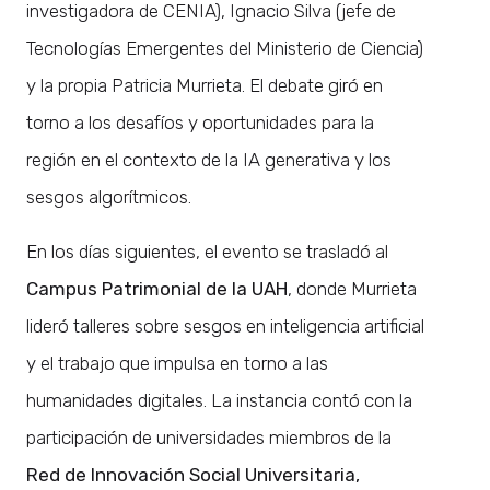
investigadora de CENIA), Ignacio Silva (jefe de
Tecnologías Emergentes del Ministerio de Ciencia)
y la propia Patricia Murrieta. El debate giró en
torno a los desafíos y oportunidades para la
región en el contexto de la IA generativa y los
sesgos algorítmicos.
En los días siguientes, el evento se trasladó al
Campus Patrimonial de la UAH
, donde Murrieta
lideró talleres sobre sesgos en inteligencia artificial
y el trabajo que impulsa en torno a las
humanidades digitales. La instancia contó con la
participación de universidades miembros de la
Red de Innovación Social Universitaria,