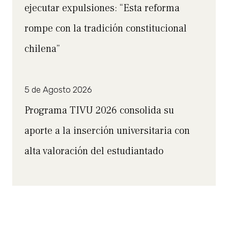
ejecutar expulsiones: “Esta reforma
rompe con la tradición constitucional
chilena”
5 de Agosto 2026
Programa TIVU 2026 consolida su
aporte a la inserción universitaria con
alta valoración del estudiantado