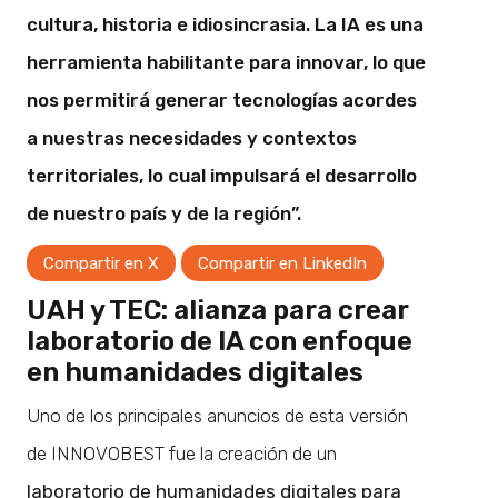
cultura, historia e idiosincrasia. La IA es una
herramienta habilitante para innovar, lo que
nos permitirá generar tecnologías acordes
a nuestras necesidades y contextos
territoriales, lo cual impulsará el desarrollo
de nuestro país y de la región”.
Compartir en X
Compartir en LinkedIn
UAH y TEC: alianza para crear
laboratorio de IA con enfoque
en humanidades digitales
Uno de los principales anuncios de esta versión
de INNOVOBEST fue la creación de un
laboratorio de humanidades digitales para