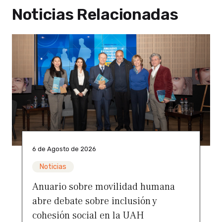
Noticias Relacionadas
6 de Agosto de 2026
Noticias
Anuario sobre movilidad humana
abre debate sobre inclusión y
cohesión social en la UAH