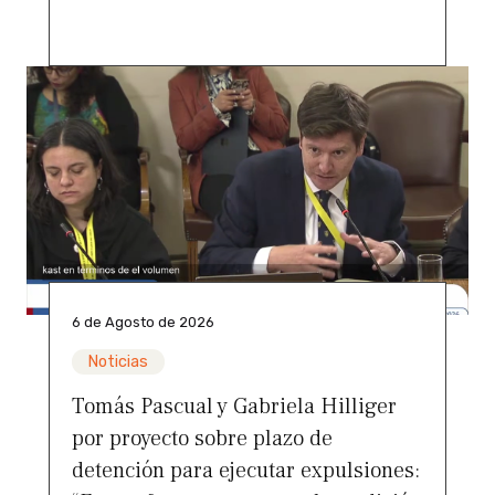
6 de Agosto de 2026
Noticias
Tomás Pascual y Gabriela Hilliger
por proyecto sobre plazo de
detención para ejecutar expulsiones: