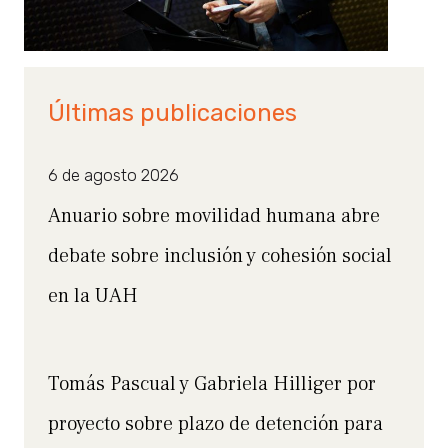
Últimas publicaciones
6 de agosto 2026
Anuario sobre movilidad humana abre
debate sobre inclusión y cohesión social
en la UAH
Tomás Pascual y Gabriela Hilliger por
proyecto sobre plazo de detención para