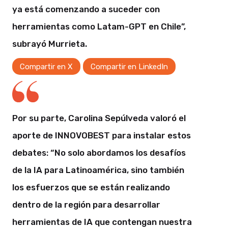
ya está comenzando a suceder con
herramientas como Latam-GPT en Chile”,
subrayó Murrieta.
Compartir en X
Compartir en LinkedIn
Por su parte, Carolina Sepúlveda valoró el
aporte de INNOVOBEST para instalar estos
debates: “No solo abordamos los desafíos
de la IA para Latinoamérica, sino también
los esfuerzos que se están realizando
dentro de la región para desarrollar
herramientas de IA que contengan nuestra