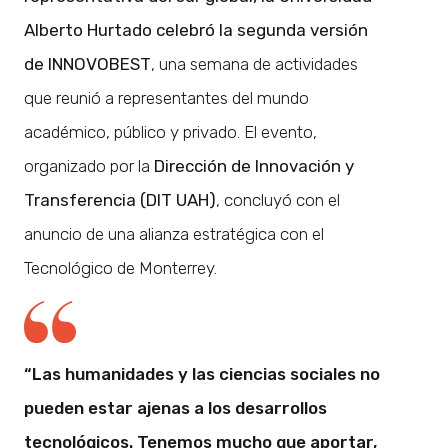
Alberto Hurtado celebró la segunda versión
de INNOVOBEST
, una semana de actividades
que reunió a representantes del mundo
académico, público y privado. El evento,
organizado por la
Dirección de Innovación y
Transferencia (DIT UAH)
, concluyó con el
anuncio de una alianza estratégica con el
Tecnológico de Monterrey.
“Las humanidades y las ciencias sociales no
pueden estar ajenas a los desarrollos
tecnológicos. Tenemos mucho que aportar,