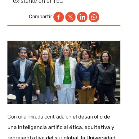
existente en el TEC.
Compartir
Con una mirada centrada en
el desarrollo de
una inteligencia artificial ética, equitativa y
representativa del sur global, la Universidad