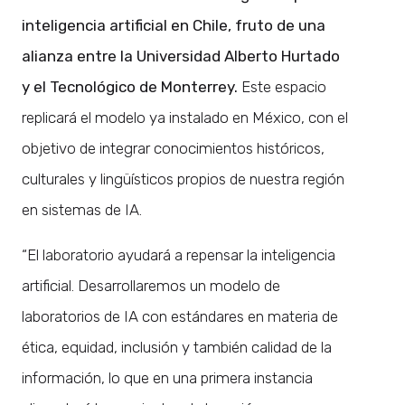
inteligencia artificial en Chile, fruto de una
alianza entre la Universidad Alberto Hurtado
y el Tecnológico de Monterrey.
Este espacio
replicará el modelo ya instalado en México, con el
objetivo de integrar conocimientos históricos,
culturales y lingüísticos propios de nuestra región
en sistemas de IA.
“El laboratorio ayudará a repensar la inteligencia
artificial. Desarrollaremos un modelo de
laboratorios de IA con estándares en materia de
ética, equidad, inclusión y también calidad de la
información, lo que en una primera instancia