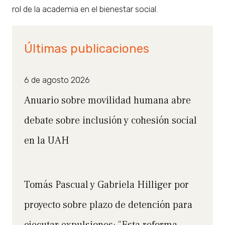
rol de la academia en el bienestar social.
Últimas publicaciones
6 de agosto 2026
Anuario sobre movilidad humana abre
debate sobre inclusión y cohesión social
en la UAH
Tomás Pascual y Gabriela Hilliger por
proyecto sobre plazo de detención para
ejecutar expulsiones: “Esta reforma