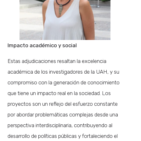
Impacto académico y social
Estas adjudicaciones resaltan la excelencia
académica de los investigadores de la UAH, y su
compromiso con la generación de conocimiento
que tiene un impacto real en la sociedad. Los
proyectos son un reflejo del esfuerzo constante
por abordar problemáticas complejas desde una
perspectiva interdisciplinaria, contribuyendo al
desarrollo de políticas públicas y fortaleciendo el