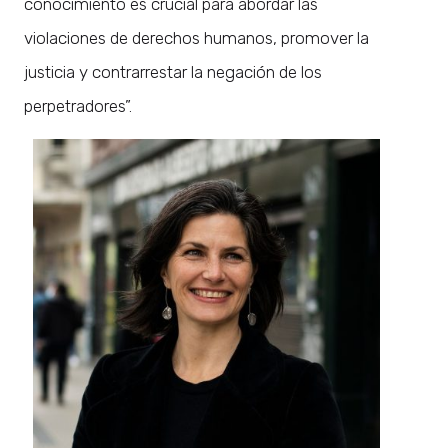
conocimiento es crucial para abordar las
violaciones de derechos humanos, promover la
justicia y contrarrestar la negación de los
perpetradores”.