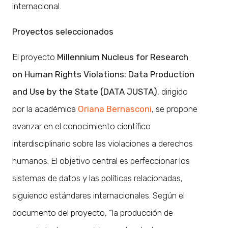
internacional.
Proyectos seleccionados
El proyecto
Millennium Nucleus for Research
on Human Rights Violations: Data Production
and Use by the State (DATA JUSTA)
, dirigido
por la académica
Oriana Bernasconi
, se propone
avanzar en el conocimiento científico
interdisciplinario sobre las violaciones a derechos
humanos. El objetivo central es perfeccionar los
sistemas de datos y las políticas relacionadas,
siguiendo estándares internacionales. Según el
documento del proyecto, “la producción de