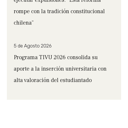
rompe con la tradición constitucional
chilena”
5 de Agosto 2026
Programa TIVU 2026 consolida su
aporte a la inserción universitaria con
alta valoración del estudiantado