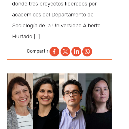
donde tres proyectos liderados por
académicos del Departamento de
Sociología de la Universidad Alberto
Hurtado […]
Compartir