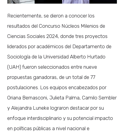
Recientemente, se dieron a conocer los
resultados del Concurso Núcleos Milenios de
Ciencias Sociales 2024, donde tres proyectos
liderados por académicos del Departamento de
Sociología de la Universidad Alberto Hurtado
(UAH) fueron seleccionados entre nueve
propuestas ganadoras, de un total de 77
postulaciones. Los equipos encabezados por
Oriana Bernasconi, Julieta Palma, Camilo Sembler
y Alejandra Luneke lograron destacar por su
enfoque interdisciplinario y su potencial impacto
en políticas públicas a nivel nacional e