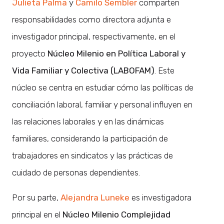
Julieta Palma
y
Camilo Sembler
comparten
responsabilidades como directora adjunta e
investigador principal, respectivamente, en el
proyecto
Núcleo Milenio en Política Laboral y
Vida Familiar y Colectiva (LABOFAM)
. Este
núcleo se centra en estudiar cómo las políticas de
conciliación laboral, familiar y personal influyen en
las relaciones laborales y en las dinámicas
familiares, considerando la participación de
trabajadores en sindicatos y las prácticas de
cuidado de personas dependientes.
Por su parte,
Alejandra Luneke
es investigadora
principal en el
Núcleo Milenio Complejidad