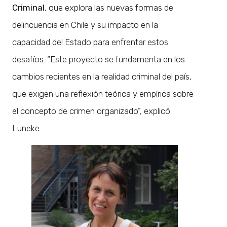
Criminal
, que explora las nuevas formas de
delincuencia en Chile y su impacto en la
capacidad del Estado para enfrentar estos
desafíos. “Este proyecto se fundamenta en los
cambios recientes en la realidad criminal del país,
que exigen una reflexión teórica y empírica sobre
el concepto de crimen organizado”, explicó
Luneke.