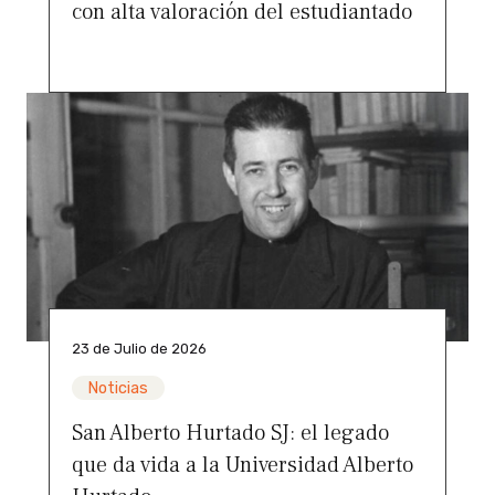
con alta valoración del estudiantado
23 de Julio de 2026
Noticias
San Alberto Hurtado SJ: el legado
que da vida a la Universidad Alberto