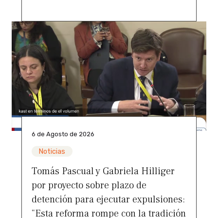
6 de Agosto de 2026
Noticias
Tomás Pascual y Gabriela Hilliger
por proyecto sobre plazo de
detención para ejecutar expulsiones:
“Esta reforma rompe con la tradición