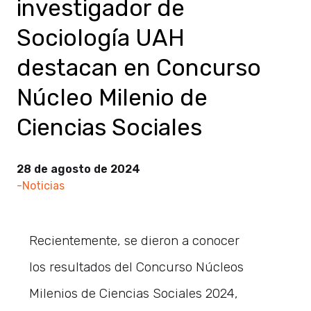
investigador de
Sociología UAH
destacan en Concurso
Núcleo Milenio de
Ciencias Sociales
28 de agosto de 2024
-Noticias
Recientemente, se dieron a conocer
los resultados del Concurso Núcleos
Milenios de Ciencias Sociales 2024,