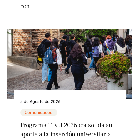
con...
5 de Agosto de 2026
Comunidades
Programa TIVU 2026 consolida su
aporte a la inserción universitaria