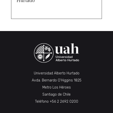
Hurtado
Universidad Alberto Hurtado
Avda. Bernardo O’Higgins 1825
Metro Los Héroes
Santiago de Chile
Teléfono
+56 2 2692 0200