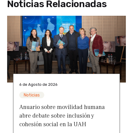
Noticias Relacionadas
6 de Agosto de 2026
Noticias
Anuario sobre movilidad humana
abre debate sobre inclusión y
cohesión social en la UAH