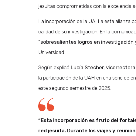
jesuitas comprometidas con la excelencia aca
La incorporación de la UAH a esta alianza c
calidad de su investigación. En la comunica
“sobresalientes logros en investigación
Universidad.
Según explicó
Lucía Stecher, vicerrectora
la participación de la UAH en una serie de e
este segundo semestre de 2025.
“Esta incorporación es fruto del fortal
red jesuita. Durante los viajes y reunio