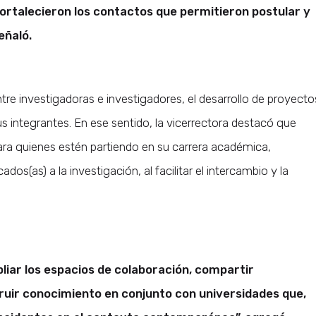
ortalecieron los contactos que permitieron postular y
eñaló.
re investigadoras e investigadores, el desarrollo de proyecto
s integrantes. En ese sentido, la vicerrectora destacó que
ra quienes estén partiendo en su carrera académica,
s(as) a la investigación, al facilitar el intercambio y la
liar los espacios de colaboración, compartir
ruir conocimiento en conjunto con universidades que,