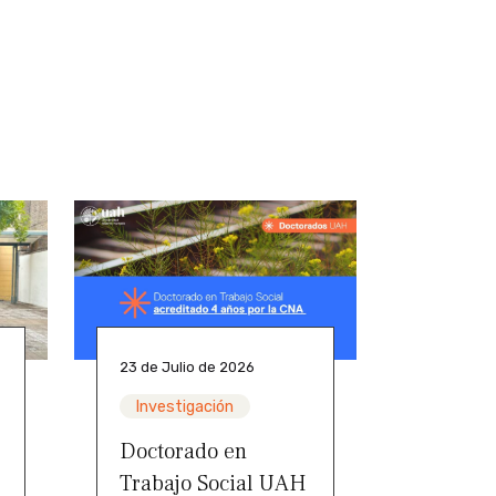
23 de Julio de 2026
Investigación
Doctorado en
Trabajo Social UAH