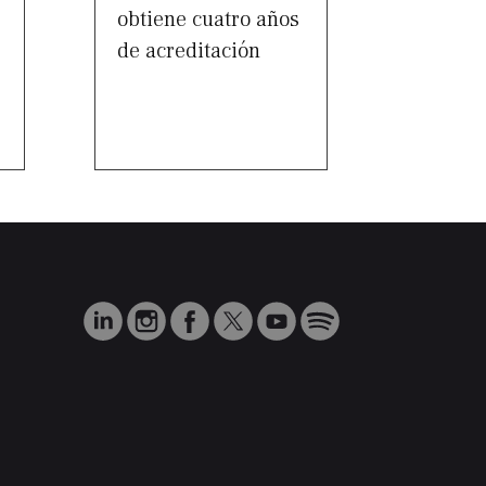
obtiene cuatro años
de acreditación