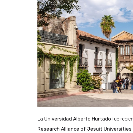
La Universidad Alberto Hurtado
fue recie
Research Alliance of Jesuit Universities