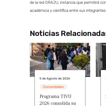
de la red GRAJU, instancia que permitirá con
académica y científica entre sus integrantes
Noticias Relacionada
5 de Agosto de 2026
Comunidades
Programa TIVU
2026 consolida su