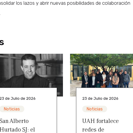
solidar los lazos y abrir nuevas posibilidades de colaboración
.
s
23 de Julio de 2026
23 de Julio de 2026
Noticias
Noticias
San Alberto
UAH fortalece
Hurtado SJ: el
redes de