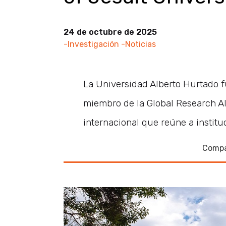
24 de octubre de 2025
-Investigación
-Noticias
La Universidad Alberto Hurtado 
miembro de la Global Research Al
internacional que reúne a institu
Compa