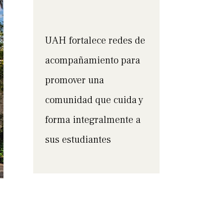
UAH fortalece redes de
acompañamiento para
promover una
comunidad que cuida y
forma integralmente a
sus estudiantes