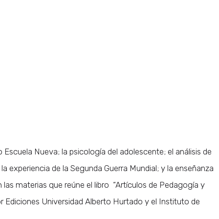
Escuela Nueva; la psicología del adolescente; el análisis de
la experiencia de la Segunda Guerra Mundial; y la enseñanza
n las materias que reúne el libro “Artículos de Pedagogía y
r Ediciones Universidad Alberto Hurtado y el Instituto de