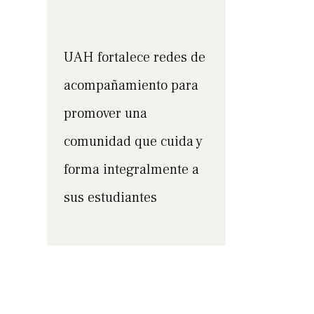
UAH fortalece redes de
acompañamiento para
promover una
comunidad que cuida y
forma integralmente a
sus estudiantes