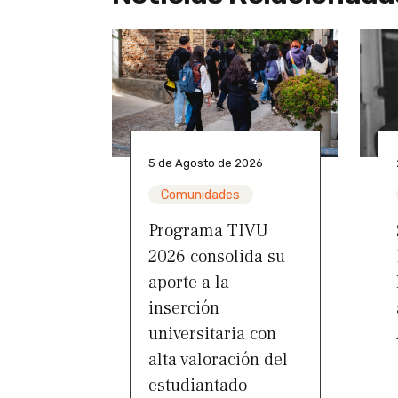
5 de Agosto de 2026
Comunidades
Programa TIVU
2026 consolida su
aporte a la
inserción
universitaria con
alta valoración del
estudiantado