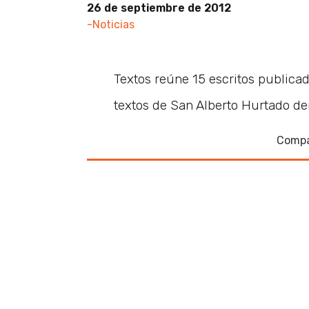
26 de septiembre de 2012
-Noticias
Textos reúne 15 escritos publicad
textos de San Alberto Hurtado den
Compa