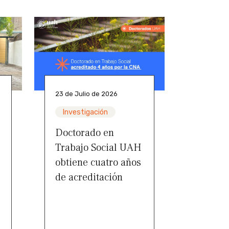
23 de Julio de 2026
Investigación
Doctorado en
Trabajo Social UAH
obtiene cuatro años
de acreditación