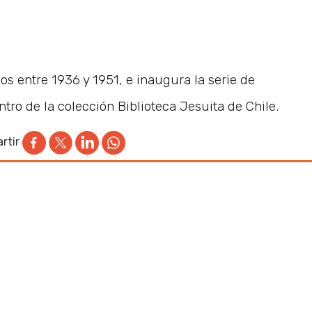
os entre 1936 y 1951, e inaugura la serie de
tro de la colección Biblioteca Jesuita de Chile.
rtir