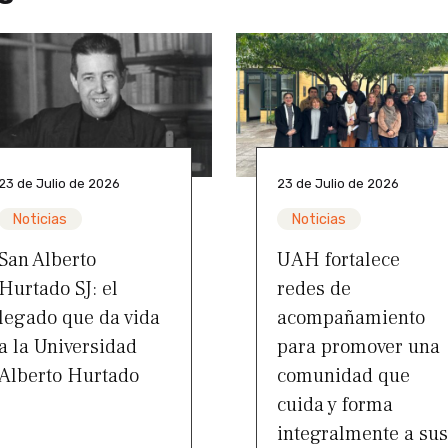
23 de Julio de 2026
23 de Julio de 2026
Noticias
Noticias
San Alberto
UAH fortalece
Hurtado SJ: el
redes de
legado que da vida
acompañamiento
a la Universidad
para promover una
Alberto Hurtado
comunidad que
cuida y forma
integralmente a sus