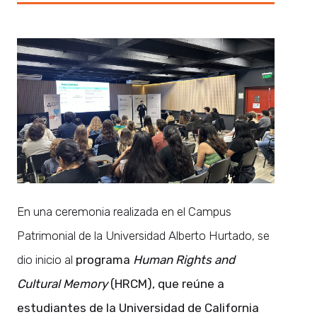
En una ceremonia realizada en el Campus
Patrimonial de la Universidad Alberto Hurtado, se
dio inicio al
programa
Human Rights and
Cultural Memory
(HRCM), que reúne a
estudiantes de la Universidad de California