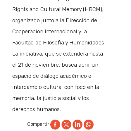
Rights and Cultural Memory (HRCM),
organizado junto a la Dirección de
Cooperación Internacional y la
Facultad de Filosofía y Humanidades.
La iniciativa, que se extenderá hasta
el 21 de noviembre, busca abrir un
espacio de diálogo académico e
intercambio cultural con foco en la
memoria, la justicia social y los
derechos humanos.
Compartir