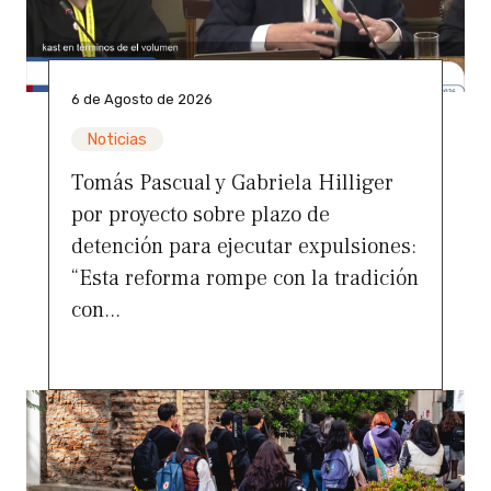
6 de Agosto de 2026
Noticias
Tomás Pascual y Gabriela Hilliger
por proyecto sobre plazo de
detención para ejecutar expulsiones:
“Esta reforma rompe con la tradición
con...