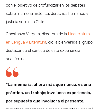
con el objetivo de profundizar en los debates
sobre memoria histórica, derechos humanos y
justicia social en Chile.
Constanza Vergara, directora de la
Licenciatura
en Lengua y Literatura
, dio la bienvenida al grupo
destacando el sentido de esta experiencia
académica:
“La memoria, ahora más que nunca, es una
práctica, un trabajo; involucra experiencia,
por supuesto que involucra el presente,