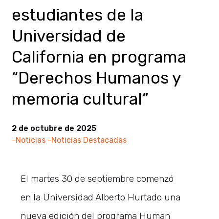
estudiantes de la
Universidad de
California en programa
“Derechos Humanos y
memoria cultural”
2 de octubre de 2025
-Noticias
-Noticias Destacadas
El martes 30 de septiembre comenzó
en la Universidad Alberto Hurtado una
nueva edición del programa Human