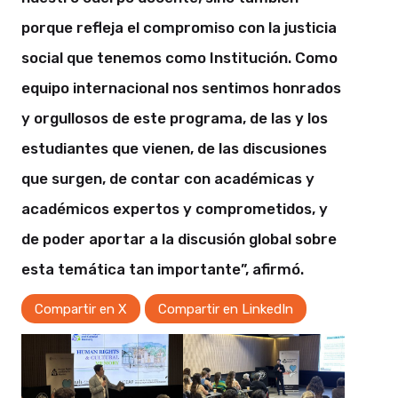
porque refleja el compromiso con la justicia
social que tenemos como Institución. Como
equipo internacional nos sentimos honrados
y orgullosos de este programa, de las y los
estudiantes que vienen, de las discusiones
que surgen, de contar con académicas y
académicos expertos y comprometidos, y
de poder aportar a la discusión global sobre
esta temática tan importante”, afirmó.
Compartir en X
Compartir en LinkedIn