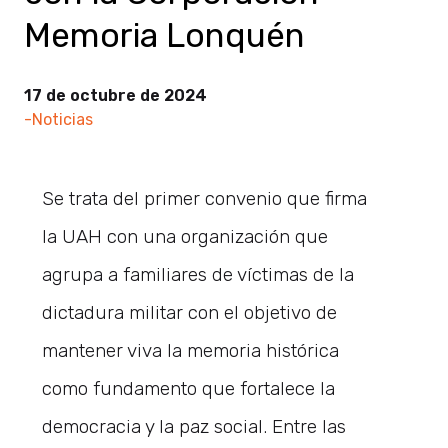
Memoria Lonquén
17 de octubre de 2024
-Noticias
Se trata del primer convenio que firma
la UAH con una organización que
agrupa a familiares de víctimas de la
dictadura militar con el objetivo de
mantener viva la memoria histórica
como fundamento que fortalece la
democracia y la paz social. Entre las