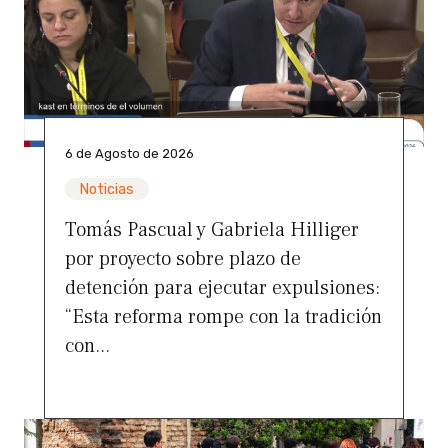
6 de Agosto de 2026
Noticias
Tomás Pascual y Gabriela Hilliger
por proyecto sobre plazo de
detención para ejecutar expulsiones:
“Esta reforma rompe con la tradición
con...