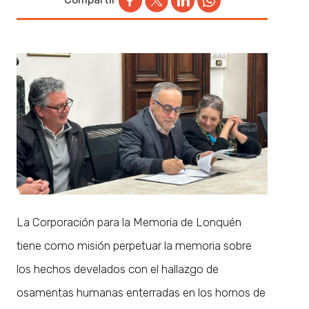
La Corporación para la Memoria de Lonquén
tiene como misión perpetuar la memoria sobre
los hechos develados con el hallazgo de
osamentas humanas enterradas en los hornos de