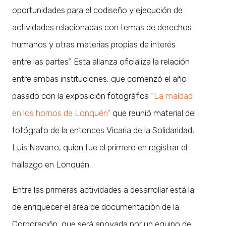
oportunidades para el codiseño y ejecución de
actividades relacionadas con temas de derechos
humanos y otras materias propias de interés
entre las partes”. Esta alianza oficializa la relación
entre ambas instituciones, que comenzó el año
pasado con la exposición fotográfica
“La maldad
en los hornos de Lonquén”
que reunió material del
fotógrafo de la entonces Vicaria de la Solidaridad,
Luis Navarro, quien fue el primero en registrar el
hallazgo en Lonquén.
Entre las primeras actividades a desarrollar está la
de enriquecer el área de documentación de la
Corporación, que será apoyada por un equipo de