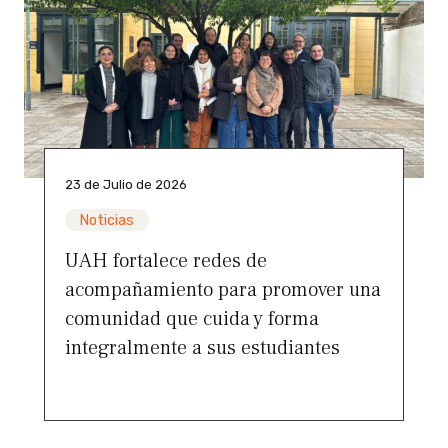
23 de Julio de 2026
Noticias
UAH fortalece redes de
acompañamiento para promover una
comunidad que cuida y forma
integralmente a sus estudiantes