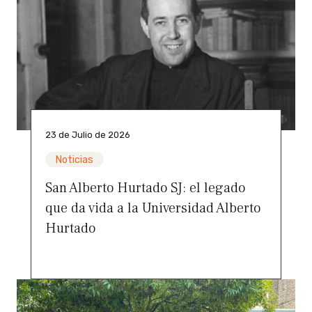
23 de Julio de 2026
Noticias
San Alberto Hurtado SJ: el legado
que da vida a la Universidad Alberto
Hurtado