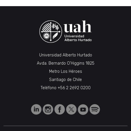
Universidad Alberto Hurtado
Avda. Bernardo O’Higgins 1825
Metro Los Héroes
Santiago de Chile
Teléfono
+56 2 2692 0200