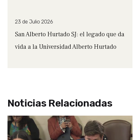
23 de Julio 2026
San Alberto Hurtado SJ: el legado que da
vida a la Universidad Alberto Hurtado
Noticias Relacionadas