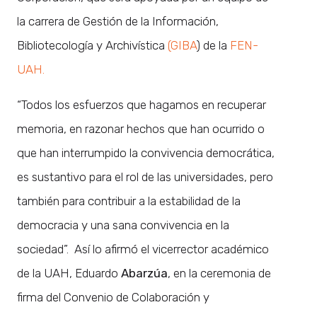
la carrera de Gestión de la Información,
Bibliotecología y Archivística
(GIBA
) de la
FEN-
UAH.
“Todos los esfuerzos que hagamos en recuperar
memoria, en razonar hechos que han ocurrido o
que han interrumpido la convivencia democrática,
es sustantivo para el rol de las universidades, pero
también para contribuir a la estabilidad de la
democracia y una sana convivencia en la
sociedad”. Así lo afirmó el vicerrector académico
de la UAH, Eduardo
Abarzúa
, en la ceremonia de
firma del Convenio de Colaboración y