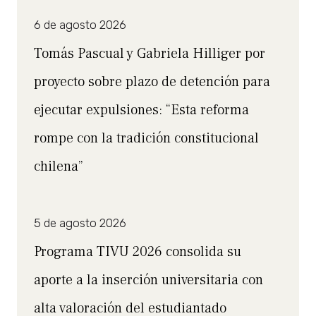
6 de agosto 2026
Tomás Pascual y Gabriela Hilliger por
proyecto sobre plazo de detención para
ejecutar expulsiones: “Esta reforma
rompe con la tradición constitucional
chilena”
5 de agosto 2026
Programa TIVU 2026 consolida su
aporte a la inserción universitaria con
alta valoración del estudiantado