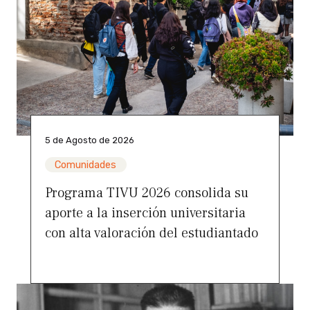
5 de Agosto de 2026
Comunidades
Programa TIVU 2026 consolida su
aporte a la inserción universitaria
con alta valoración del estudiantado