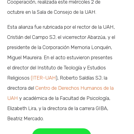
Cooperación, realizada este miércoles 2 de
octubre en la Sala de Consejo de la UAH.
Esta alianza fue rubricada por el rector de la UAH,
Cristián del Campo SJ; el vicerrector Abarzúa, y el
presidente de la Corporación Memoria Lonquén,
Miguel Maureira. En el acto estuvieron presentes
el director del Instituto de Teología y Estudios
Religiosos
(ITER-UAH
), Roberto Saldías SJ; la
directora del
Centro de Derechos Humanos de la
UAH
y académica de la Facultad de Psicología,
Elizabeth Lira, y la directora de la carrera GIBA,
Beatriz Mercado.