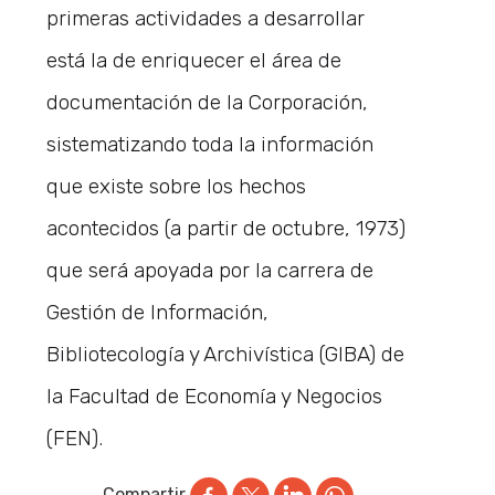
primeras actividades a desarrollar
está la de enriquecer el área de
documentación de la Corporación,
sistematizando toda la información
que existe sobre los hechos
acontecidos (a partir de octubre, 1973)
que será apoyada por la carrera de
Gestión de Información,
Bibliotecología y Archivística (GIBA) de
la Facultad de Economía y Negocios
(FEN).
Compartir