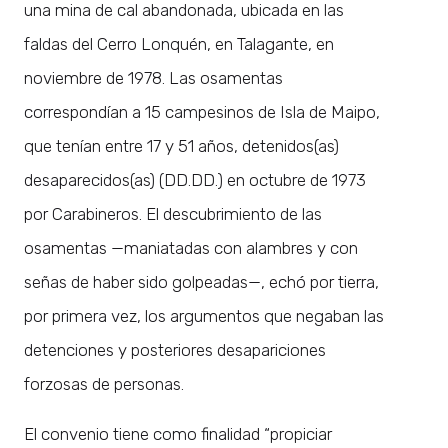
una mina de cal abandonada, ubicada en las
faldas del Cerro Lonquén, en Talagante, en
noviembre de 1978. Las osamentas
correspondían a 15 campesinos de Isla de Maipo,
que tenían entre 17 y 51 años, detenidos(as)
desaparecidos(as) (DD.DD.) en octubre de 1973
por Carabineros. El descubrimiento de las
osamentas —maniatadas con alambres y con
señas de haber sido golpeadas—, echó por tierra,
por primera vez, los argumentos que negaban las
detenciones y posteriores desapariciones
forzosas de personas.
El convenio tiene como finalidad “propiciar