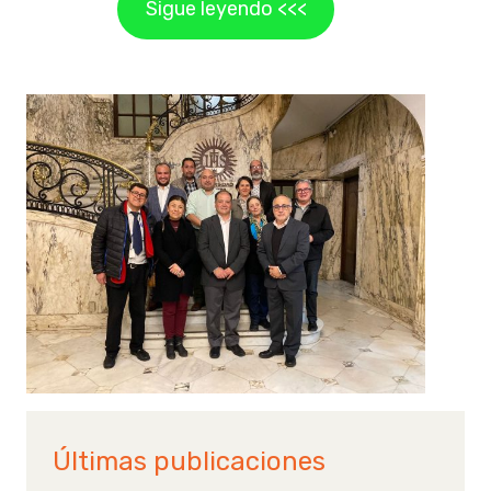
Sigue leyendo <<<
Últimas publicaciones