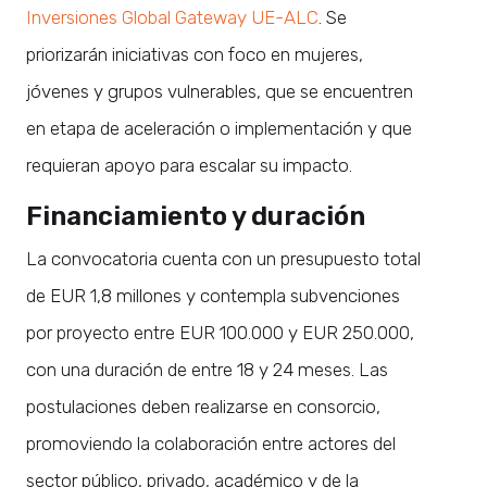
Inversiones Global Gateway UE-ALC
. Se
priorizarán iniciativas con foco en mujeres,
jóvenes y grupos vulnerables, que se encuentren
en etapa de aceleración o implementación y que
requieran apoyo para escalar su impacto.
Financiamiento y duración
La convocatoria cuenta con un presupuesto total
de EUR 1,8 millones y contempla subvenciones
por proyecto entre EUR 100.000 y EUR 250.000,
con una duración de entre 18 y 24 meses. Las
postulaciones deben realizarse en consorcio,
promoviendo la colaboración entre actores del
sector público, privado, académico y de la