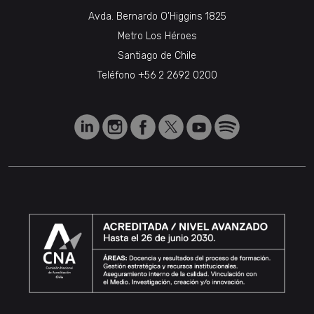
Avda. Bernardo O’Higgins 1825
Metro Los Héroes
Santiago de Chile
Teléfono
+56 2 2692 0200