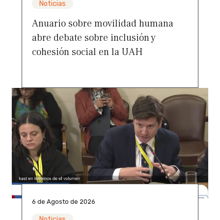
Noticias
Anuario sobre movilidad humana
abre debate sobre inclusión y
cohesión social en la UAH
6 de Agosto de 2026
Noticias