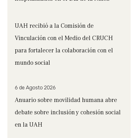
UAH recibió a la Comisión de
Vinculación con el Medio del CRUCH
para fortalecer la colaboración con el
mundo social
6 de Agosto 2026
Anuario sobre movilidad humana abre
debate sobre inclusión y cohesión social
en la UAH