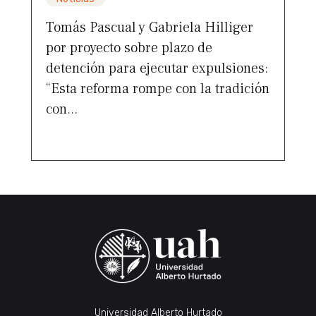
Tomás Pascual y Gabriela Hilliger
por proyecto sobre plazo de
detención para ejecutar expulsiones:
“Esta reforma rompe con la tradición
con...
Universidad Alberto Hurtado