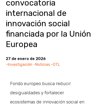
convocatoria
internacional de
innovación social
financiada por la Unión
Europea
27 de enero de 2026
-Investigación
-Noticias
-OTL
Fondo europeo busca reducir
desigualdades y fortalecer
ecosistemas de innovación social en