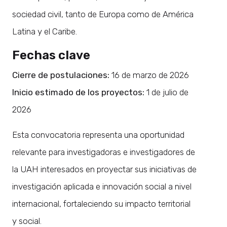
sociedad civil, tanto de Europa como de América
Latina y el Caribe.
Fechas clave
Cierre de postulaciones:
16 de marzo de 2026
Inicio estimado de los proyectos:
1 de julio de
2026
Esta convocatoria representa una oportunidad
relevante para investigadoras e investigadores de
la UAH interesados en proyectar sus iniciativas de
investigación aplicada e innovación social a nivel
internacional, fortaleciendo su impacto territorial
y social.