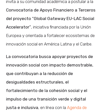
invita a su comunidad académica a postular a la
Convocatoria de Apoyo Financiero a Terceros
del proyecto “Global Gateway EU-LAC Social
Accelerator”
, iniciativa financiada por la Unión
Europea y orientada a fortalecer ecosistemas de
innovación social en América Latina y el Caribe.
La convocatoria busca apoyar proyectos de
innovación social con impacto demostrable,
que contribuyan a la reducción de
desigualdades estructurales, el
fortalecimiento de la cohesión social y el
impulso de una transición verde y digital
justa e inclusiva
, en línea con la
Agenda de