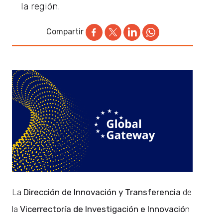
la región.
Compartir
La
Dirección de Innovación y Transferencia
de
la
Vicerrectoría de Investigación e Innovació
n