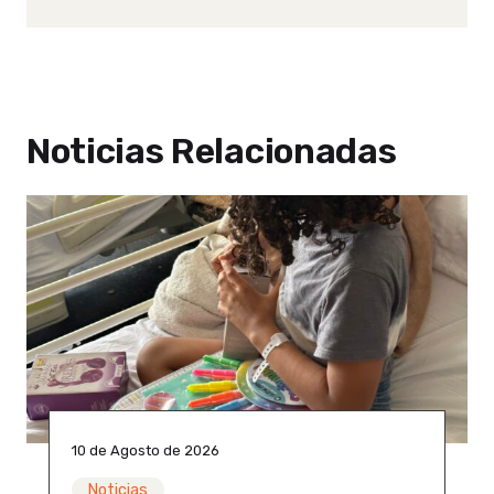
Noticias Relacionadas
10 de Agosto de 2026
Noticias