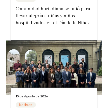
Comunidad hurtadiana se unió para
llevar alegría a niñas y niños
hospitalizados en el Día de la Niñez
10 de Agosto de 2026
Noticias