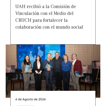
UAH recibió a la Comisión de
Vinculación con el Medio del
CRUCH para fortalecer la
colaboración con el mundo social
6 de Agosto de 2026