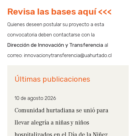
Revisa las bases aquí <<<
Quienes deseen postular su proyecto a esta
convocatoria deben contactarse con la
Dirección de Innovación y Transferencia
al
correo: innovacionytransferencia@uahurtado.cl
Últimas publicaciones
10 de agosto 2026
Comunidad hurtadiana se unió para
llevar alegría a niñas y niños
hospitalizados en el Día de la Niñez