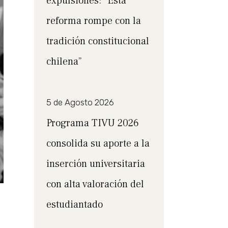
expulsiones: “Esta
reforma rompe con la
tradición constitucional
chilena”
5 de Agosto 2026
Programa TIVU 2026
consolida su aporte a la
inserción universitaria
con alta valoración del
estudiantado