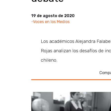
19 de agosto de 2020
-Voces en los Medios
Los académicos Alejandra Falabe
Rojas analizan los desafíos de in
chileno.
Compa