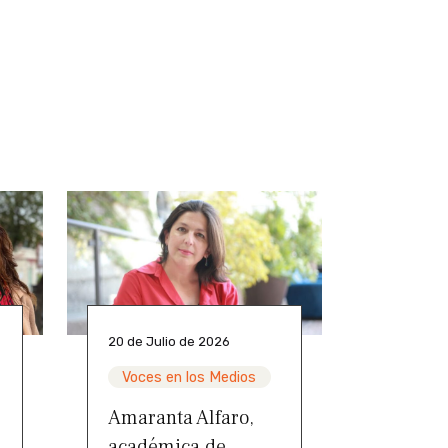
20 de Julio de 2026
Voces en los Medios
Amaranta Alfaro,
académica de