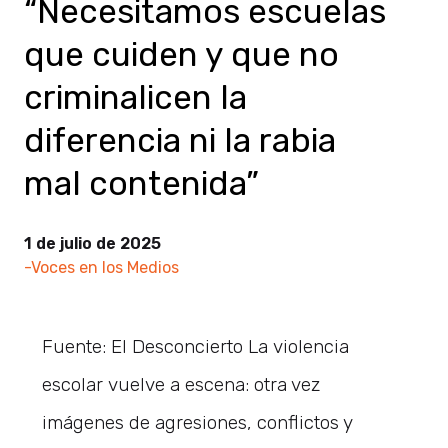
“Necesitamos escuelas
que cuiden y que no
criminalicen la
diferencia ni la rabia
mal contenida”
1 de julio de 2025
-Voces en los Medios
Fuente: El Desconcierto La violencia
escolar vuelve a escena: otra vez
imágenes de agresiones, conflictos y