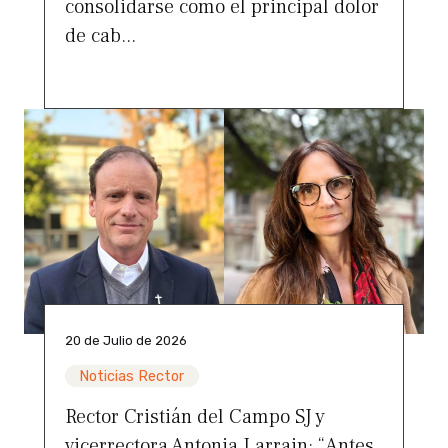
consolidarse como el principal dolor
de cab...
20 de Julio de 2026
Noticias Rector
Rector Cristián del Campo SJ y
vicerrectora Antonia Larrain: “Antes