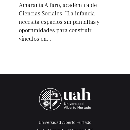
Amaranta Alfaro, académica de
Ciencias Sociales: “La infancia
necesita espacios sin pantallas y
oportunidades para construir
vínculos en...
Universidad Alberto Hurtado