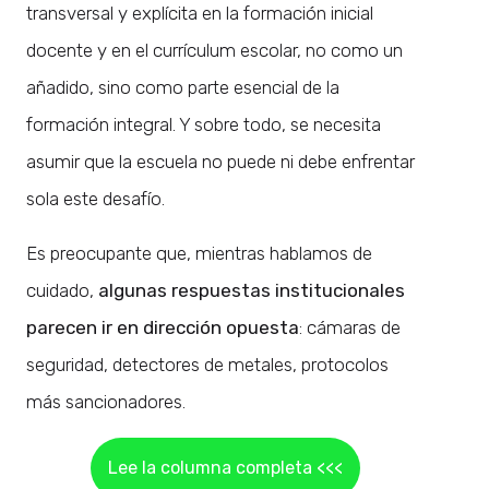
transversal y explícita en la formación inicial
docente y en el currículum escolar, no como un
añadido, sino como parte esencial de la
formación integral. Y sobre todo, se necesita
asumir que la escuela no puede ni debe enfrentar
sola este desafío.
Es preocupante que, mientras hablamos de
cuidado,
algunas respuestas institucionales
parecen ir en dirección opuesta
: cámaras de
seguridad, detectores de metales, protocolos
más sancionadores.
Lee la columna completa <<<