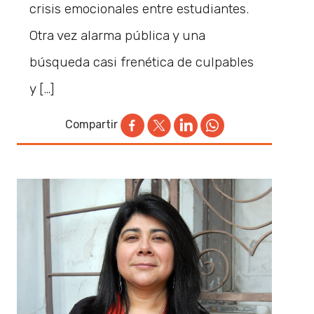
crisis emocionales entre estudiantes.
Otra vez alarma pública y una
búsqueda casi frenética de culpables
y […]
Compartir