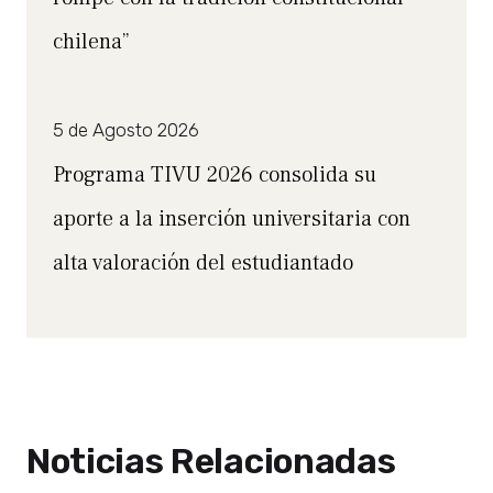
chilena”
5 de Agosto 2026
Programa TIVU 2026 consolida su
aporte a la inserción universitaria con
alta valoración del estudiantado
Noticias Relacionadas