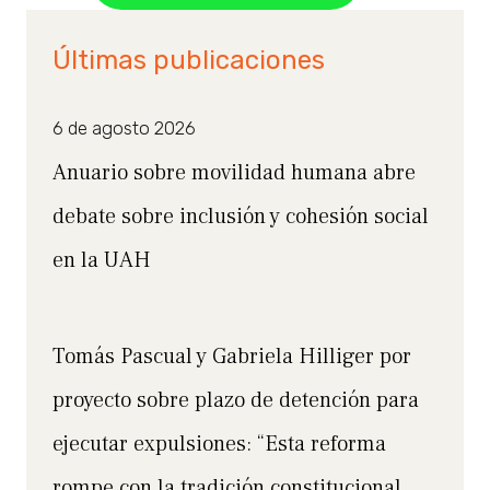
Últimas publicaciones
6 de agosto 2026
Anuario sobre movilidad humana abre
debate sobre inclusión y cohesión social
en la UAH
Tomás Pascual y Gabriela Hilliger por
proyecto sobre plazo de detención para
ejecutar expulsiones: “Esta reforma
rompe con la tradición constitucional