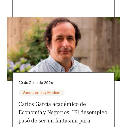
20 de Julio de 2026
Voces en los Medios
Carlos García académico de
Economía y Negocios: “El desempleo
pasó de ser un fantasma para