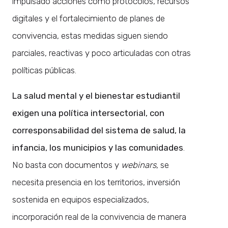
impulsado acciones como protocolos, recursos
digitales y el fortalecimiento de planes de
convivencia, estas medidas siguen siendo
parciales, reactivas y poco articuladas con otras
políticas públicas.
La salud mental y el bienestar estudiantil
exigen una política intersectorial, con
corresponsabilidad del sistema de salud, la
infancia, los municipios y las comunidades
.
No basta con documentos y
webinars
, se
necesita presencia en los territorios, inversión
sostenida en equipos especializados,
incorporación real de la convivencia de manera