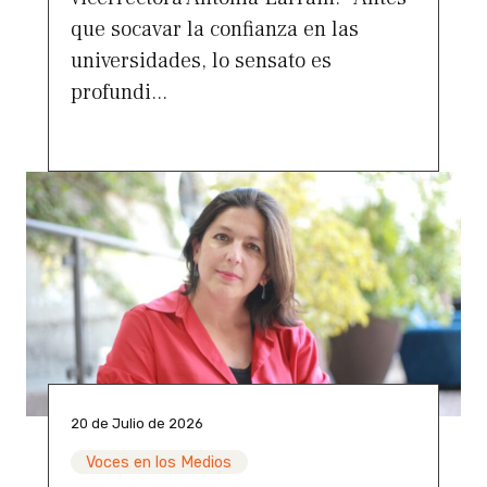
que socavar la confianza en las
universidades, lo sensato es
profundi...
20 de Julio de 2026
Voces en los Medios