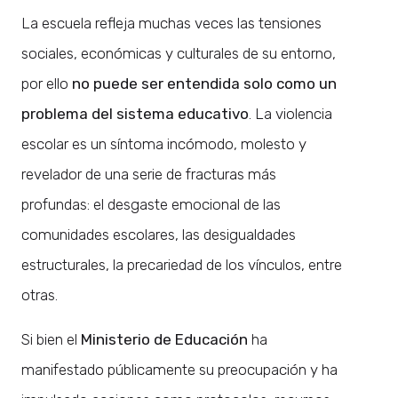
La escuela refleja muchas veces las tensiones
sociales, económicas y culturales de su entorno,
por ello
no puede ser entendida solo como un
problema del sistema educativo
. La violencia
escolar es un síntoma incómodo, molesto y
revelador de una serie de fracturas más
profundas: el desgaste emocional de las
comunidades escolares, las desigualdades
estructurales, la precariedad de los vínculos, entre
otras.
Si bien el
Ministerio de Educación
ha
manifestado públicamente su preocupación y ha