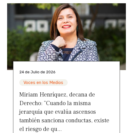
24 de Julio de 2026
Voces en los Medios
Miriam Henríquez, decana de
Derecho: “Cuando la misma
jerarquía que evalúa ascensos
también sanciona conductas, existe
el riesgo de qu...