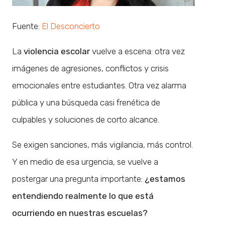
Fuente:
El Desconcierto
La
violencia escolar
vuelve a escena: otra vez
imágenes de agresiones, conflictos y crisis
emocionales entre estudiantes. Otra vez alarma
pública y una búsqueda casi frenética de
culpables y soluciones de corto alcance.
Se exigen sanciones, más vigilancia, más control.
Y en medio de esa urgencia, se vuelve a
postergar una pregunta importante:
¿estamos
entendiendo realmente lo que está
ocurriendo en nuestras escuelas?