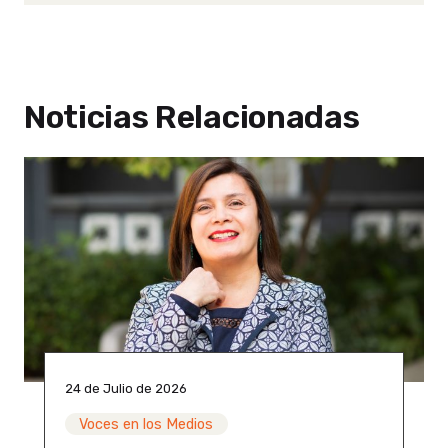
Noticias Relacionadas
24 de Julio de 2026
Voces en los Medios