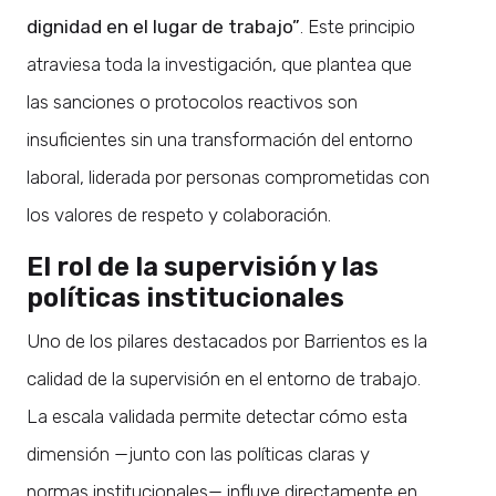
dignidad en el lugar de trabajo”
. Este principio
atraviesa toda la investigación, que plantea que
las sanciones o protocolos reactivos son
insuficientes sin una transformación del entorno
laboral, liderada por personas comprometidas con
los valores de respeto y colaboración.
El rol de la supervisión y las
políticas institucionales
Uno de los pilares destacados por Barrientos es la
calidad de la supervisión en el entorno de trabajo.
La escala validada permite detectar cómo esta
dimensión —junto con las políticas claras y
normas institucionales— influye directamente en