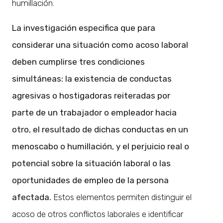
humillación.
La investigación especifica que para
considerar una situación como acoso laboral
deben cumplirse tres condiciones
simultáneas: la existencia de conductas
agresivas o hostigadoras reiteradas por
parte de un trabajador o empleador hacia
otro, el resultado de dichas conductas en un
menoscabo o humillación, y el perjuicio real o
potencial sobre la situación laboral o las
oportunidades de empleo de la persona
afectada.
Estos elementos permiten distinguir el
acoso de otros conflictos laborales e identificar