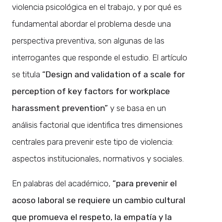
violencia psicológica en el trabajo, y por qué es
fundamental abordar el problema desde una
perspectiva preventiva, son algunas de las
interrogantes que responde el estudio. El artículo
se titula
“Design and validation of a scale for
perception of key factors for workplace
harassment prevention”
y se basa en un
análisis factorial que identifica tres dimensiones
centrales para prevenir este tipo de violencia:
aspectos institucionales, normativos y sociales.
En palabras del académico,
“para prevenir el
acoso laboral se requiere un cambio cultural
que promueva el respeto, la empatía y la