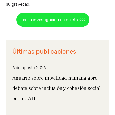
su gravedad.
Lee la investigación completa <<<
Últimas publicaciones
6 de agosto 2026
Anuario sobre movilidad humana abre
debate sobre inclusión y cohesión social
en la UAH