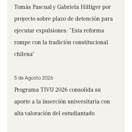
Tomás Pascual y Gabriela Hilliger por
proyecto sobre plazo de detención para
ejecutar expulsiones: “Esta reforma
rompe con la tradición constitucional
chilena”
5 de Agosto 2026
Programa TIVU 2026 consolida su
aporte a la inserción universitaria con
alta valoración del estudiantado