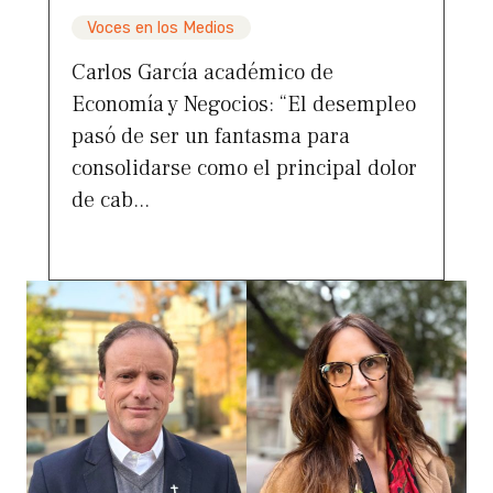
Voces en los Medios
Carlos García académico de
Economía y Negocios: “El desempleo
pasó de ser un fantasma para
consolidarse como el principal dolor
de cab...