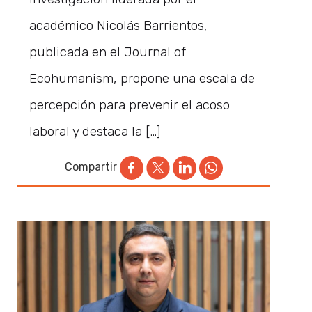
académico Nicolás Barrientos,
publicada en el Journal of
Ecohumanism, propone una escala de
percepción para prevenir el acoso
laboral y destaca la […]
Compartir