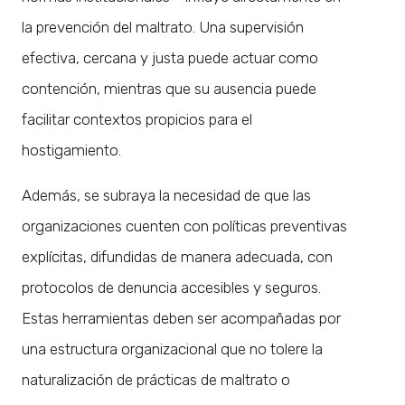
la prevención del maltrato. Una supervisión
efectiva, cercana y justa puede actuar como
contención, mientras que su ausencia puede
facilitar contextos propicios para el
hostigamiento.
Además, se subraya la necesidad de que las
organizaciones cuenten con políticas preventivas
explícitas, difundidas de manera adecuada, con
protocolos de denuncia accesibles y seguros.
Estas herramientas deben ser acompañadas por
una estructura organizacional que no tolere la
naturalización de prácticas de maltrato o