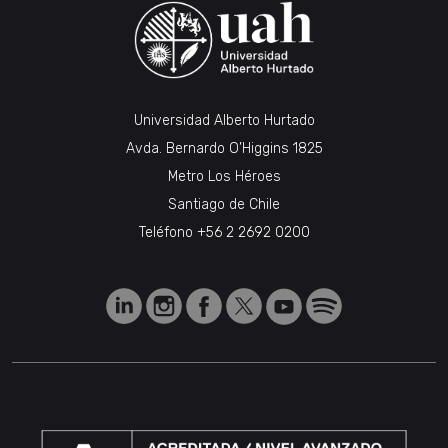
Universidad Alberto Hurtado
Avda. Bernardo O’Higgins 1825
Metro Los Héroes
Santiago de Chile
Teléfono
+56 2 2692 0200