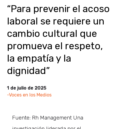
“Para prevenir el acoso
laboral se requiere un
cambio cultural que
promueva el respeto,
la empatía y la
dignidad”
1 de julio de 2025
-Voces en los Medios
Fuente: Rh Management Una
investigación liderada por el