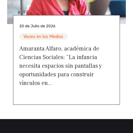
20 de Julio de 2026
Voces en los Medios
Amaranta Alfaro, académica de
Ciencias Sociales: “La infancia
necesita espacios sin pantallas y
oportunidades para construir
vínculos en...