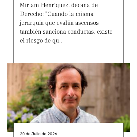
Miriam Henríquez, decana de
Derecho: “Cuando la misma
jerarquía que evalúa ascensos
también sanciona conductas, existe
el riesgo de qu...
20 de Julio de 2026