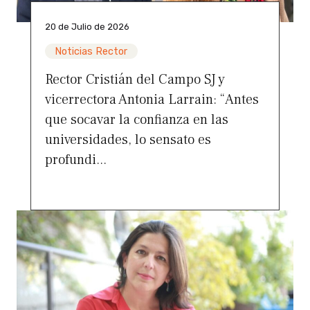
20 de Julio de 2026
Noticias Rector
Rector Cristián del Campo SJ y
vicerrectora Antonia Larrain: “Antes
que socavar la confianza en las
universidades, lo sensato es
profundi...