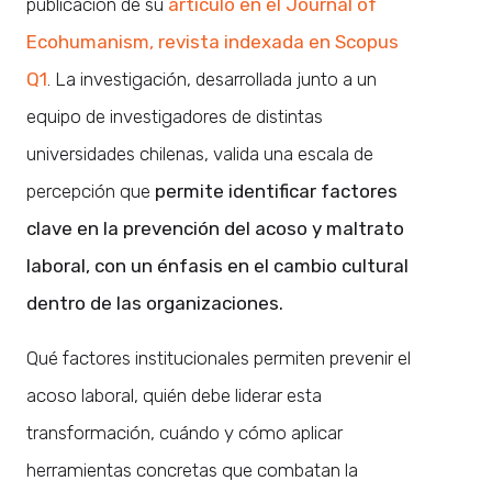
publicación de su
artículo en el Journal of
Ecohumanism, revista indexada en Scopus
Q1
. La investigación, desarrollada junto a un
equipo de investigadores de distintas
universidades chilenas, valida una escala de
percepción que
permite identificar factores
clave en la prevención del acoso y maltrato
laboral, con un énfasis en el cambio cultural
dentro de las organizaciones.
Qué factores institucionales permiten prevenir el
acoso laboral, quién debe liderar esta
transformación, cuándo y cómo aplicar
herramientas concretas que combatan la