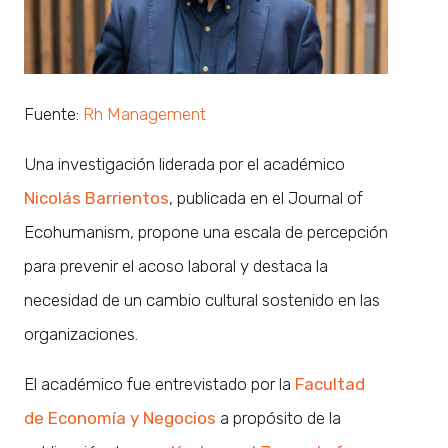
Fuente:
Rh Management
Una investigación liderada por el académico
Nicolás Barrientos
, publicada en el Journal of
Ecohumanism, propone una escala de percepción
para prevenir el acoso laboral y destaca la
necesidad de un cambio cultural sostenido en las
organizaciones.
El académico fue entrevistado por la
Facultad
de Economía y Negocios
a propósito de la