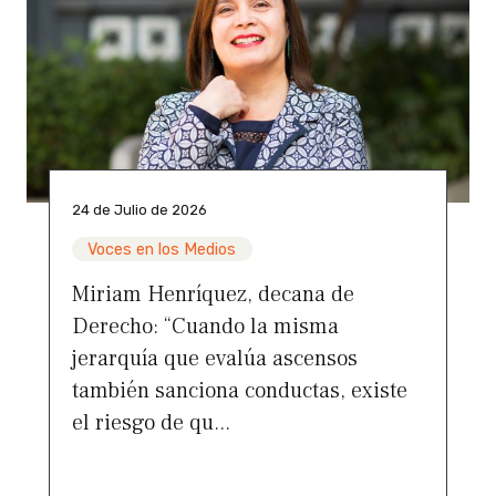
24 de Julio de 2026
Voces en los Medios
Miriam Henríquez, decana de
Derecho: “Cuando la misma
jerarquía que evalúa ascensos
también sanciona conductas, existe
el riesgo de qu...