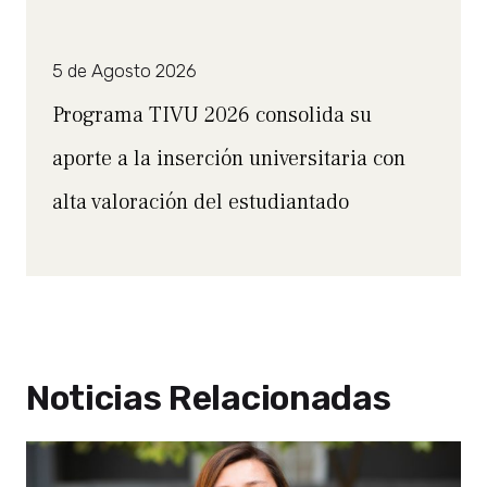
5 de Agosto 2026
Programa TIVU 2026 consolida su
aporte a la inserción universitaria con
alta valoración del estudiantado
Noticias Relacionadas