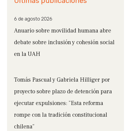
Últimas publicaciones
6 de agosto 2026
Anuario sobre movilidad humana abre
debate sobre inclusión y cohesión social
en la UAH
Tomás Pascual y Gabriela Hilliger por
proyecto sobre plazo de detención para
ejecutar expulsiones: “Esta reforma
rompe con la tradición constitucional
chilena”