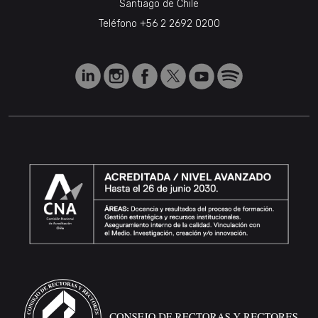
Santiago de Chile
Teléfono
+56 2 2692 0200