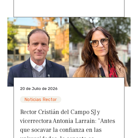
20 de Julio de 2026
Noticias Rector
Rector Cristián del Campo SJ y
vicerrectora Antonia Larrain: “Antes
que socavar la confianza en las