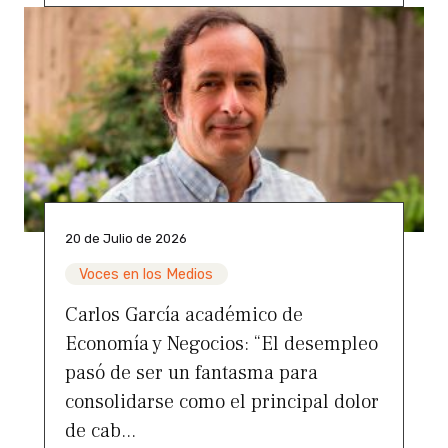
20 de Julio de 2026
Voces en los Medios
Carlos García académico de
Economía y Negocios: “El desempleo
pasó de ser un fantasma para
consolidarse como el principal dolor
de cab...