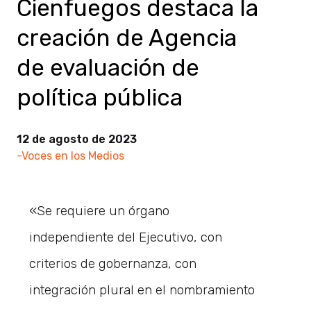
Cienfuegos destaca la
creación de Agencia
de evaluación de
política pública
12 de agosto de 2023
-Voces en los Medios
«Se requiere un órgano
independiente del Ejecutivo, con
criterios de gobernanza, con
integración plural en el nombramiento