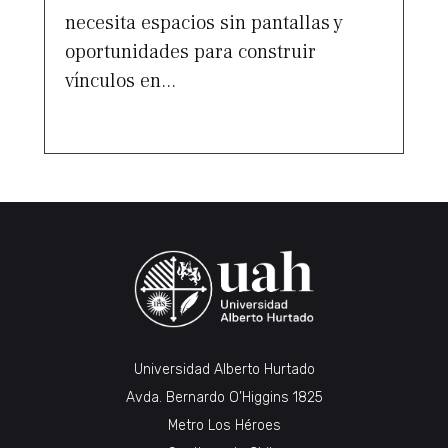
necesita espacios sin pantallas y
oportunidades para construir
vínculos en...
Universidad Alberto Hurtado
Avda. Bernardo O’Higgins 1825
Metro Los Héroes