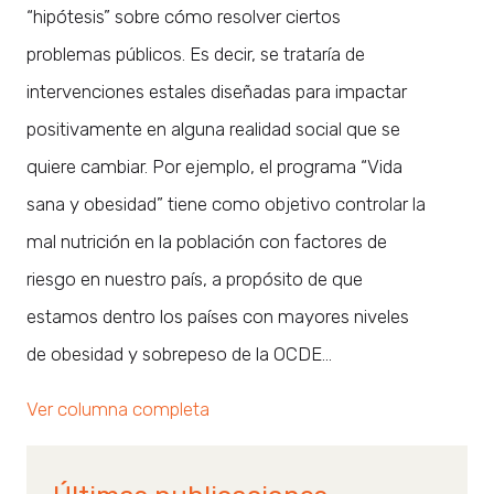
“hipótesis” sobre cómo resolver ciertos
problemas públicos. Es decir, se trataría de
intervenciones estales diseñadas para impactar
positivamente en alguna realidad social que se
quiere cambiar. Por ejemplo, el programa “Vida
sana y obesidad” tiene como objetivo controlar la
mal nutrición en la población con factores de
riesgo en nuestro país, a propósito de que
estamos dentro los países con mayores niveles
de obesidad y sobrepeso de la OCDE…
Ver columna completa