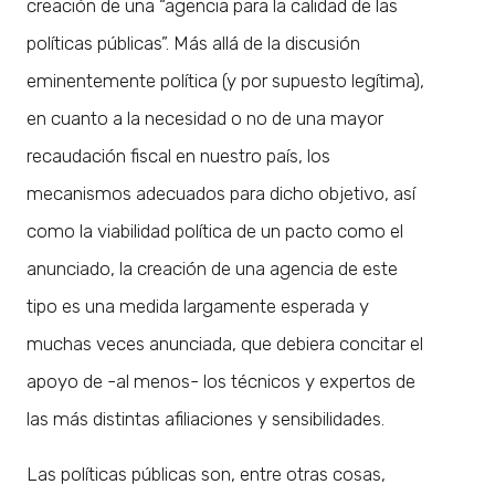
creación de una “agencia para la calidad de las
políticas públicas”. Más allá de la discusión
eminentemente política (y por supuesto legítima),
en cuanto a la necesidad o no de una mayor
recaudación fiscal en nuestro país, los
mecanismos adecuados para dicho objetivo, así
como la viabilidad política de un pacto como el
anunciado, la creación de una agencia de este
tipo es una medida largamente esperada y
muchas veces anunciada, que debiera concitar el
apoyo de -al menos- los técnicos y expertos de
las más distintas afiliaciones y sensibilidades.
Las políticas públicas son, entre otras cosas,