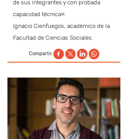
de sus integrantes y con probada
capacidad técnica».
Ignacio Cienfuegos, académico de la
Facultad de Ciencias Sociales.
Compartir