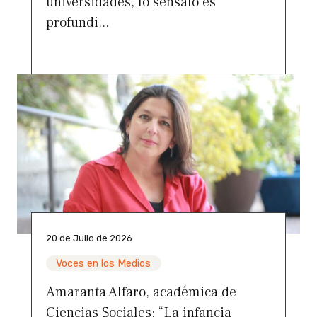
universidades, lo sensato es
profundi...
20 de Julio de 2026
Voces en los Medios
Amaranta Alfaro, académica de
Ciencias Sociales: “La infancia