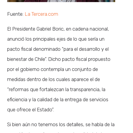
Fuente:
La Tercera.com
El Presidente Gabriel Boric, en cadena nacional,
anunció los principales ejes de lo que sería un
pacto fiscal denominado “para el desarrollo y el
bienestar de Chile”. Dicho pacto fiscal propuesto
por el gobierno contempla un conjunto de
medidas dentro de los cuales aparece el de
“reformas que fortalezcan la transparencia, la
eficiencia y la calidad de la entrega de servicios
que ofrece el Estado”.
Si bien aún no tenemos los detalles, se habla de la