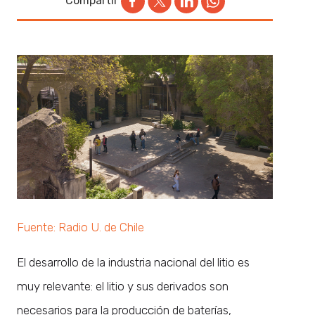
Compartir
Fuente: Radio U. de Chile
El desarrollo de la industria nacional del litio es
muy relevante: el litio y sus derivados son
necesarios para la producción de baterías,