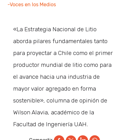
-Voces en los Medios
«La Estrategia Nacional de Litio
aborda pilares fundamentales tanto
para proyectar a Chile como el primer
productor mundial de litio como para
el avance hacia una industria de
mayor valor agregado en forma
sostenible», columna de opinión de
Wilson Alavia, académico de la
Facultad de Ingeniería UAH.