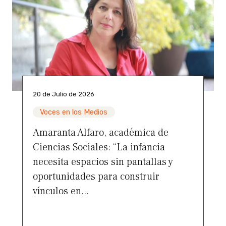
20 de Julio de 2026
Voces en los Medios
Amaranta Alfaro, académica de
Ciencias Sociales: “La infancia
necesita espacios sin pantallas y
oportunidades para construir
vínculos en...