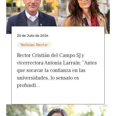
20 de Julio de 2026
Noticias Rector
Rector Cristián del Campo SJ y
vicerrectora Antonia Larrain: “Antes
que socavar la confianza en las
universidades, lo sensato es
profundi...