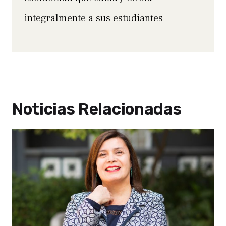
integralmente a sus estudiantes
Noticias Relacionadas