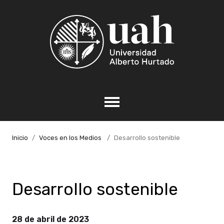
Inicio
Voces en los Medios
Desarrollo sostenible
Desarrollo sostenible
28 de abril de 2023