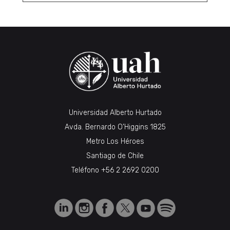
Universidad Alberto Hurtado
Avda. Bernardo O’Higgins 1825
Metro Los Héroes
Santiago de Chile
Teléfono
+56 2 2692 0200