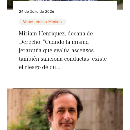
24 de Julio de 2026
Voces en los Medios
Miriam Henríquez, decana de
Derecho: “Cuando la misma
jerarquía que evalúa ascensos
también sanciona conductas, existe
el riesgo de qu...