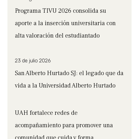
Programa TIVU 2026 consolida su
aporte a la inserción universitaria con
alta valoración del estudiantado
23 de julio 2026
San Alberto Hurtado SJ: el legado que da
vida a la Universidad Alberto Hurtado
UAH fortalece redes de
acompañamiento para promover una
comunidad que cuida y forma