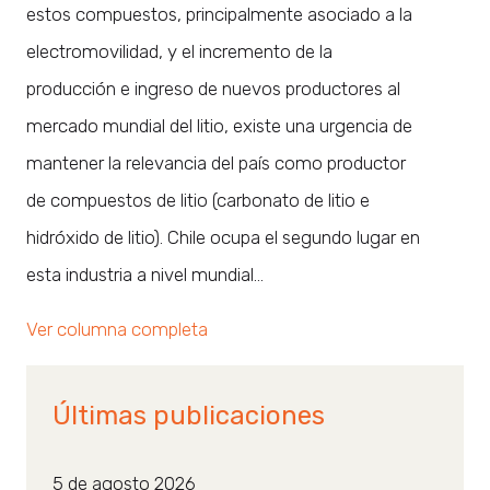
estos compuestos, principalmente asociado a la
electromovilidad, y el incremento de la
producción e ingreso de nuevos productores al
mercado mundial del litio, existe una urgencia de
mantener la relevancia del país como productor
de compuestos de litio (carbonato de litio e
hidróxido de litio). Chile ocupa el segundo lugar en
esta industria a nivel mundial…
Ver columna completa
Últimas publicaciones
5 de agosto 2026