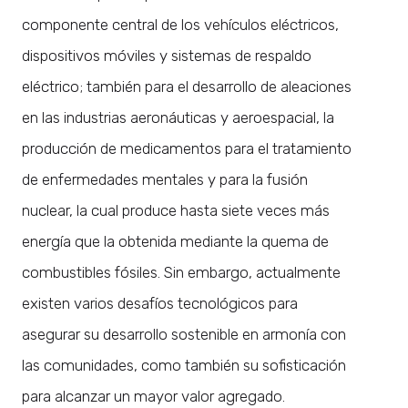
componente central de los vehículos eléctricos,
dispositivos móviles y sistemas de respaldo
eléctrico; también para el desarrollo de aleaciones
en las industrias aeronáuticas y aeroespacial, la
producción de medicamentos para el tratamiento
de enfermedades mentales y para la fusión
nuclear, la cual produce hasta siete veces más
energía que la obtenida mediante la quema de
combustibles fósiles. Sin embargo, actualmente
existen varios desafíos tecnológicos para
asegurar su desarrollo sostenible en armonía con
las comunidades, como también su sofisticación
para alcanzar un mayor valor agregado.