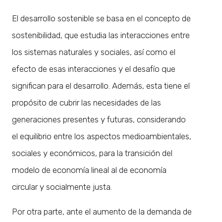
El desarrollo sostenible se basa en el concepto de
sostenibilidad, que estudia las interacciones entre
los sistemas naturales y sociales, así como el
efecto de esas interacciones y el desafío que
significan para el desarrollo. Además, esta tiene el
propósito de cubrir las necesidades de las
generaciones presentes y futuras, considerando
el equilibrio entre los aspectos medioambientales,
sociales y económicos, para la transición del
modelo de economía lineal al de economía
circular y socialmente justa.
Por otra parte, ante el aumento de la demanda de