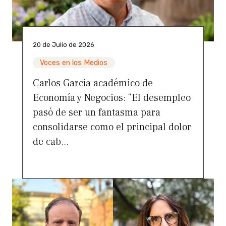
20 de Julio de 2026
Voces en los Medios
Carlos García académico de
Economía y Negocios: “El desempleo
pasó de ser un fantasma para
consolidarse como el principal dolor
de cab...