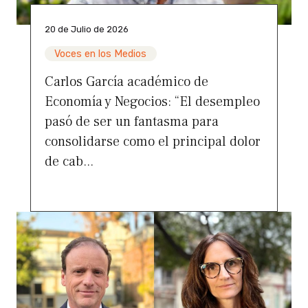
20 de Julio de 2026
Voces en los Medios
Carlos García académico de
Economía y Negocios: “El desempleo
pasó de ser un fantasma para
consolidarse como el principal dolor
de cab...