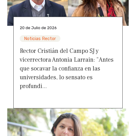
20 de Julio de 2026
Noticias Rector
Rector Cristián del Campo SJ y
vicerrectora Antonia Larrain: “Antes
que socavar la confianza en las
universidades, lo sensato es
profundi...