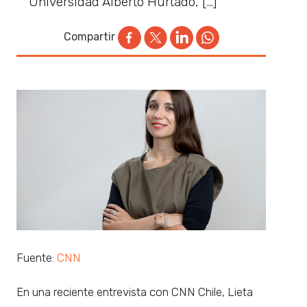
Universidad Alberto Hurtado, […]
Compartir
Fuente:
CNN
En una reciente entrevista con CNN Chile, Lieta