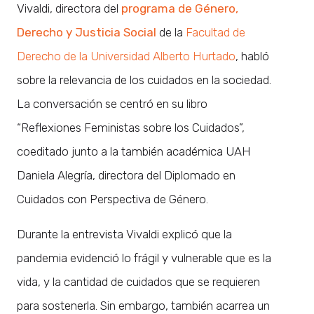
Vivaldi, directora del
programa de Género,
Derecho y Justicia Social
de la
Facultad de
Derecho de la Universidad Alberto Hurtado
, habló
sobre la relevancia de los cuidados en la sociedad.
La conversación se centró en su libro
“Reflexiones Feministas sobre los Cuidados”,
coeditado junto a la también académica UAH
Daniela Alegría, directora del Diplomado en
Cuidados con Perspectiva de Género.
Durante la entrevista Vivaldi explicó que la
pandemia evidenció lo frágil y vulnerable que es la
vida, y la cantidad de cuidados que se requieren
para sostenerla. Sin embargo, también acarrea un