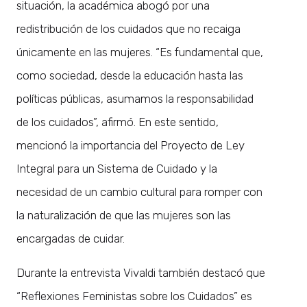
situación, la académica abogó por una
redistribución de los cuidados que no recaiga
únicamente en las mujeres. “Es fundamental que,
como sociedad, desde la educación hasta las
políticas públicas, asumamos la responsabilidad
de los cuidados”, afirmó. En este sentido,
mencionó la importancia del Proyecto de Ley
Integral para un Sistema de Cuidado y la
necesidad de un cambio cultural para romper con
la naturalización de que las mujeres son las
encargadas de cuidar.
Durante la entrevista Vivaldi también destacó que
“Reflexiones Feministas sobre los Cuidados” es