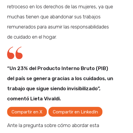
retroceso en los derechos de las mujeres, ya que
muchas tienen que abandonar sus trabajos
remunerados para asumir las responsabilidades
de cuidado en el hogar.
“Un 23% del Producto Interno Bruto (PIB)
del país se genera gracias a los cuidados, un
trabajo que sigue siendo invisibilizado”,
comentó Lieta Vivaldi.
Compartir en X
Compartir en LinkedIn
Ante la pregunta sobre cómo abordar esta