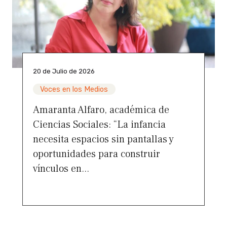
20 de Julio de 2026
Voces en los Medios
Amaranta Alfaro, académica de
Ciencias Sociales: “La infancia
necesita espacios sin pantallas y
oportunidades para construir
vínculos en...