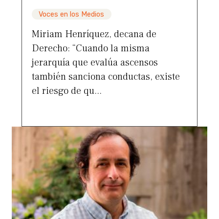
Voces en los Medios
Miriam Henríquez, decana de
Derecho: “Cuando la misma
jerarquía que evalúa ascensos
también sanciona conductas, existe
el riesgo de qu...