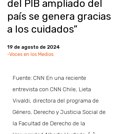
del PIB ampliado del
país se genera gracias
a los cuidados”
19 de agosto de 2024
-Voces en los Medios
Fuente: CNN En una reciente
entrevista con CNN Chile, Lieta
Vivaldi, directora del programa de
Género, Derecho y Justicia Social de
la Facultad de Derecho de la