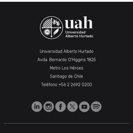
Universidad Alberto Hurtado
Avda. Bernardo O’Higgins 1825
Metro Los Héroes
Santiago de Chile
Teléfono
+56 2 2692 0200