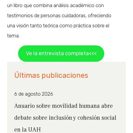
un libro que combina análisis académico con
testimonios de personas cuidadoras, ofreciendo
una visión tanto teórica como práctica sobre el
tema.
Ve la entrevista completa<<<
Últimas publicaciones
6 de agosto 2026
Anuario sobre movilidad humana abre
debate sobre inclusión y cohesión social
en la UAH