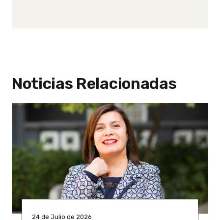
Noticias Relacionadas
24 de Julio de 2026