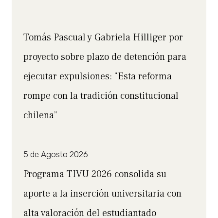
Tomás Pascual y Gabriela Hilliger por
proyecto sobre plazo de detención para
ejecutar expulsiones: “Esta reforma
rompe con la tradición constitucional
chilena”
5 de Agosto 2026
Programa TIVU 2026 consolida su
aporte a la inserción universitaria con
alta valoración del estudiantado