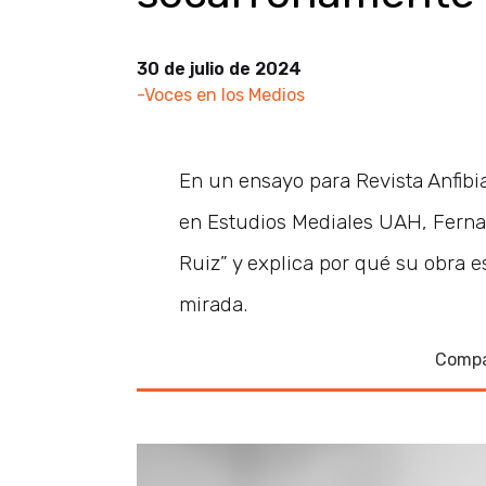
30 de julio de 2024
-Voces en los Medios
En un ensayo para Revista Anfibia
en Estudios Mediales UAH, Fernan
Ruiz” y explica por qué su obra e
mirada.
Compa