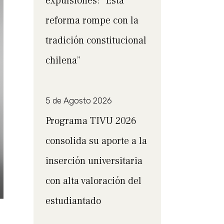
expulsiones: “Esta
reforma rompe con la
tradición constitucional
chilena”
5 de Agosto 2026
Programa TIVU 2026
consolida su aporte a la
inserción universitaria
con alta valoración del
estudiantado