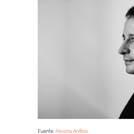
Fuente:
Revista Anfibia