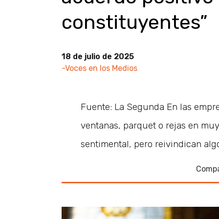
constituyentes”
18 de julio de 2025
-Voces en los Medios
Fuente: La Segunda En las empre
ventanas, parquet o rejas en muy
sentimental, pero reivindican algo
Compa