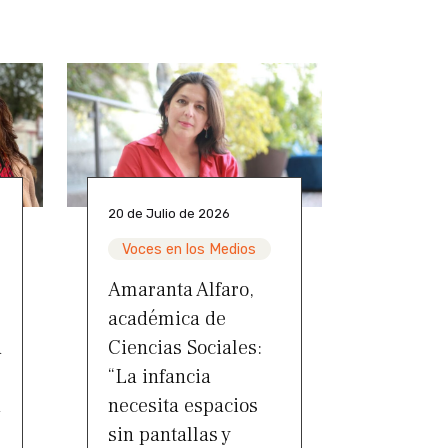
20 de Julio de 2026
Voces en los Medios
Amaranta Alfaro,
académica de
a
Ciencias Sociales:
“La infancia
a
necesita espacios
sin pantallas y