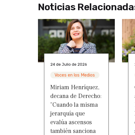
Noticias Relacionada
24 de Julio de 2026
Voces en los Medios
Miriam Henríquez,
decana de Derecho:
“Cuando la misma
jerarquía que
evalúa ascensos
también sanciona