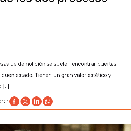
sas de demolición se suelen encontrar puertas,
 buen estado. Tienen un gran valor estético y
 […]
rtir