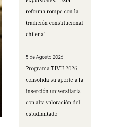
expulsiones: “Esta
reforma rompe con la
tradición constitucional
chilena”
5 de Agosto 2026
Programa TIVU 2026
consolida su aporte a la
inserción universitaria
con alta valoración del
estudiantado