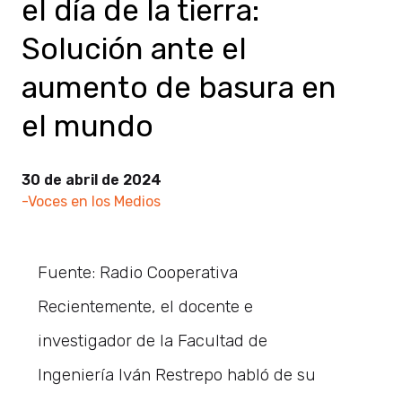
el día de la tierra:
Solución ante el
aumento de basura en
el mundo
30 de abril de 2024
-Voces en los Medios
Fuente: Radio Cooperativa
Recientemente, el docente e
investigador de la Facultad de
Ingeniería Iván Restrepo habló de su