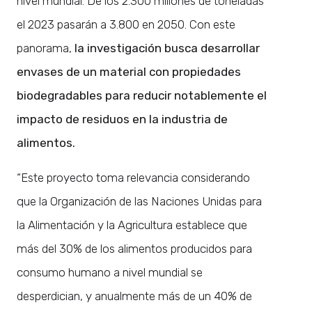
nivel mundial. De los 2.300 millones de toneladas
el 2023 pasarán a 3.800 en 2050. Con este
panorama,
la investigación busca desarrollar
envases de un material con propiedades
biodegradables para reducir notablemente el
impacto de residuos en la industria de
alimentos.
“Este proyecto toma relevancia considerando
que la Organización de las Naciones Unidas para
la Alimentación y la Agricultura establece que
más del 30% de los alimentos producidos para
consumo humano a nivel mundial se
desperdician, y anualmente más de un 40% de