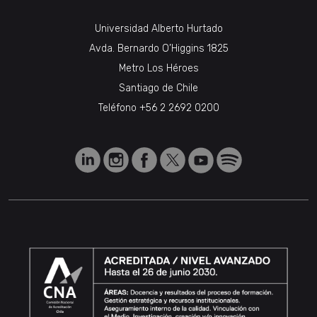
Universidad Alberto Hurtado
Avda. Bernardo O’Higgins 1825
Metro Los Héroes
Santiago de Chile
Teléfono
+56 2 2692 0200