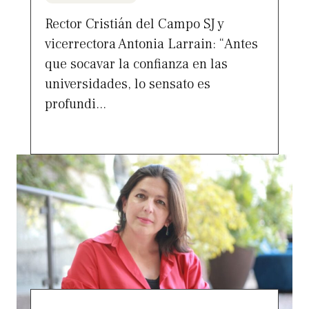
Rector Cristián del Campo SJ y
vicerrectora Antonia Larrain: “Antes
que socavar la confianza en las
universidades, lo sensato es
profundi...