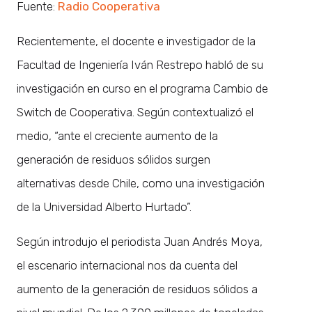
Fuente:
Radio Cooperativa
Recientemente, el docente e investigador de la
Facultad de Ingeniería Iván Restrepo habló de su
investigación en curso en el programa Cambio de
Switch de Cooperativa. Según contextualizó el
medio, “ante el creciente aumento de la
generación de residuos sólidos surgen
alternativas desde Chile, como una investigación
de la Universidad Alberto Hurtado”.
Según introdujo el periodista Juan Andrés Moya,
el escenario internacional nos da cuenta del
aumento de la generación de residuos sólidos a