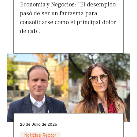
Economía y Negocios: “El desempleo
pasó de ser un fantasma para
consolidarse como el principal dolor
de cab...
20 de Julio de 2026
Noticias Rector