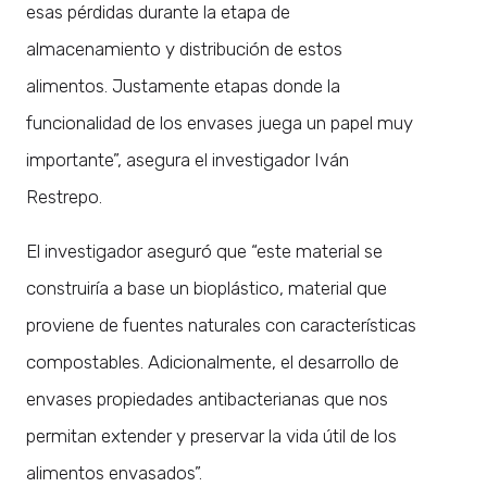
esas pérdidas durante la etapa de
almacenamiento y distribución de estos
alimentos. Justamente etapas donde la
funcionalidad de los envases juega un papel muy
importante”, asegura el investigador Iván
Restrepo.
El investigador aseguró que “este material se
construiría a base un bioplástico, material que
proviene de fuentes naturales con características
compostables. Adicionalmente, el desarrollo de
envases propiedades antibacterianas que nos
permitan extender y preservar la vida útil de los
alimentos envasados”.