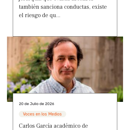
también sanciona conductas, existe
el riesgo de qu...
20 de Julio de 2026
Voces en los Medios
Carlos García académico de