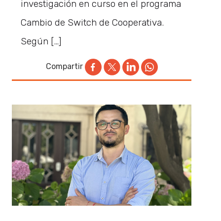
investigación en curso en el programa
Cambio de Switch de Cooperativa.
Según […]
Compartir