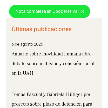
Nota completa en Cooperativa<<<
Últimas publicaciones
6 de agosto 2026
Anuario sobre movilidad humana abre
debate sobre inclusión y cohesión social
en la UAH
Tomás Pascual y Gabriela Hilliger por
proyecto sobre plazo de detención para