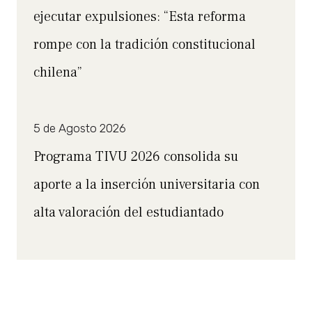
ejecutar expulsiones: “Esta reforma
rompe con la tradición constitucional
chilena”
5 de Agosto 2026
Programa TIVU 2026 consolida su
aporte a la inserción universitaria con
alta valoración del estudiantado