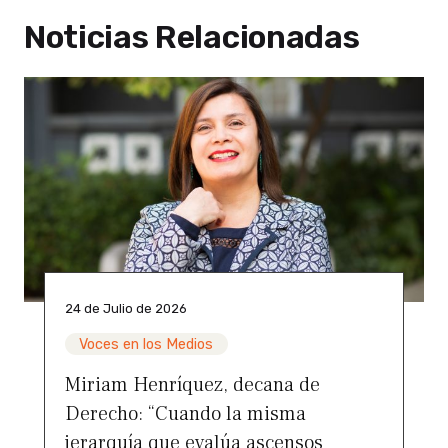
Noticias Relacionadas
24 de Julio de 2026
Voces en los Medios
Miriam Henríquez, decana de
Derecho: “Cuando la misma
jerarquía que evalúa ascensos