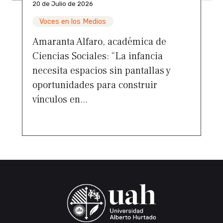
20 de Julio de 2026
Voces en los Medios
Amaranta Alfaro, académica de
Ciencias Sociales: “La infancia
necesita espacios sin pantallas y
oportunidades para construir
vínculos en...