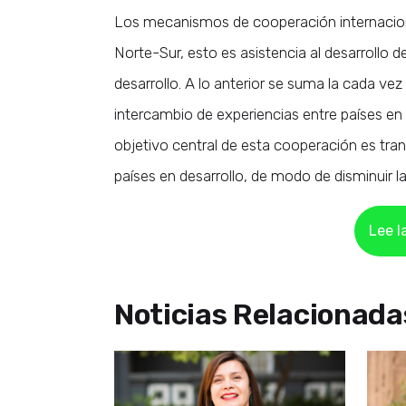
Los mecanismos de cooperación internacion
Norte-Sur, esto es asistencia al desarrollo 
desarrollo. A lo anterior se suma la cada v
intercambio de experiencias entre países en
objetivo central de esta cooperación es tran
países en desarrollo, de modo de disminuir l
Lee l
Noticias Relacionada