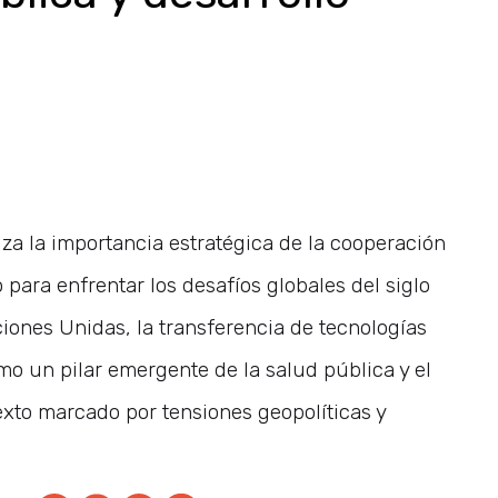
za la importancia estratégica de la cooperación
o para enfrentar los desafíos globales del siglo
aciones Unidas, la transferencia de tecnologías
omo un pilar emergente de la salud pública y el
exto marcado por tensiones geopolíticas y