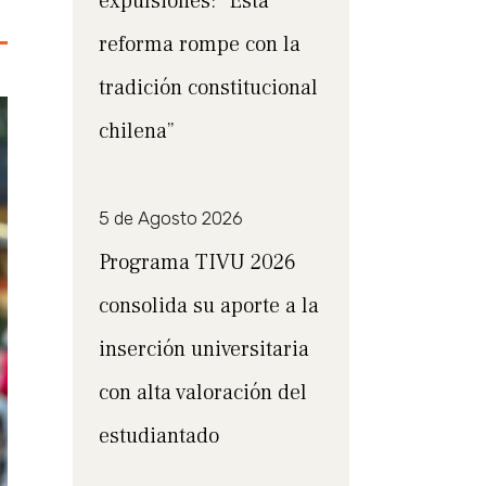
expulsiones: “Esta
reforma rompe con la
tradición constitucional
chilena”
5 de Agosto 2026
Programa TIVU 2026
consolida su aporte a la
inserción universitaria
con alta valoración del
estudiantado