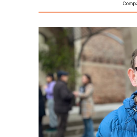
Compa