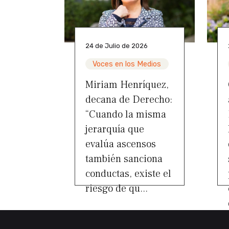
24 de Julio de 2026
Voces en los Medios
Miriam Henríquez,
decana de Derecho:
“Cuando la misma
jerarquía que
evalúa ascensos
también sanciona
conductas, existe el
riesgo de qu...