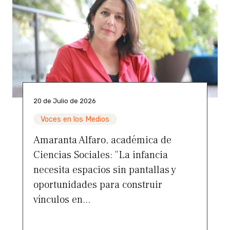
20 de Julio de 2026
Voces en los Medios
Amaranta Alfaro, académica de
Ciencias Sociales: “La infancia
necesita espacios sin pantallas y
oportunidades para construir
vínculos en...