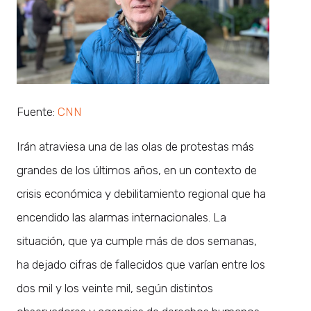
Fuente:
CNN
Irán atraviesa una de las olas de protestas más
grandes de los últimos años, en un contexto de
crisis económica y debilitamiento regional que ha
encendido las alarmas internacionales. La
situación, que ya cumple más de dos semanas,
ha dejado cifras de fallecidos que varían entre los
dos mil y los veinte mil, según distintos