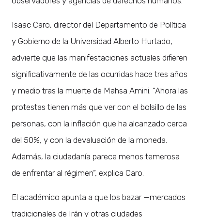
observadores y agencias de derechos humanos.
Isaac Caro, director del Departamento de Política
y Gobierno de la Universidad Alberto Hurtado,
advierte que las manifestaciones actuales difieren
significativamente de las ocurridas hace tres años
y medio tras la muerte de Mahsa Amini. “Ahora las
protestas tienen más que ver con el bolsillo de las
personas, con la inflación que ha alcanzado cerca
del 50%, y con la devaluación de la moneda.
Además, la ciudadanía parece menos temerosa
de enfrentar al régimen”, explica Caro.
El académico apunta a que los bazar —mercados
tradicionales de Irán y otras ciudades