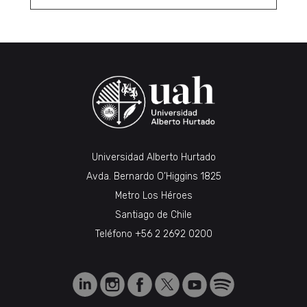
Universidad Alberto Hurtado
Avda. Bernardo O’Higgins 1825
Metro Los Héroes
Santiago de Chile
Teléfono
+56 2 2692 0200