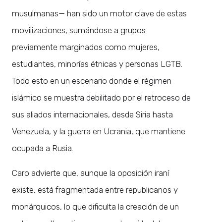
musulmanas— han sido un motor clave de estas
movilizaciones, sumándose a grupos
previamente marginados como mujeres,
estudiantes, minorías étnicas y personas LGTB.
Todo esto en un escenario donde el régimen
islámico se muestra debilitado por el retroceso de
sus aliados internacionales, desde Siria hasta
Venezuela, y la guerra en Ucrania, que mantiene
ocupada a Rusia.
Caro advierte que, aunque la oposición iraní
existe, está fragmentada entre republicanos y
monárquicos, lo que dificulta la creación de un