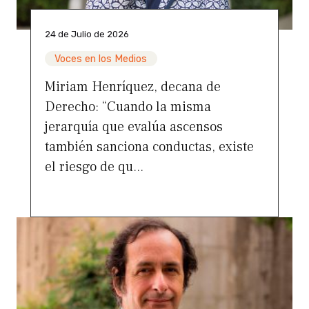
24 de Julio de 2026
Voces en los Medios
Miriam Henríquez, decana de
Derecho: “Cuando la misma
jerarquía que evalúa ascensos
también sanciona conductas, existe
el riesgo de qu...