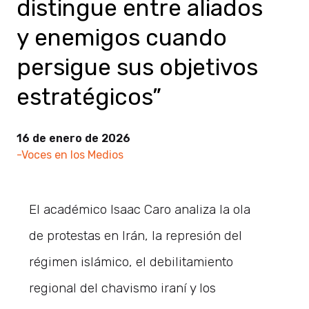
distingue entre aliados
y enemigos cuando
persigue sus objetivos
estratégicos”
16 de enero de 2026
-Voces en los Medios
El académico Isaac Caro analiza la ola
de protestas en Irán, la represión del
régimen islámico, el debilitamiento
regional del chavismo iraní y los