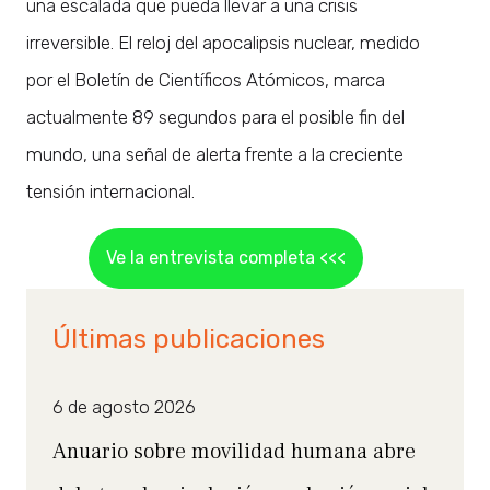
una escalada que pueda llevar a una crisis
irreversible. El reloj del apocalipsis nuclear, medido
por el Boletín de Científicos Atómicos, marca
actualmente 89 segundos para el posible fin del
mundo, una señal de alerta frente a la creciente
tensión internacional.
Ve la entrevista completa <<<
Últimas publicaciones
6 de agosto 2026
Anuario sobre movilidad humana abre