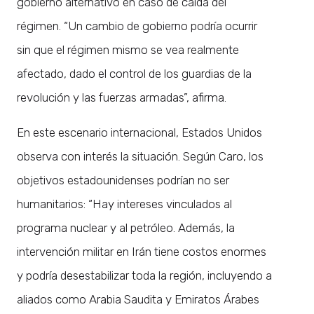
gobierno alternativo en caso de caída del
régimen. “Un cambio de gobierno podría ocurrir
sin que el régimen mismo se vea realmente
afectado, dado el control de los guardias de la
revolución y las fuerzas armadas”, afirma.
En este escenario internacional, Estados Unidos
observa con interés la situación. Según Caro, los
objetivos estadounidenses podrían no ser
humanitarios: “Hay intereses vinculados al
programa nuclear y al petróleo. Además, la
intervención militar en Irán tiene costos enormes
y podría desestabilizar toda la región, incluyendo a
aliados como Arabia Saudita y Emiratos Árabes