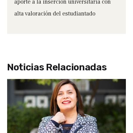
aporte a la inserción universitaria con
alta valoración del estudiantado
Noticias Relacionadas