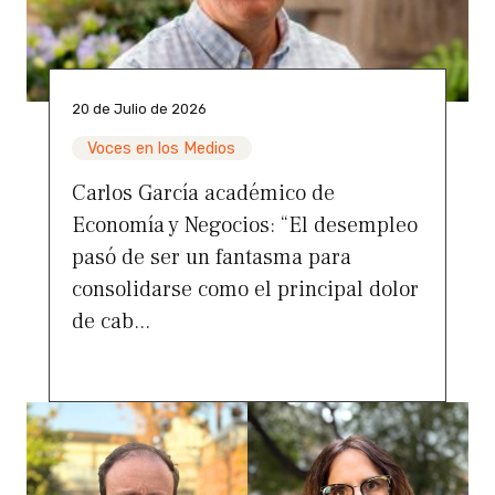
20 de Julio de 2026
Voces en los Medios
Carlos García académico de
Economía y Negocios: “El desempleo
pasó de ser un fantasma para
consolidarse como el principal dolor
de cab...