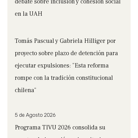
debate sobre inclusión y cohesión social
en la UAH
Tomás Pascual y Gabriela Hilliger por
proyecto sobre plazo de detención para
ejecutar expulsiones: “Esta reforma
rompe con la tradición constitucional
chilena”
5 de Agosto 2026
Programa TIVU 2026 consolida su