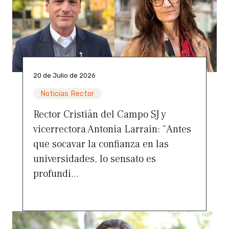
20 de Julio de 2026
Noticias Rector
Rector Cristián del Campo SJ y
vicerrectora Antonia Larrain: “Antes
que socavar la confianza en las
universidades, lo sensato es
profundi...