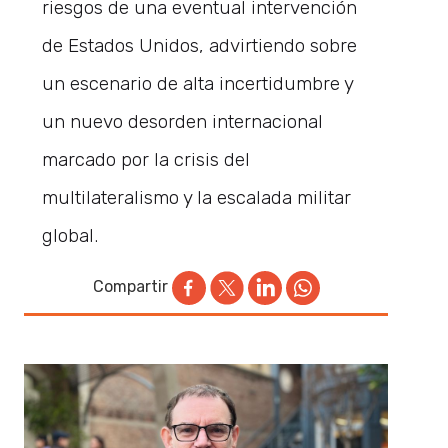
riesgos de una eventual intervención
de Estados Unidos, advirtiendo sobre
un escenario de alta incertidumbre y
un nuevo desorden internacional
marcado por la crisis del
multilateralismo y la escalada militar
global.
Compartir