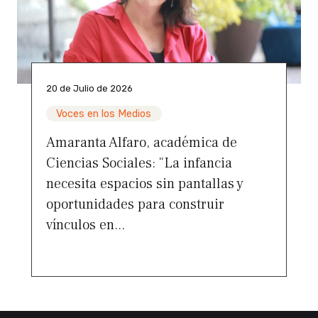
20 de Julio de 2026
Voces en los Medios
Amaranta Alfaro, académica de
Ciencias Sociales: “La infancia
necesita espacios sin pantallas y
oportunidades para construir
vínculos en...