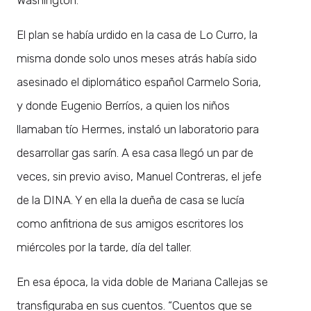
El plan se había urdido en la casa de Lo Curro, la
misma donde solo unos meses atrás había sido
asesinado el diplomático español Carmelo Soria,
y donde Eugenio Berríos, a quien los niños
llamaban tío Hermes, instaló un laboratorio para
desarrollar gas sarín. A esa casa llegó un par de
veces, sin previo aviso, Manuel Contreras, el jefe
de la DINA. Y en ella la dueña de casa se lucía
como anfitriona de sus amigos escritores los
miércoles por la tarde, día del taller.
En esa época, la vida doble de Mariana Callejas se
transfiguraba en sus cuentos. “Cuentos que se