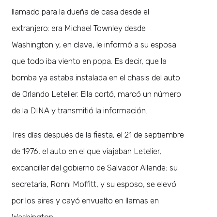
llamado para la dueña de casa desde el
extranjero: era Michael Townley desde
Washington y, en clave, le informó a su esposa
que todo iba viento en popa. Es decir, que la
bomba ya estaba instalada en el chasis del auto
de Orlando Letelier. Ella cortó, marcó un número
de la DINA y transmitió la información.
Tres días después de la fiesta, el 21 de septiembre
de 1976, el auto en el que viajaban Letelier,
excanciller del gobierno de Salvador Allende; su
secretaria, Ronni Moffitt, y su esposo, se elevó
por los aires y cayó envuelto en llamas en
Washington.