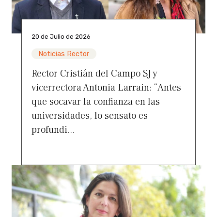
20 de Julio de 2026
Noticias Rector
Rector Cristián del Campo SJ y
vicerrectora Antonia Larrain: “Antes
que socavar la confianza en las
universidades, lo sensato es
profundi...