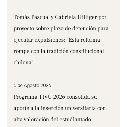
Tomás Pascual y Gabriela Hilliger por
proyecto sobre plazo de detención para
ejecutar expulsiones: “Esta reforma
rompe con la tradición constitucional
chilena”
5 de Agosto 2026
Programa TIVU 2026 consolida su
aporte a la inserción universitaria con
alta valoración del estudiantado