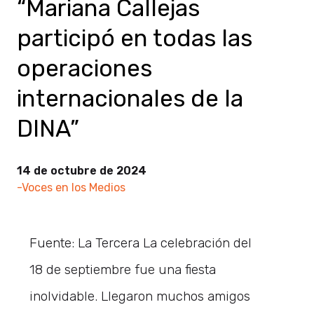
“Mariana Callejas
participó en todas las
operaciones
internacionales de la
DINA”
14 de octubre de 2024
-Voces en los Medios
Fuente: La Tercera La celebración del
18 de septiembre fue una fiesta
inolvidable. Llegaron muchos amigos