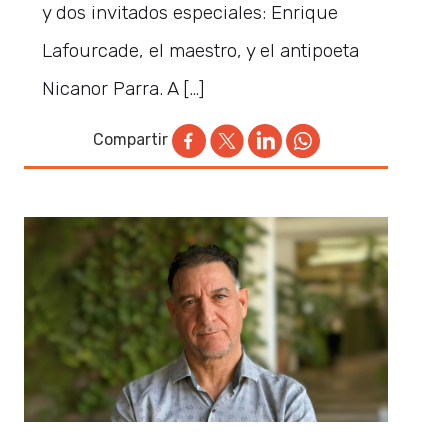
y dos invitados especiales: Enrique
Lafourcade, el maestro, y el antipoeta
Nicanor Parra. A […]
Compartir