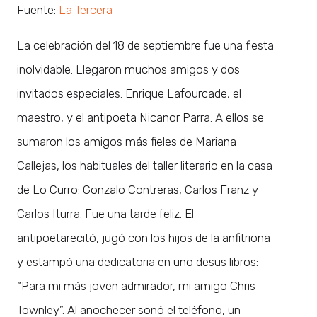
Fuente:
La Tercera
La celebración del 18 de septiembre fue una fiesta
inolvidable. Llegaron muchos amigos y dos
invitados especiales: Enrique Lafourcade, el
maestro, y el antipoeta Nicanor Parra. A ellos se
sumaron los amigos más fieles de Mariana
Callejas, los habituales del taller literario en la casa
de Lo Curro: Gonzalo Contreras, Carlos Franz y
Carlos Iturra. Fue una tarde feliz. El
antipoetarecitó, jugó con los hijos de la anfitriona
y estampó una dedicatoria en uno desus libros:
“Para mi más joven admirador, mi amigo Chris
Townley”. Al anochecer sonó el teléfono, un