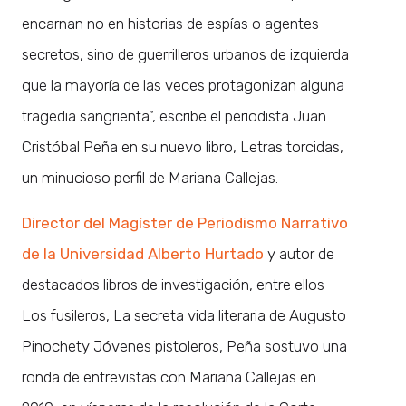
encarnan no en historias de espías o agentes
secretos, sino de guerrilleros urbanos de izquierda
que la mayoría de las veces protagonizan alguna
tragedia sangrienta”, escribe el periodista Juan
Cristóbal Peña en su nuevo libro, Letras torcidas,
un minucioso perfil de Mariana Callejas.
Director del Magíster de Periodismo Narrativo
de la Universidad Alberto Hurtado
y autor de
destacados libros de investigación, entre ellos
Los fusileros, La secreta vida literaria de Augusto
Pinochety Jóvenes pistoleros, Peña sostuvo una
ronda de entrevistas con Mariana Callejas en