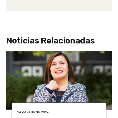
Noticias Relacionadas
24 de Julio de 2026