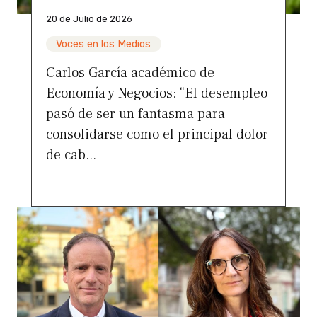
20 de Julio de 2026
Voces en los Medios
Carlos García académico de
Economía y Negocios: “El desempleo
pasó de ser un fantasma para
consolidarse como el principal dolor
de cab...