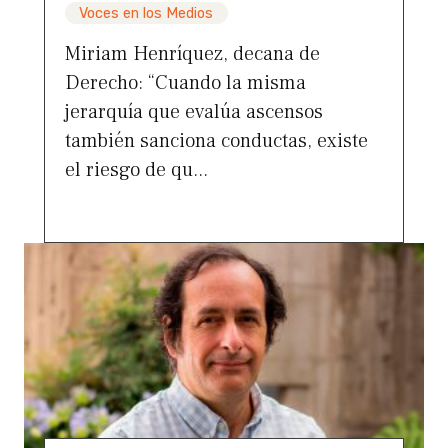
Voces en los Medios
Miriam Henríquez, decana de
Derecho: “Cuando la misma
jerarquía que evalúa ascensos
también sanciona conductas, existe
el riesgo de qu...