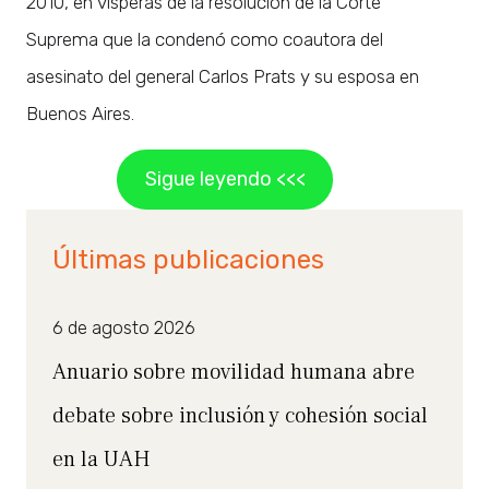
2010, en vísperas de la resolución de la Corte
Suprema que la condenó como coautora del
asesinato del general Carlos Prats y su esposa en
Buenos Aires.
Sigue leyendo <<<
Últimas publicaciones
6 de agosto 2026
Anuario sobre movilidad humana abre
debate sobre inclusión y cohesión social
en la UAH