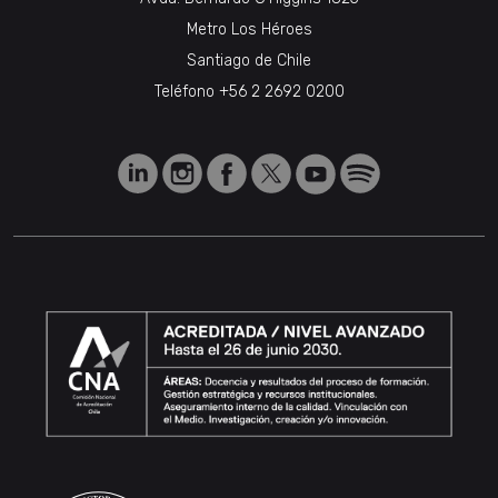
Metro Los Héroes
Santiago de Chile
Teléfono
+56 2 2692 0200