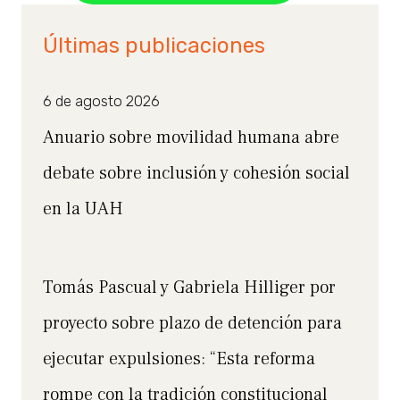
Últimas publicaciones
6 de agosto 2026
Anuario sobre movilidad humana abre
debate sobre inclusión y cohesión social
en la UAH
Tomás Pascual y Gabriela Hilliger por
proyecto sobre plazo de detención para
ejecutar expulsiones: “Esta reforma
rompe con la tradición constitucional