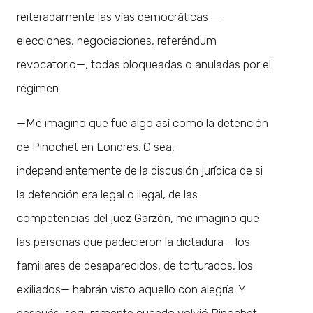
reiteradamente las vías democráticas —
elecciones, negociaciones, referéndum
revocatorio—, todas bloqueadas o anuladas por el
régimen.
—Me imagino que fue algo así como la detención
de Pinochet en Londres. O sea,
independientemente de la discusión jurídica de si
la detención era legal o ilegal, de las
competencias del juez Garzón, me imagino que
las personas que padecieron la dictadura —los
familiares de desaparecidos, de torturados, los
exiliados— habrán visto aquello con alegría. Y
después, seguramente cuando volvió Pinochet,