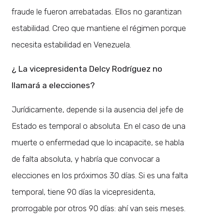
fraude le fueron arrebatadas. Ellos no garantizan
estabilidad. Creo que mantiene el régimen porque
necesita estabilidad en Venezuela.
¿ La vicepresidenta Delcy Rodríguez no
llamará a elecciones?
Jurídicamente, depende si la ausencia del jefe de
Estado es temporal o absoluta. En el caso de una
muerte o enfermedad que lo incapacite, se habla
de falta absoluta, y habría que convocar a
elecciones en los próximos 30 días. Si es una falta
temporal, tiene 90 días la vicepresidenta,
prorrogable por otros 90 días: ahí van seis meses.