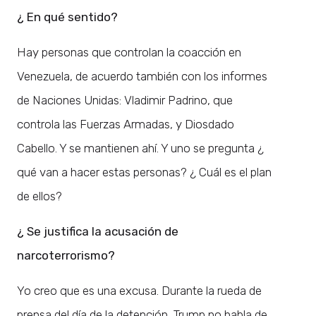
¿ En qué sentido?
Hay personas que controlan la coacción en
Venezuela, de acuerdo también con los informes
de Naciones Unidas: Vladimir Padrino, que
controla las Fuerzas Armadas, y Diosdado
Cabello. Y se mantienen ahí. Y uno se pregunta ¿
qué van a hacer estas personas? ¿ Cuál es el plan
de ellos?
¿ Se justifica la acusación de
narcoterrorismo?
Yo creo que es una excusa. Durante la rueda de
prensa del día de la detención, Trump no habla de