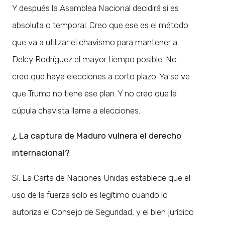
Y después la Asamblea Nacional decidirá si es
absoluta o temporal. Creo que ese es el método
que va a utilizar el chavismo para mantener a
Delcy Rodríguez el mayor tiempo posible. No
creo que haya elecciones a corto plazo. Ya se ve
que Trump no tiene ese plan. Y no creo que la
cúpula chavista llame a elecciones.
¿ La captura de Maduro vulnera el derecho
internacional?
Sí. La Carta de Naciones Unidas establece que el
uso de la fuerza solo es legítimo cuando lo
autoriza el Consejo de Seguridad, y el bien jurídico