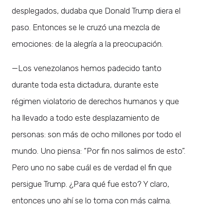
desplegados, dudaba que Donald Trump diera el
paso. Entonces se le cruzó una mezcla de
emociones: de la alegría a la preocupación.
—Los venezolanos hemos padecido tanto
durante toda esta dictadura, durante este
régimen violatorio de derechos humanos y que
ha llevado a todo este desplazamiento de
personas: son más de ocho millones por todo el
mundo. Uno piensa: “Por fin nos salimos de esto”.
Pero uno no sabe cuál es de verdad el fin que
persigue Trump. ¿Para qué fue esto? Y claro,
entonces uno ahí se lo toma con más calma.