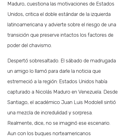
Maduro, cuestiona las motivaciones de Estados
Unidos, critica el doble estándar de la izquierda
latinoamericana y advierte sobre el riesgo de una
transición que preserve intactos los factores de
poder del chavismo.
Despertó sobresaltado. El sábado de madrugada
un amigo lo llamó para darle la noticia que
estremeció a la región: Estados Unidos había
capturado a Nicolás Maduro en Venezuela. Desde
Santiago, el académico Juan Luis Modolell sintió
una mezcla de incredulidad y sorpresa.
Realmente, dice, no se imaginó ese escenario.
Aun con los buques norteamericanos