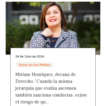
24 de Julio de 2026
Voces en los Medios
Miriam Henríquez, decana de
Derecho: “Cuando la misma
jerarquía que evalúa ascensos
también sanciona conductas, existe
el riesgo de qu...