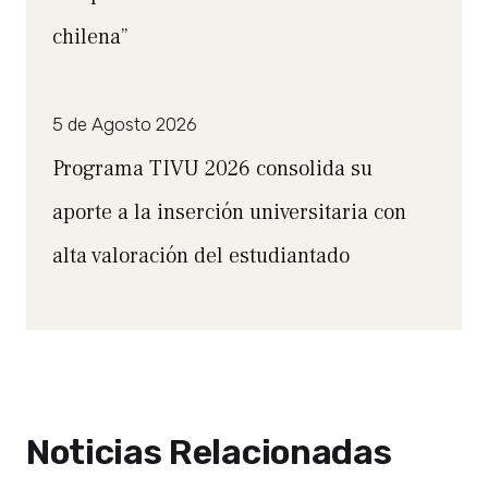
chilena”
5 de Agosto 2026
Programa TIVU 2026 consolida su
aporte a la inserción universitaria con
alta valoración del estudiantado
Noticias Relacionadas