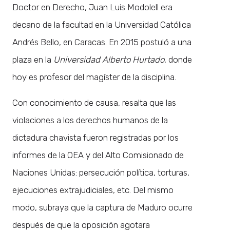
Doctor en Derecho, Juan Luis Modolell era
decano de la facultad en la Universidad Católica
Andrés Bello, en Caracas. En 2015 postuló a una
plaza en la
Universidad Alberto Hurtado
, donde
hoy es profesor del magíster de la disciplina.
Con conocimiento de causa, resalta que las
violaciones a los derechos humanos de la
dictadura chavista fueron registradas por los
informes de la OEA y del Alto Comisionado de
Naciones Unidas: persecución política, torturas,
ejecuciones extrajudiciales, etc. Del mismo
modo, subraya que la captura de Maduro ocurre
después de que la oposición agotara