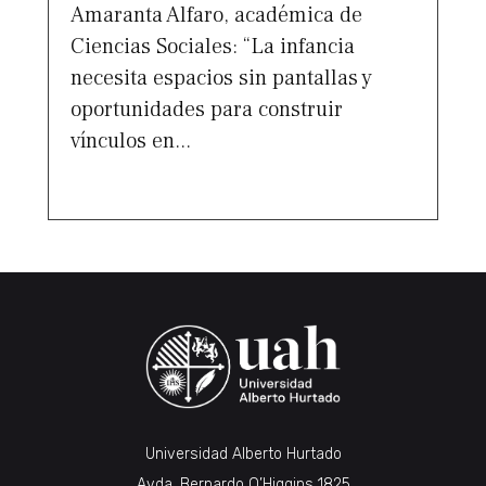
Amaranta Alfaro, académica de
Ciencias Sociales: “La infancia
necesita espacios sin pantallas y
oportunidades para construir
vínculos en...
Universidad Alberto Hurtado
Avda. Bernardo O’Higgins 1825