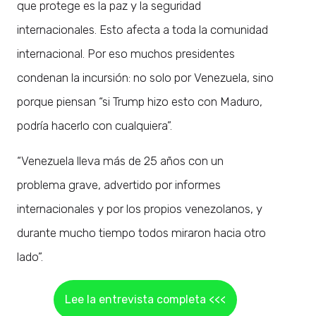
que protege es la paz y la seguridad
internacionales. Esto afecta a toda la comunidad
internacional. Por eso muchos presidentes
condenan la incursión: no solo por Venezuela, sino
porque piensan “si Trump hizo esto con Maduro,
podría hacerlo con cualquiera”.
“Venezuela lleva más de 25 años con un
problema grave, advertido por informes
internacionales y por los propios venezolanos, y
durante mucho tiempo todos miraron hacia otro
lado”.
Lee la entrevista completa <<<