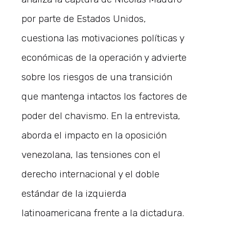
por parte de Estados Unidos,
cuestiona las motivaciones políticas y
económicas de la operación y advierte
sobre los riesgos de una transición
que mantenga intactos los factores de
poder del chavismo. En la entrevista,
aborda el impacto en la oposición
venezolana, las tensiones con el
derecho internacional y el doble
estándar de la izquierda
latinoamericana frente a la dictadura.