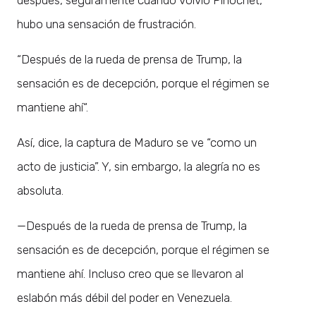
hubo una sensación de frustración.
“Después de la rueda de prensa de Trump, la
sensación es de decepción, porque el régimen se
mantiene ahí“.
Así, dice, la captura de Maduro se ve “como un
acto de justicia”. Y, sin embargo, la alegría no es
absoluta.
—Después de la rueda de prensa de Trump, la
sensación es de decepción, porque el régimen se
mantiene ahí. Incluso creo que se llevaron al
eslabón más débil del poder en Venezuela.