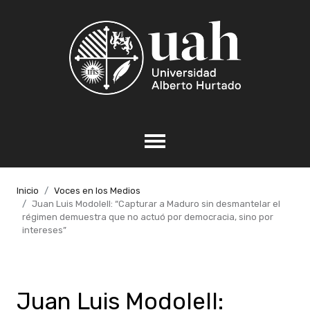
Inicio
Voces en los Medios
Juan Luis Modolell: “Capturar a Maduro sin desmantelar el
régimen demuestra que no actuó por democracia, sino por
intereses”
Juan Luis Modolell: