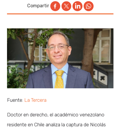
Compartir
Fuente:
La Tercera
Doctor en derecho, el académico venezolano
residente en Chile analiza la captura de Nicolás