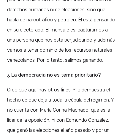
derechos humanos ni de elecciones, sino que
habla de narcotráfico y petróleo. Él está pensando
en su electorado. El mensaje es: capturamos a
una persona que nos está perjudicando y además
vamos a tener dominio de los recursos naturales
venezolanos. Por lo tanto, salimos ganando.
¿ La democracia no es tema prioritario?
Creo que aquí hay otros fines. Y lo demuestra el
hecho de que deja a toda la cúpula del régimen. Y
no cuenta con María Corina Machado, que es la
líder de la oposición, ni con Edmundo González,
que ganó las elecciones el año pasado y por un