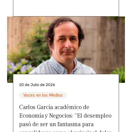
20 de Julio de 2026
Voces en los Medios
Carlos García académico de
Economía y Negocios: “El desempleo
pasó de ser un fantasma para