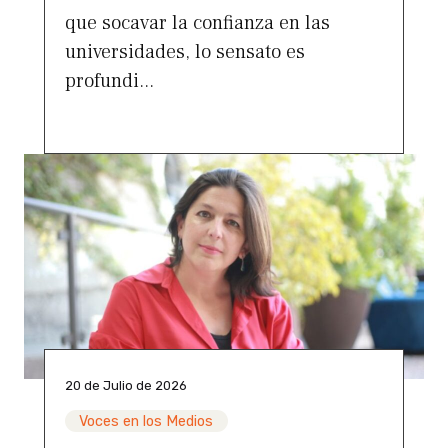
que socavar la confianza en las
universidades, lo sensato es
profundi...
20 de Julio de 2026
Voces en los Medios