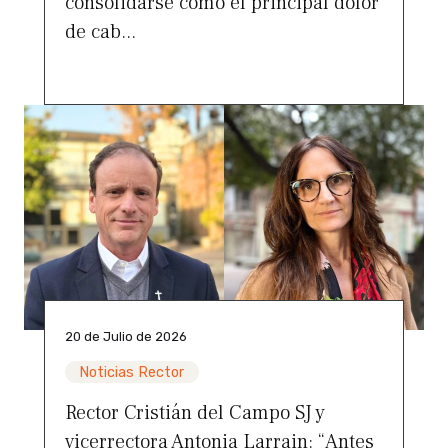
consolidarse como el principal dolor
de cab...
20 de Julio de 2026
Noticias Rector
Rector Cristián del Campo SJ y
vicerrectora Antonia Larrain: “Antes