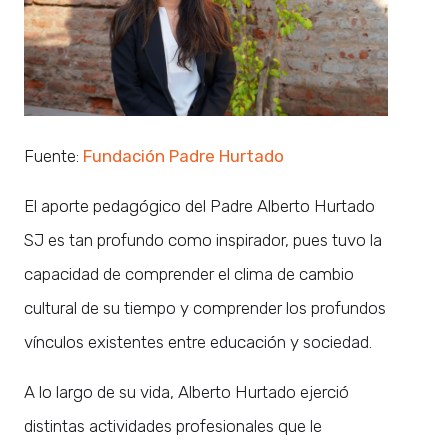
Fuente:
Fundación Padre Hurtado
El aporte pedagógico del Padre Alberto Hurtado
SJ es tan profundo como inspirador, pues tuvo la
capacidad de comprender el clima de cambio
cultural de su tiempo y comprender los profundos
vínculos existentes entre educación y sociedad.
A lo largo de su vida, Alberto Hurtado ejerció
distintas actividades profesionales que le