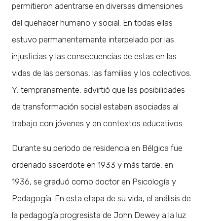
permitieron adentrarse en diversas dimensiones
del quehacer humano y social. En todas ellas
estuvo permanentemente interpelado por las
injusticias y las consecuencias de estas en las
vidas de las personas, las familias y los colectivos.
Y, tempranamente, advirtió que las posibilidades
de transformación social estaban asociadas al
trabajo con jóvenes y en contextos educativos.
Durante su periodo de residencia en Bélgica fue
ordenado sacerdote en 1933 y más tarde, en
1936, se graduó como doctor en Psicología y
Pedagogía. En esta etapa de su vida, el análisis de
la pedagogía progresista de John Dewey a la luz