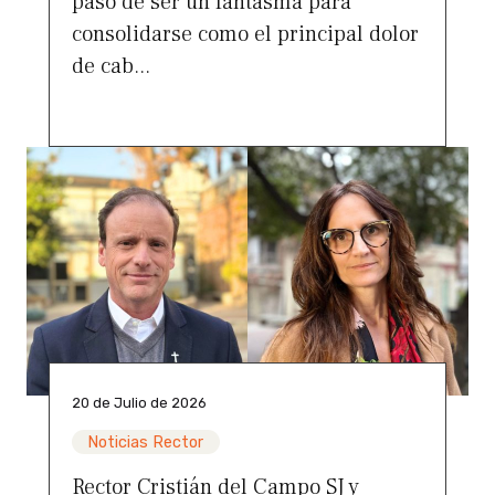
pasó de ser un fantasma para
consolidarse como el principal dolor
de cab...
20 de Julio de 2026
Noticias Rector
Rector Cristián del Campo SJ y