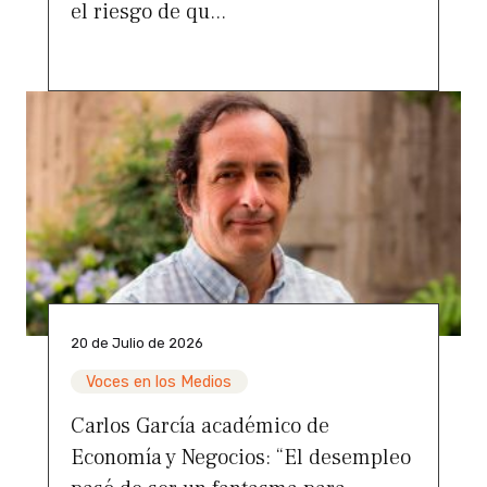
el riesgo de qu...
20 de Julio de 2026
Voces en los Medios
Carlos García académico de
Economía y Negocios: “El desempleo