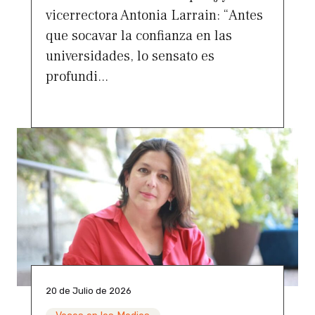
vicerrectora Antonia Larrain: “Antes
que socavar la confianza en las
universidades, lo sensato es
profundi...
20 de Julio de 2026