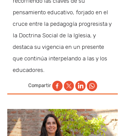
recorriendo las claves de su
pensamiento educativo, forjado en el
cruce entre la pedagogía progresista y
la Doctrina Social de la Iglesia, y
destaca su vigencia en un presente
que continúa interpelando a las y los
educadores.
Compartir