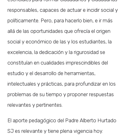
responsables, capaces de actuar e incidir social y
políticamente. Pero, para hacerlo bien, e ir más
allá de las oportunidades que ofrecía el origen
social y económico de las y los estudiantes, la
excelencia, la dedicación y la rigurosidad se
constituían en cualidades imprescindibles del
estudio y el desarrollo de herramientas,
intelectuales y prácticas, para profundizar en los
problemas de su tiempo y proponer respuestas
relevantes y pertinentes.
El aporte pedagógico del Padre Alberto Hurtado
SJ es relevante y tiene plena vigencia hoy.