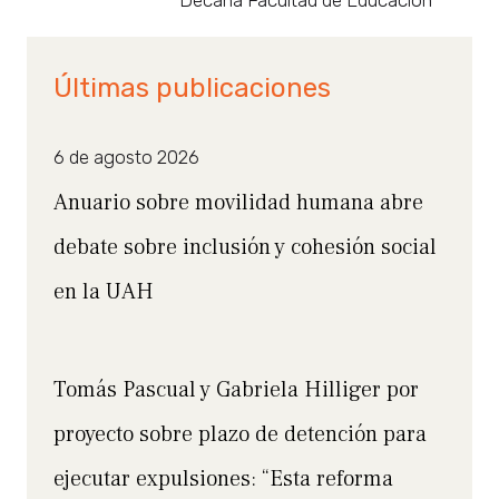
Últimas publicaciones
6 de agosto 2026
Anuario sobre movilidad humana abre
debate sobre inclusión y cohesión social
en la UAH
Tomás Pascual y Gabriela Hilliger por
proyecto sobre plazo de detención para
ejecutar expulsiones: “Esta reforma