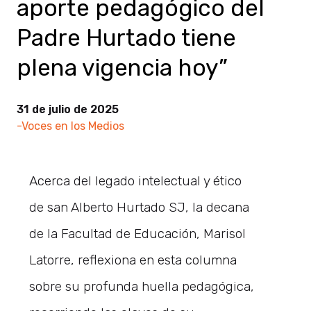
aporte pedagógico del
Padre Hurtado tiene
plena vigencia hoy”
31 de julio de 2025
-Voces en los Medios
Acerca del legado intelectual y ético
de san Alberto Hurtado SJ, la decana
de la Facultad de Educación, Marisol
Latorre, reflexiona en esta columna
sobre su profunda huella pedagógica,