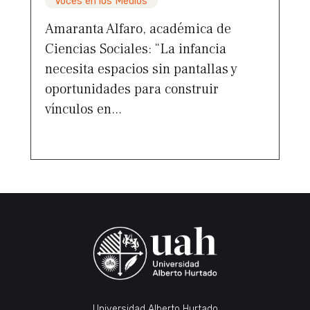
Voces en los Medios
Amaranta Alfaro, académica de
Ciencias Sociales: “La infancia
necesita espacios sin pantallas y
oportunidades para construir
vínculos en...
Universidad Alberto Hurtado