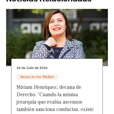
24 de Julio de 2026
Voces en los Medios
Miriam Henríquez, decana de
Derecho: “Cuando la misma
jerarquía que evalúa ascensos
también sanciona conductas, existe