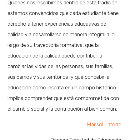
Quienes nos inscribimos dentro de esta tradición,
estamos convencidos que cada estudiante tiene
derecho a tener experiencias educativas de
calidad y a desarrollarse de manera integral a lo
largo de su trayectoria formativa; que la
educación de la calidad puede contribuir a
cambiar las vidas de las personas, sus familias,
sus barrios y sus territorios; y que concebir la
educación como inscrita en un campo histórico
implica comprender que está comprometida con
el cambio social y la contribución al bien común.
Marisol Latorre
Decana Facultad de Educación