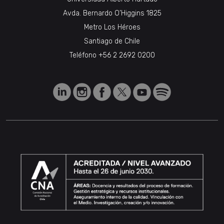
Avda. Bernardo O’Higgins 1825
Metro Los Héroes
Santiago de Chile
Teléfono
+56 2 2692 0200