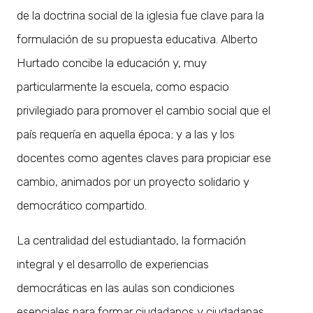
de la doctrina social de la iglesia fue clave para la
formulación de su propuesta educativa. Alberto
Hurtado concibe la educación y, muy
particularmente la escuela, como espacio
privilegiado para promover el cambio social que el
país requería en aquella época; y a las y los
docentes como agentes claves para propiciar ese
cambio, animados por un proyecto solidario y
democrático compartido.
La centralidad del estudiantado, la formación
integral y el desarrollo de experiencias
democráticas en las aulas son condiciones
esenciales para formar ciudadanos y ciudadanas