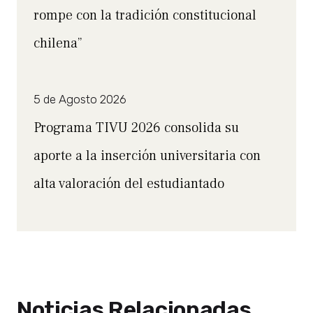
rompe con la tradición constitucional
chilena”
5 de Agosto 2026
Programa TIVU 2026 consolida su
aporte a la inserción universitaria con
alta valoración del estudiantado
Noticias Relacionadas