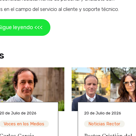
en el campo del servicio al cliente y soporte técnico.
Sigue leyendo <<<
s
20 de Julio de 2026
20 de Julio de 2026
Voces en los Medios
Noticias Rector