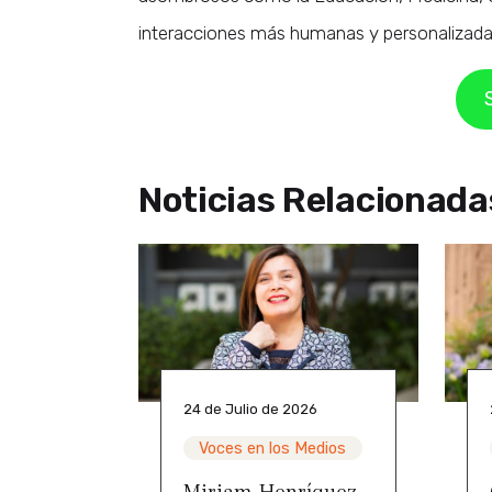
interacciones más humanas y personalizadas 
Noticias Relacionada
24 de Julio de 2026
Voces en los Medios