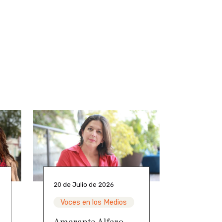
20 de Julio de 2026
Voces en los Medios