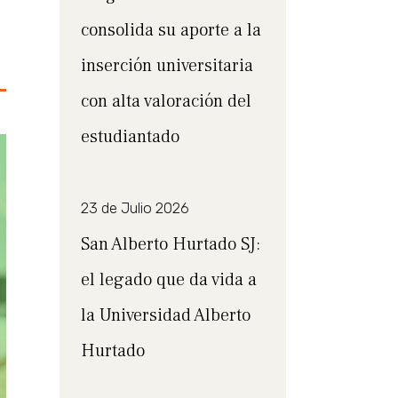
consolida su aporte a la
inserción universitaria
con alta valoración del
estudiantado
23 de Julio 2026
San Alberto Hurtado SJ:
el legado que da vida a
la Universidad Alberto
Hurtado