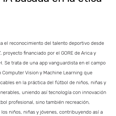
a el reconocimiento del talento deportivo desde
, proyecto financiado por el GORE de Arica y
H. Se trata de una app vanguardista en el campo
en Computer Vision y Machine Learning que
ables en la práctica del fútbol de niños, niñas y
nerables, uniendo así tecnología con innovación
tbol profesional, sino también recreación,
 los niños, niñas y jóvenes, contribuyendo así a