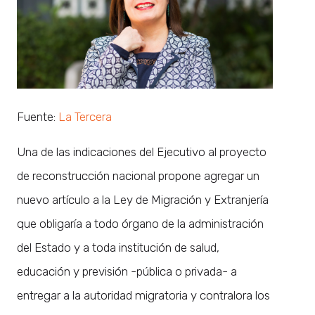
Fuente:
La Tercera
Una de las indicaciones del Ejecutivo al proyecto
de reconstrucción nacional propone agregar un
nuevo artículo a la Ley de Migración y Extranjería
que obligaría a todo órgano de la administración
del Estado y a toda institución de salud,
educación y previsión -pública o privada- a
entregar a la autoridad migratoria y contralora los