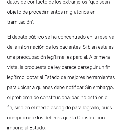
datos de contacto de los extranjeros “que sean
objeto de procedimientos migratorios en
tramitación”.
El debate público se ha concentrado en la reserva
de la información de los pacientes. Si bien esta es
una preocupación legítima, es parcial. A primera
vista, la propuesta de ley parece perseguir un fin
legítimo: dotar al Estado de mejores herramientas
para ubicar a quienes debe notificar. Sin embargo,
el problema de constitucionalidad no está en el
fin, sino en el medio escogido para lograrlo, pues
compromete los deberes que la Constitución
impone al Estado.