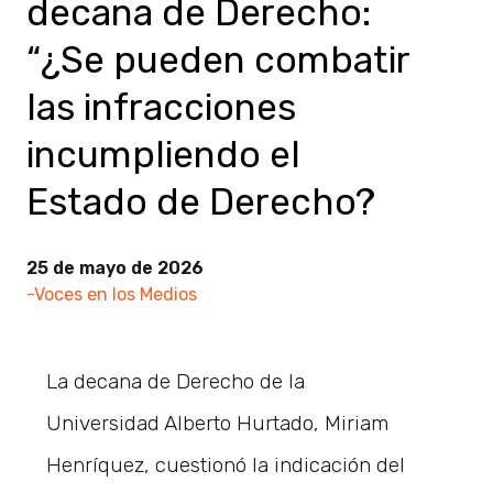
decana de Derecho:
“¿Se pueden combatir
las infracciones
incumpliendo el
Estado de Derecho?
25 de mayo de 2026
-Voces en los Medios
La decana de Derecho de la
Universidad Alberto Hurtado, Miriam
Henríquez, cuestionó la indicación del