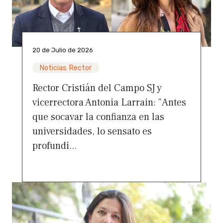
20 de Julio de 2026
Noticias Rector
Rector Cristián del Campo SJ y
vicerrectora Antonia Larrain: “Antes
que socavar la confianza en las
universidades, lo sensato es
profundi...