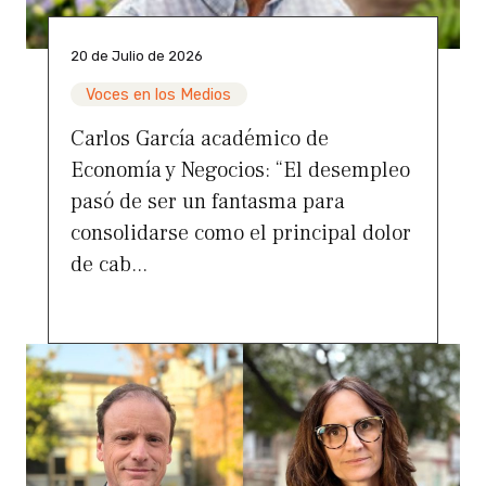
20 de Julio de 2026
Voces en los Medios
Carlos García académico de
Economía y Negocios: “El desempleo
pasó de ser un fantasma para
consolidarse como el principal dolor
de cab...