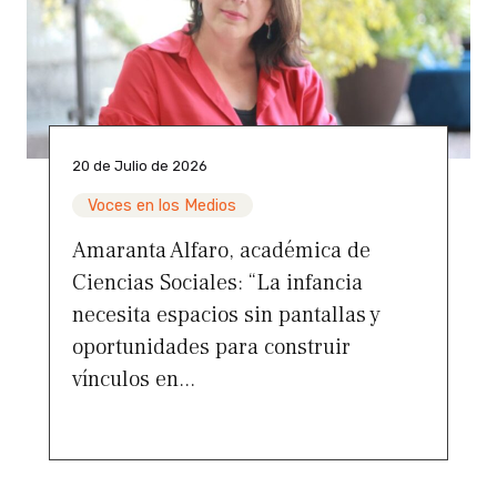
20 de Julio de 2026
Voces en los Medios
Amaranta Alfaro, académica de
Ciencias Sociales: “La infancia
necesita espacios sin pantallas y
oportunidades para construir
vínculos en...