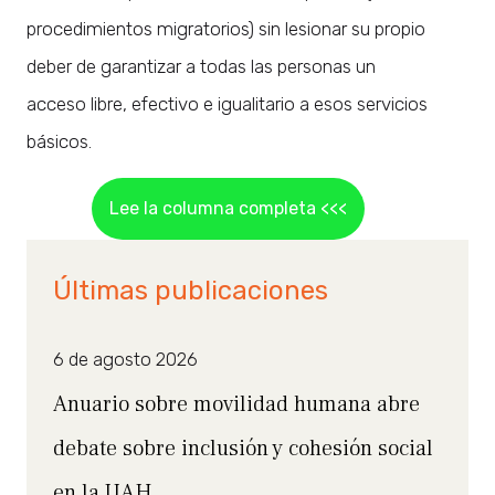
procedimientos migratorios) sin lesionar su propio
deber de garantizar a todas las personas un
acceso libre, efectivo e igualitario a esos servicios
básicos.
Lee la columna completa <<<
Últimas publicaciones
6 de agosto 2026
Anuario sobre movilidad humana abre
debate sobre inclusión y cohesión social
en la UAH