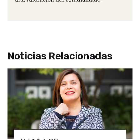
Noticias Relacionadas