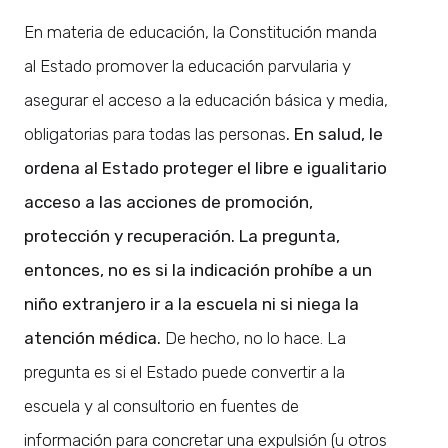
En materia de educación, la Constitución manda
al Estado promover la educación parvularia y
asegurar el acceso a la educación básica y media,
obligatorias para todas las personas
. En salud, le
ordena al Estado proteger el libre e igualitario
acceso a las acciones de promoción,
protección y recuperación. La pregunta,
entonces, no es si la indicación prohíbe a un
niño extranjero ir a la escuela ni si niega la
atención médica.
De hecho, no lo hace. La
pregunta es si el Estado puede convertir a la
escuela y al consultorio en fuentes de
información para concretar una expulsión (u otros