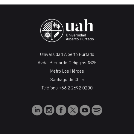
Universidad Alberto Hurtado
Avda. Bernardo O’Higgins 1825
Metro Los Héroes
Santiago de Chile
Teléfono
+56 2 2692 0200