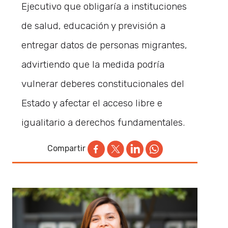
Ejecutivo que obligaría a instituciones
de salud, educación y previsión a
entregar datos de personas migrantes,
advirtiendo que la medida podría
vulnerar deberes constitucionales del
Estado y afectar el acceso libre e
igualitario a derechos fundamentales.
Compartir