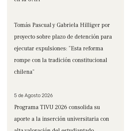
Tomás Pascual y Gabriela Hilliger por
proyecto sobre plazo de detención para
ejecutar expulsiones: “Esta reforma
rompe con la tradición constitucional
chilena”
5 de Agosto 2026
Programa TIVU 2026 consolida su
aporte a la inserción universitaria con
alta valoración del estudiantado