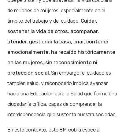
de millones de mujeres, especialmente en el
ámbito del trabajo y del cuidado.
Cuidar,
sostener la vida de otros, acompañar,
atender, gestionar la casa, criar, contener
emocionalmente, ha recaído históricamente
en las mujeres, sin reconocimiento ni
protección social
. Sin embargo, el cuidado es
también salud, y reconocerlo implica avanzar
hacia una Educación para la Salud que forme una
ciudadanía crítica, capaz de comprender la
interdependencia que sustenta nuestra sociedad.
En este contexto, este 8M cobra especial