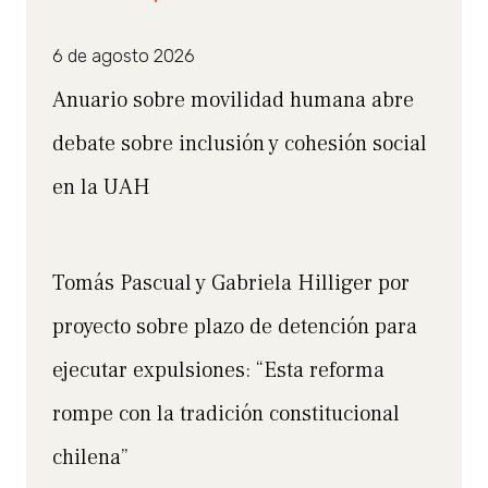
6 de agosto 2026
Anuario sobre movilidad humana abre
debate sobre inclusión y cohesión social
en la UAH
Tomás Pascual y Gabriela Hilliger por
proyecto sobre plazo de detención para
ejecutar expulsiones: “Esta reforma
rompe con la tradición constitucional
chilena”