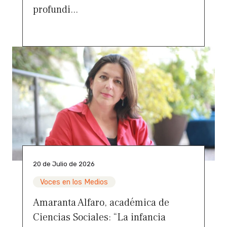
profundi...
20 de Julio de 2026
Voces en los Medios
Amaranta Alfaro, académica de
Ciencias Sociales: “La infancia