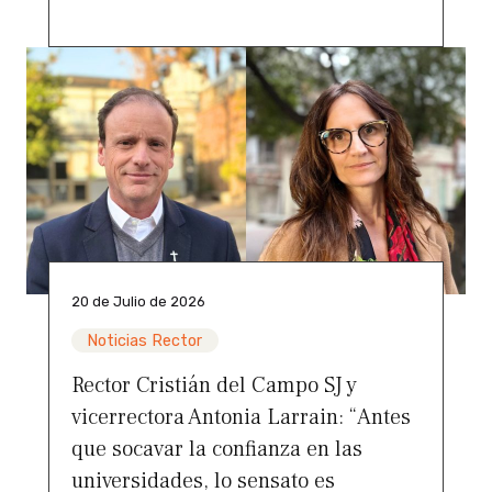
20 de Julio de 2026
Noticias Rector
Rector Cristián del Campo SJ y
vicerrectora Antonia Larrain: “Antes
que socavar la confianza en las
universidades, lo sensato es