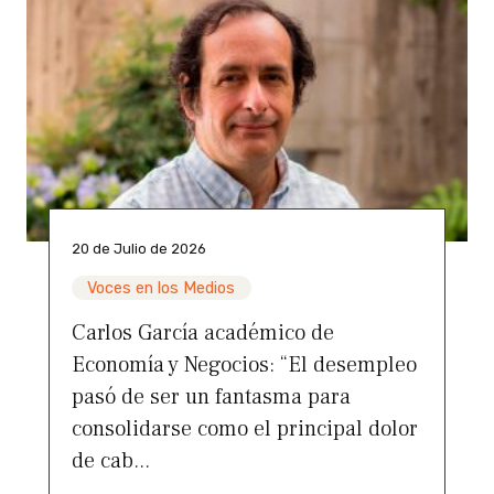
20 de Julio de 2026
Voces en los Medios
Carlos García académico de
Economía y Negocios: “El desempleo
pasó de ser un fantasma para
consolidarse como el principal dolor
de cab...