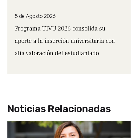
5 de Agosto 2026
Programa TIVU 2026 consolida su
aporte a la inserción universitaria con
alta valoración del estudiantado
Noticias Relacionadas