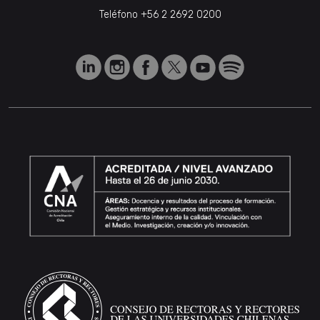
Teléfono
+56 2 2692 0200