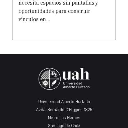
necesita espacios sin pantallas y
oportunidades para construir
vínculos en...
Universidad Alberto Hurtado
Avda. Bernardo O’Higgins 1825
Metro Los Héroes
Santiago de Chile