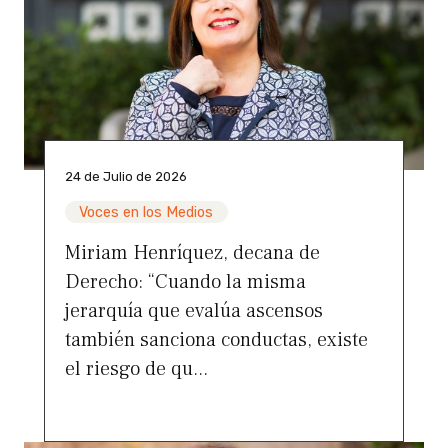
24 de Julio de 2026
Voces en los Medios
Miriam Henríquez, decana de
Derecho: “Cuando la misma
jerarquía que evalúa ascensos
también sanciona conductas, existe
el riesgo de qu...