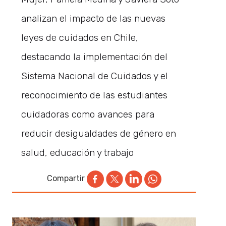
analizan el impacto de las nuevas
leyes de cuidados en Chile,
destacando la implementación del
Sistema Nacional de Cuidados y el
reconocimiento de las estudiantes
cuidadoras como avances para
reducir desigualdades de género en
salud, educación y trabajo
Compartir