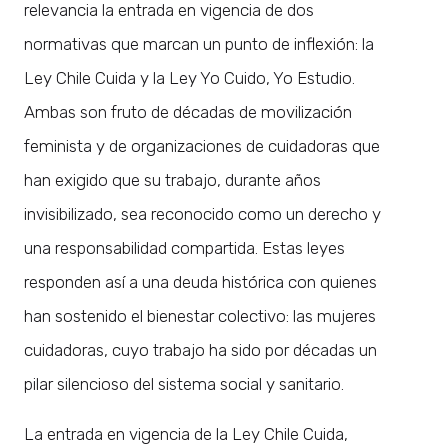
relevancia la entrada en vigencia de dos
normativas que marcan un punto de inflexión: la
Ley Chile Cuida y la Ley Yo Cuido, Yo Estudio.
Ambas son fruto de décadas de movilización
feminista y de organizaciones de cuidadoras que
han exigido que su trabajo, durante años
invisibilizado, sea reconocido como un derecho y
una responsabilidad compartida. Estas leyes
responden así a una deuda histórica con quienes
han sostenido el bienestar colectivo: las mujeres
cuidadoras, cuyo trabajo ha sido por décadas un
pilar silencioso del sistema social y sanitario.
La entrada en vigencia de la Ley Chile Cuida,