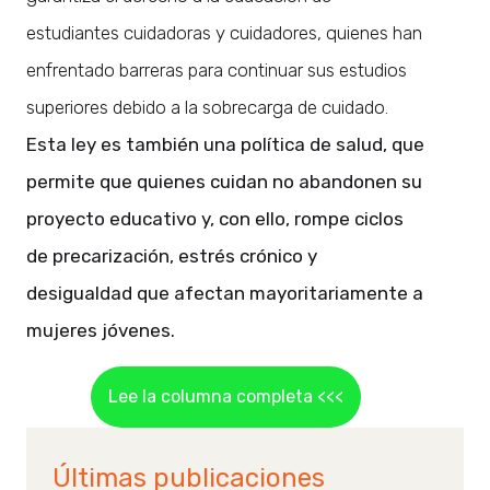
estudiantes cuidadoras y cuidadores, quienes han
enfrentado barreras para continuar sus estudios
superiores debido a la sobrecarga de cuidado.
Esta ley es también una política de salud, que
permite que quienes cuidan no abandonen su
proyecto educativo y, con ello, rompe ciclos
de precarización, estrés crónico y
desigualdad que afectan mayoritariamente a
mujeres jóvenes.
Lee la columna completa <<<
Últimas publicaciones