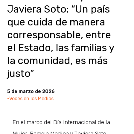
Javiera Soto: “Un país
que cuida de manera
corresponsable, entre
el Estado, las familias y
la comunidad, es más
justo”
5 de marzo de 2026
-Voces en los Medios
En el marco del Día Internacional de la
Mujer, Pamela Medina y Javiera Soto