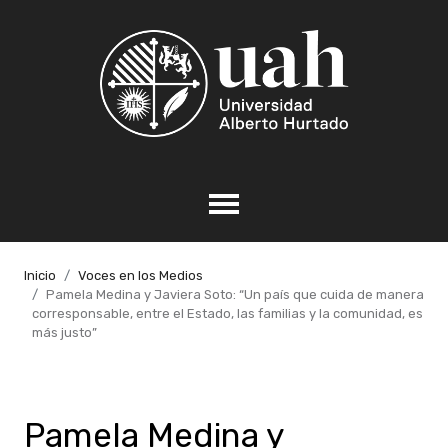
Inicio
Voces en los Medios
Pamela Medina y Javiera Soto: “Un país que cuida de manera
corresponsable, entre el Estado, las familias y la comunidad, es
más justo”
Pamela Medina y