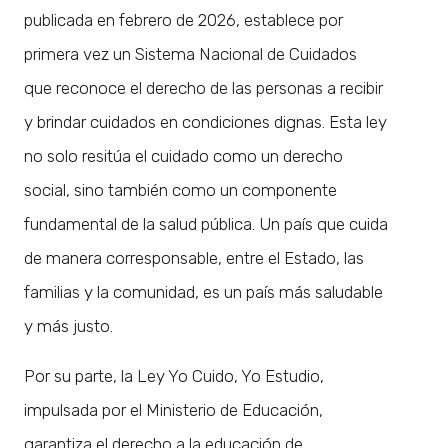
publicada en febrero de 2026, establece por
primera vez un Sistema Nacional de Cuidados
que reconoce el derecho de las personas a recibir
y brindar cuidados en condiciones dignas. Esta ley
no solo resitúa el cuidado como un derecho
social, sino también como un componente
fundamental de la salud pública. Un país que cuida
de manera corresponsable, entre el Estado, las
familias y la comunidad, es un país más saludable
y más justo.
Por su parte, la Ley Yo Cuido, Yo Estudio,
impulsada por el Ministerio de Educación,
garantiza el derecho a la educación de