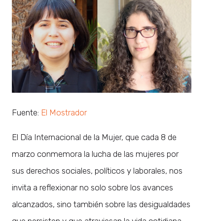
Fuente:
El Mostrador
El Día Internacional de la Mujer, que cada 8 de
marzo conmemora la lucha de las mujeres por
sus derechos sociales, políticos y laborales, nos
invita a reflexionar no solo sobre los avances
alcanzados, sino también sobre las desigualdades
que persisten y que atraviesan la vida cotidiana