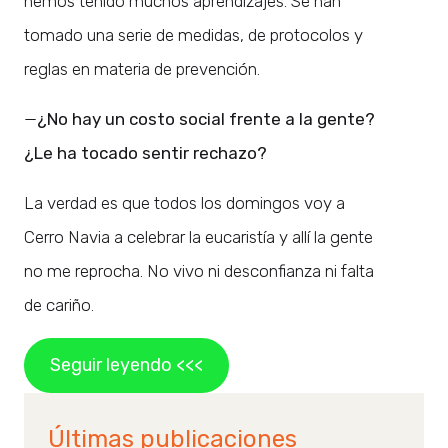
hemos tenido muchos aprendizajes. Se han
tomado una serie de medidas, de protocolos y
reglas en materia de prevención.
—
¿No hay un costo social frente a la gente?
¿Le ha tocado sentir rechazo?
La verdad es que todos los domingos voy a
Cerro Navia a celebrar la eucaristía y allí la gente
no me reprocha. No vivo ni desconfianza ni falta
de cariño.
Seguir leyendo <<<
Últimas publicaciones