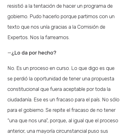
resistió a la tentación de hacer un programa de
gobierno. Pudo hacerlo porque partimos con un
texto que nos unía gracias a la Comisión de
Expertos. Nos la farreamos.
—
¿Lo da por hecho?
No. Es un proceso en curso. Lo que digo es que
se perdió la oportunidad de tener una propuesta
constitucional que fuera aceptable por toda la
ciudadanía. Ese es un fracaso para el país. No sólo
para el gobierno. Se repite el fracaso de no tener
“una que nos una”, porque, al igual que el proceso
anterior, una mayoría circunstancial puso sus