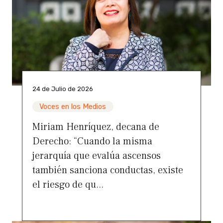
24 de Julio de 2026
Voces en los Medios
Miriam Henríquez, decana de
Derecho: “Cuando la misma
jerarquía que evalúa ascensos
también sanciona conductas, existe
el riesgo de qu...