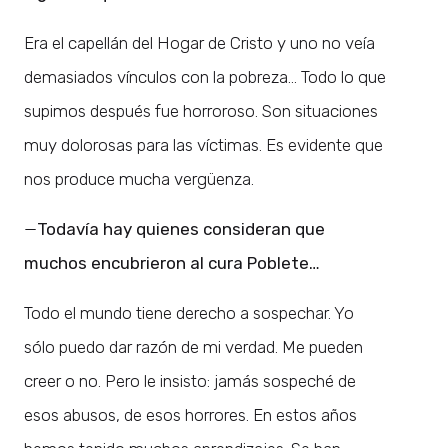
Era el capellán del Hogar de Cristo y uno no veía
demasiados vínculos con la pobreza… Todo lo que
supimos después fue horroroso. Son situaciones
muy dolorosas para las víctimas. Es evidente que
nos produce mucha vergüenza.
—
Todavía hay quienes consideran que
muchos encubrieron al cura Poblete…
Todo el mundo tiene derecho a sospechar. Yo
sólo puedo dar razón de mi verdad. Me pueden
creer o no. Pero le insisto: jamás sospeché de
esos abusos, de esos horrores. En estos años