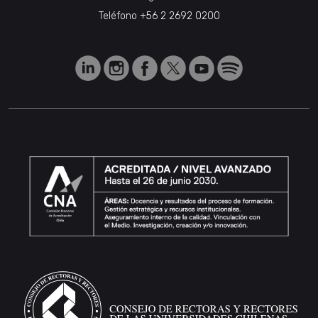
Teléfono
+56 2 2692 0200