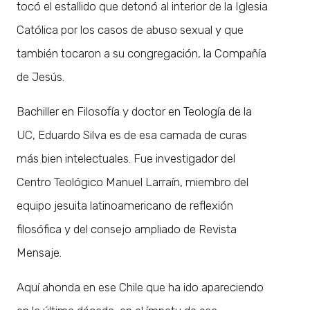
tocó el estallido que detonó al interior de la Iglesia
Católica por los casos de abuso sexual y que
también tocaron a su congregación, la Compañía
de Jesús.
Bachiller en Filosofía y doctor en Teología de la
UC, Eduardo Silva es de esa camada de curas
más bien intelectuales. Fue investigador del
Centro Teológico Manuel Larraín, miembro del
equipo jesuita latinoamericano de reflexión
filosófica y del consejo ampliado de Revista
Mensaje.
Aquí ahonda en ese Chile que ha ido apareciendo