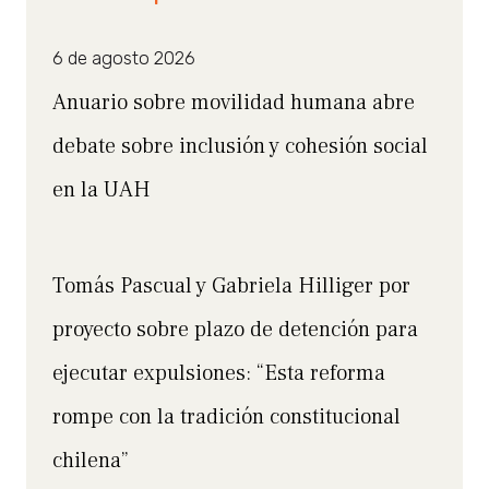
6 de agosto 2026
Anuario sobre movilidad humana abre
debate sobre inclusión y cohesión social
en la UAH
Tomás Pascual y Gabriela Hilliger por
proyecto sobre plazo de detención para
ejecutar expulsiones: “Esta reforma
rompe con la tradición constitucional
chilena”