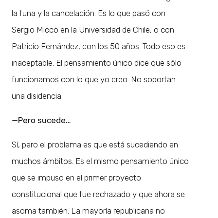
la funa y la cancelación. Es lo que pasó con
Sergio Micco en la Universidad de Chile, o con
Patricio Fernández, con los 50 años. Todo eso es
inaceptable. El pensamiento único dice que sólo
funcionamos con lo que yo creo. No soportan
una disidencia.
—
Pero sucede…
Sí, pero el problema es que está sucediendo en
muchos ámbitos. Es el mismo pensamiento único
que se impuso en el primer proyecto
constitucional que fue rechazado y que ahora se
asoma también. La mayoría republicana no