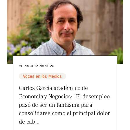
20 de Julio de 2026
Voces en los Medios
Carlos García académico de
Economía y Negocios: “El desempleo
pasó de ser un fantasma para
consolidarse como el principal dolor
de cab...