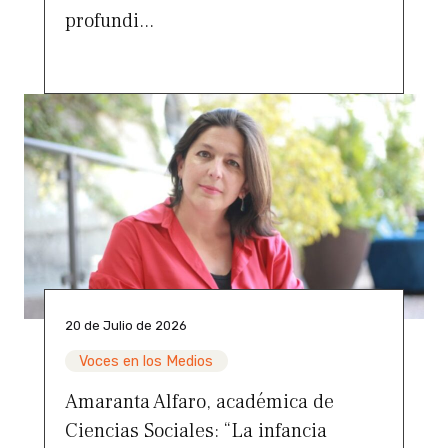
profundi...
20 de Julio de 2026
Voces en los Medios
Amaranta Alfaro, académica de
Ciencias Sociales: “La infancia