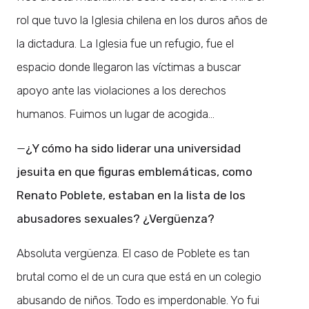
rol que tuvo la Iglesia chilena en los duros años de
la dictadura. La Iglesia fue un refugio, fue el
espacio donde llegaron las víctimas a buscar
apoyo ante las violaciones a los derechos
humanos. Fuimos un lugar de acogida…
—
¿Y cómo ha sido liderar una universidad
jesuita en que figuras emblemáticas, como
Renato Poblete, estaban en la lista de los
abusadores sexuales? ¿Vergüenza?
Absoluta vergüenza. El caso de Poblete es tan
brutal como el de un cura que está en un colegio
abusando de niños. Todo es imperdonable. Yo fui