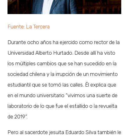
Fuente: La Tercera
Durante ocho años ha ejercido como rector de la
Universidad Alberto Hurtado. Desde allí ha visto
los múltiples cambios que se han sucedido en la
sociedad chilena y la irrupción de un movimiento
estudiantil que se tomó las calles. Él explica que
en el mundo universitario “vivimos una suerte de
laboratorio de lo que fue el estallido o la revuelta
de 2019”.
Pero al sacerdote jesuita Eduardo Silva también le