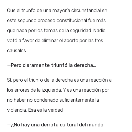
Que el triunfo de una mayoría circunstancial en
este segundo proceso constitucional fue más
que nada por los temas de la seguridad. Nadie
votó a favor de eliminar el aborto por las tres
causales…
—
Pero claramente triunfó la derecha…
Sí, pero el triunfo de la derecha es una reacción a
los errores de la izquierda. Y es una reacción por
no haber no condenado suficientemente la
violencia. Esa es la verdad.
—
¿No hay una derrota cultural del mundo