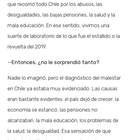
que recorrió todo Chile por los abusos, las
desigualdades, las bajas pensiones, la salud y la
mala educación. En ese sentido, vivimos una
suerte de laboratorio de lo que fue el estallido o la
revuelta del 2019.
—
Entonces, ¿no le sorprendió tanto?
Nadie lo imaginó, pero el diagnóstico del malestar
en Chile ya estaba muy evidenciado. Las causas
eran bastante evidentes: el país dejó de crecer; la
economía se estancó; las pensiones no
alcanzaban; la mala educación; los problemas de
la salud; la desigualdad. Esa sensación de que