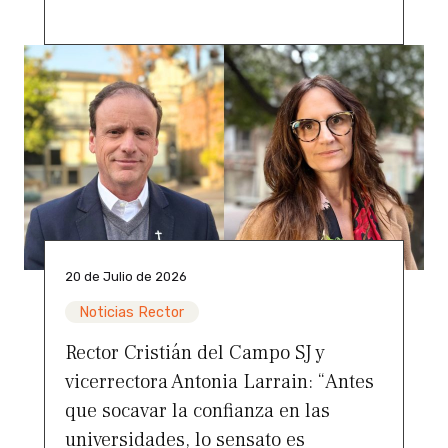
20 de Julio de 2026
Noticias Rector
Rector Cristián del Campo SJ y
vicerrectora Antonia Larrain: “Antes
que socavar la confianza en las
universidades, lo sensato es