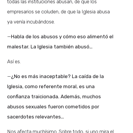
todas las instituciones abusan, de que los
empresarios se coluden, de que la Iglesia abusa
ya venía incubándose.
—
Habla de los abusos y cómo eso alimentó el
malestar. La Iglesia también abusó…
Así es.
—
¿No es más inaceptable? La caída de la
Iglesia, como referente moral, es una
confianza traicionada. Además, muchos
abusos sexuales fueron cometidos por
sacerdotes relevantes…
Nos afecta muchísimo. Sobre todo, si uno mira el