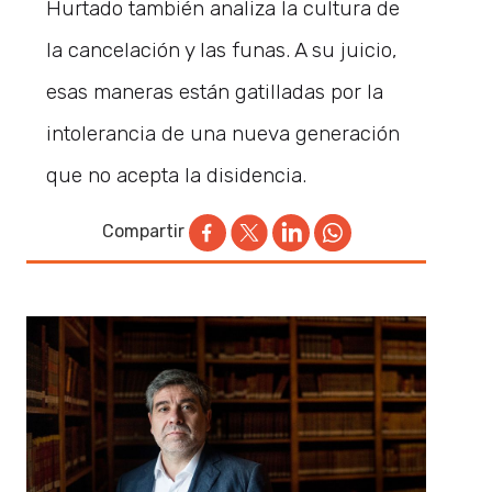
Hurtado también analiza la cultura de
la cancelación y las funas. A su juicio,
esas maneras están gatilladas por la
intolerancia de una nueva generación
que no acepta la disidencia.
Compartir