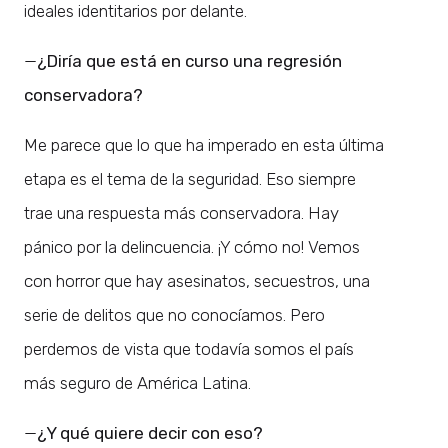
ideales identitarios por delante.
—
¿Diría que está en curso una regresión
conservadora?
Me parece que lo que ha imperado en esta última
etapa es el tema de la seguridad. Eso siempre
trae una respuesta más conservadora. Hay
pánico por la delincuencia. ¡Y cómo no! Vemos
con horror que hay asesinatos, secuestros, una
serie de delitos que no conocíamos. Pero
perdemos de vista que todavía somos el país
más seguro de América Latina.
—
¿Y qué quiere decir con eso?