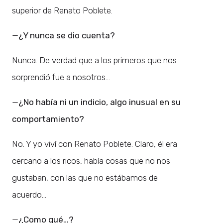
superior de Renato Poblete.
—
¿Y nunca se dio cuenta?
Nunca. De verdad que a los primeros que nos
sorprendió fue a nosotros…
—
¿No había ni un indicio, algo inusual en su
comportamiento?
No. Y yo viví con Renato Poblete. Claro, él era
cercano a los ricos, había cosas que no nos
gustaban, con las que no estábamos de
acuerdo…
—
¿Como qué…?