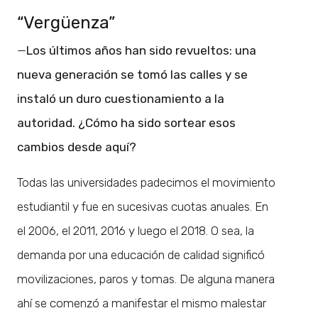
“Vergüenza”
—
Los últimos años han sido revueltos: una
nueva generación se tomó las calles y se
instaló un duro cuestionamiento a la
autoridad. ¿Cómo ha sido sortear esos
cambios desde aquí?
Todas las universidades padecimos el movimiento
estudiantil y fue en sucesivas cuotas anuales. En
el 2006, el 2011, 2016 y luego el 2018. O sea, la
demanda por una educación de calidad significó
movilizaciones, paros y tomas. De alguna manera
ahí se comenzó a manifestar el mismo malestar