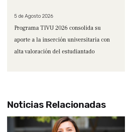
5 de Agosto 2026
Programa TIVU 2026 consolida su
aporte a la inserción universitaria con
alta valoración del estudiantado
Noticias Relacionadas