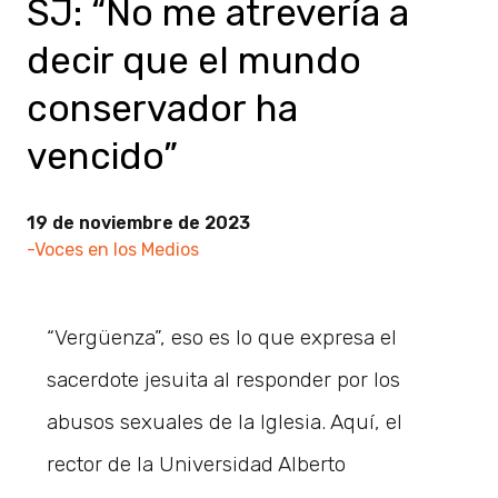
SJ: “No me atrevería a
decir que el mundo
conservador ha
vencido”
19 de noviembre de 2023
-Voces en los Medios
“Vergüenza”, eso es lo que expresa el
sacerdote jesuita al responder por los
abusos sexuales de la Iglesia. Aquí, el
rector de la Universidad Alberto