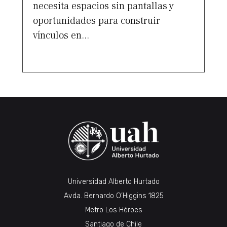
necesita espacios sin pantallas y
oportunidades para construir
vínculos en...
Universidad Alberto Hurtado
Avda. Bernardo O’Higgins 1825
Metro Los Héroes
Santiago de Chile