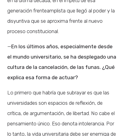
en la última década, en el ímpetu de esa
generación frenteamplista que llegó al poder y la
disyuntiva que se aproxima frente al nuevo
proceso constitucional.
—
En los últimos años, especialmente desde
el mundo universitario, se ha desplegado una
cultura de la cancelación, de las funas. ¿Qué
explica esa forma de actuar?
Lo primero que habría que subrayar es que las
universidades son espacios de reflexión, de
crítica, de argumentación, de libertad. No cabe el
pensamiento único. Eso denota intolerancia. Por
lo tanto, la vida universitaria debe ser enemiga de