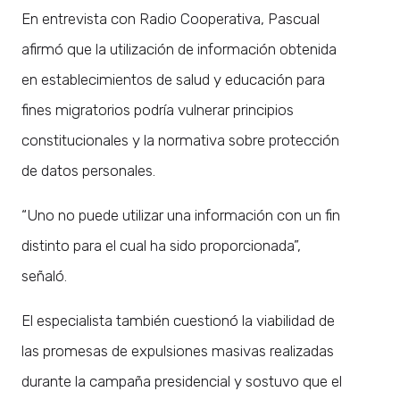
En entrevista con Radio Cooperativa, Pascual
afirmó que la utilización de información obtenida
en establecimientos de salud y educación para
fines migratorios podría vulnerar principios
constitucionales y la normativa sobre protección
de datos personales.
“Uno no puede utilizar una información con un fin
distinto para el cual ha sido proporcionada”,
señaló.
El especialista también cuestionó la viabilidad de
las promesas de expulsiones masivas realizadas
durante la campaña presidencial y sostuvo que el