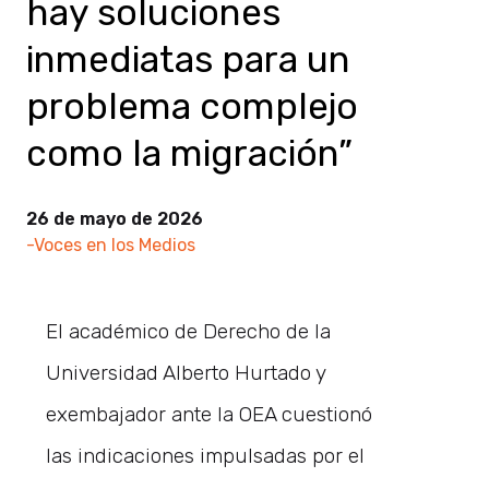
hay soluciones
inmediatas para un
problema complejo
como la migración”
26 de mayo de 2026
-Voces en los Medios
El académico de Derecho de la
Universidad Alberto Hurtado y
exembajador ante la OEA cuestionó
las indicaciones impulsadas por el