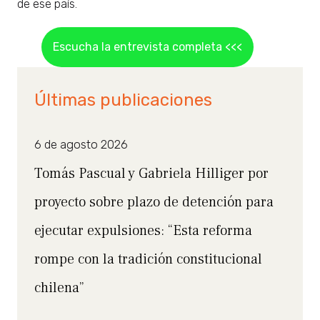
de ese país.
Escucha la entrevista completa <<<
Últimas publicaciones
6 de agosto 2026
Tomás Pascual y Gabriela Hilliger por
proyecto sobre plazo de detención para
ejecutar expulsiones: “Esta reforma
rompe con la tradición constitucional
chilena”