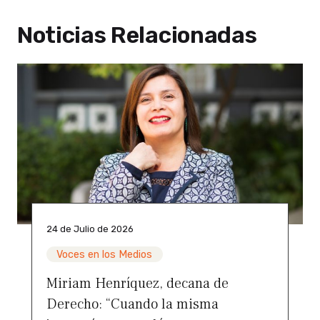
Noticias Relacionadas
24 de Julio de 2026
Voces en los Medios
Miriam Henríquez, decana de
Derecho: “Cuando la misma