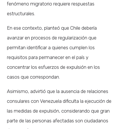
fenómeno migratorio requiere respuestas
estructurales.
En ese contexto, planteó que Chile debería
avanzar en procesos de regularización que
permitan identificar a quienes cumplen los
requisitos para permanecer en el país y
concentrar los esfuerzos de expulsión en los
casos que correspondan.
Asimismo, advirtió que la ausencia de relaciones
consulares con Venezuela dificulta la ejecución de
las medidas de expulsión, considerando que gran
parte de las personas afectadas son ciudadanos