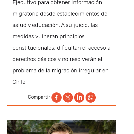
Ejecutivo para obtener información
migratoria desde establecimientos de
salud y educación. A su juicio, las
medidas vulneran principios
constitucionales, dificultan el acceso a
derechos básicos y no resolverán el
problema de la migración irregular en
Chile.
Compartir