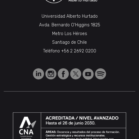
Universidad Alberto Hurtado
Avda. Bernardo O’Higgins 1825
Metro Los Héroes
Santiago de Chile
Teléfono
+56 2 2692 0200