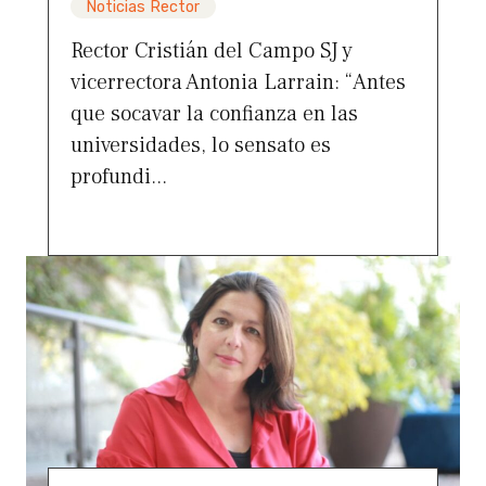
Noticias Rector
Rector Cristián del Campo SJ y
vicerrectora Antonia Larrain: “Antes
que socavar la confianza en las
universidades, lo sensato es
profundi...