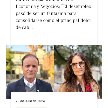
Economía y Negocios: “El desempleo
pasó de ser un fantasma para
consolidarse como el principal dolor
de cab...
20 de Julio de 2026