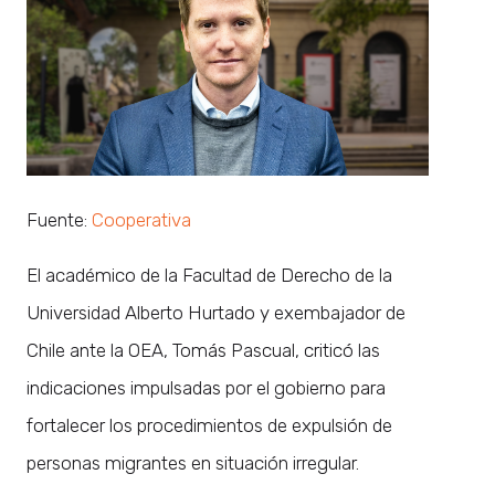
Fuente:
Cooperativa
El académico de la Facultad de Derecho de la
Universidad Alberto Hurtado y exembajador de
Chile ante la OEA, Tomás Pascual, criticó las
indicaciones impulsadas por el gobierno para
fortalecer los procedimientos de expulsión de
personas migrantes en situación irregular.