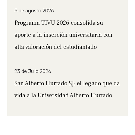
5 de agosto 2026
Programa TIVU 2026 consolida su
aporte a la inserción universitaria con
alta valoración del estudiantado
23 de Julio 2026
San Alberto Hurtado SJ: el legado que da
vida a la Universidad Alberto Hurtado