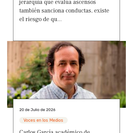
jerarquía que evalúa ascensos
también sanciona conductas, existe
el riesgo de qu...
20 de Julio de 2026
Voces en los Medios
Carlos García académico de