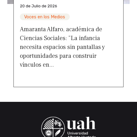
20 de Julio de 2026
Voces en los Medios
Amaranta Alfaro, académica de
Ciencias Sociales: “La infancia
necesita espacios sin pantallas y
oportunidades para construir
vínculos en...