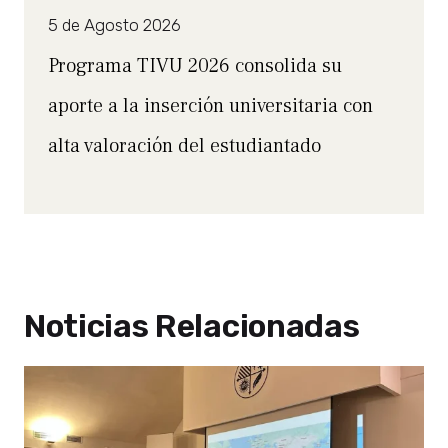
5 de Agosto 2026
Programa TIVU 2026 consolida su
aporte a la inserción universitaria con
alta valoración del estudiantado
Noticias Relacionadas