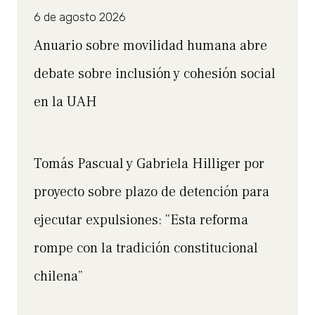
6 de agosto 2026
Anuario sobre movilidad humana abre
debate sobre inclusión y cohesión social
en la UAH
Tomás Pascual y Gabriela Hilliger por
proyecto sobre plazo de detención para
ejecutar expulsiones: “Esta reforma
rompe con la tradición constitucional
chilena”