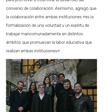
convenio de colaboración. Asimismo, agregó que
la colaboración entre ambas instituciones «es la
formalización de una voluntad y un espíritu de
trabajar mancomunadamente en distintos
ámbitos que promuevan la labor educativa que
realizan ambas instituciones».