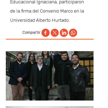
Educacional Ignaciana, participaron
de la firma del Convenio Marco en la
Universidad Alberto Hurtado.
Compartir