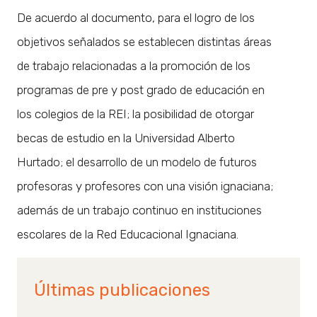
De acuerdo al documento, para el logro de los
objetivos señalados se establecen distintas áreas
de trabajo relacionadas a la promoción de los
programas de pre y post grado de educación en
los colegios de la REI; la posibilidad de otorgar
becas de estudio en la Universidad Alberto
Hurtado; el desarrollo de un modelo de futuros
profesoras y profesores con una visión ignaciana;
además de un trabajo continuo en instituciones
escolares de la Red Educacional Ignaciana.
Últimas publicaciones