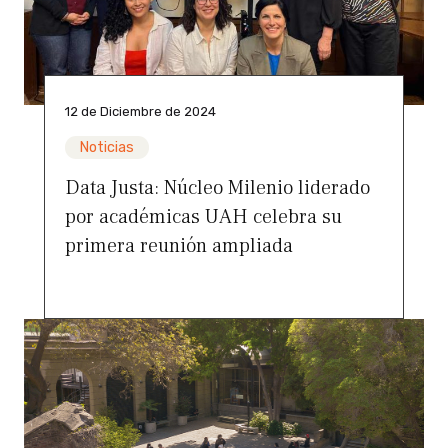
12 de Diciembre de 2024
Noticias
Data Justa: Núcleo Milenio liderado
por académicas UAH celebra su
primera reunión ampliada