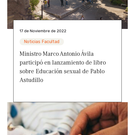
17 de Noviembre de 2022
Noticias Facultad
Ministro Marco Antonio Ávila
participó en lanzamiento de libro
sobre Educación sexual de Pablo
Astudillo