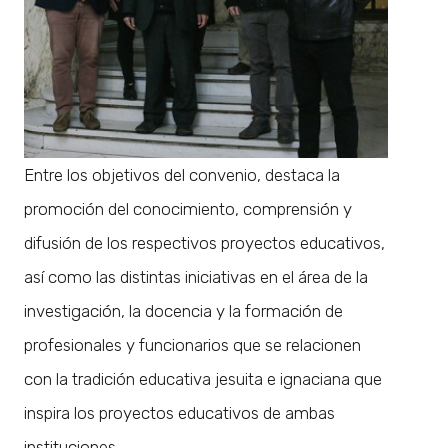
Entre los objetivos del convenio, destaca la
promoción del conocimiento, comprensión y
difusión de los respectivos proyectos educativos,
así como las distintas iniciativas en el área de la
investigación, la docencia y la formación de
profesionales y funcionarios que se relacionen
con la tradición educativa jesuita e ignaciana que
inspira los proyectos educativos de ambas
instituciones.