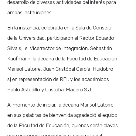
desarrollo de diversas actividades del interés para
ambas instituciones.
En la instancia, celebrada en la Sala de Consejo
de la Universidad, participaron el Rector Eduardo
Silva sj, el Vicerrector de Integración, Sebastián
Kaufmann, la decana de la Facultad de Educación
Marisol Latorre, Juan Cristóbal García-Huidobro
sj en representación de REI, y los académicos
Pablo Astudillo y Cristóbal Madero S.J.
Al momento de iniciar, la decana Marisol Latorre
en sus palabras de bienvenida agradeció al equipo
de la Facultad de Educación, quienes serán claves
para promover e incentivar el desarrollo del