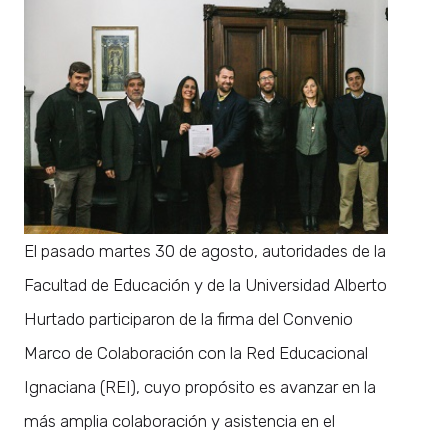
El pasado martes 30 de agosto, autoridades de la
Facultad de Educación y de la Universidad Alberto
Hurtado participaron de la firma del Convenio
Marco de Colaboración con la Red Educacional
Ignaciana (REI), cuyo propósito es avanzar en la
más amplia colaboración y asistencia en el