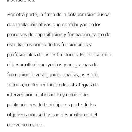
Por otra parte, la firma de la colaboración busca
desarrollar iniciativas que contribuyan en los
procesos de capacitación y formación, tanto de
estudiantes como de los funcionarios y
profesionales de las instituciones. En ese sentido,
el desarrollo de proyectos y programas de
formación, investigación, análisis, asesoría
técnica, implementación de estrategias de
intervención, elaboración y edición de
publicaciones de todo tipo es parte de los
objetivos que se buscan desarrollar con el
convenio marco.