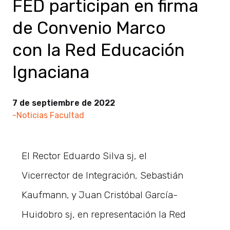
FED participan en firma
de Convenio Marco
con la Red Educación
Ignaciana
7 de septiembre de 2022
-Noticias Facultad
El Rector Eduardo Silva sj, el
Vicerrector de Integración, Sebastián
Kaufmann, y Juan Cristóbal García-
Huidobro sj, en representación la Red