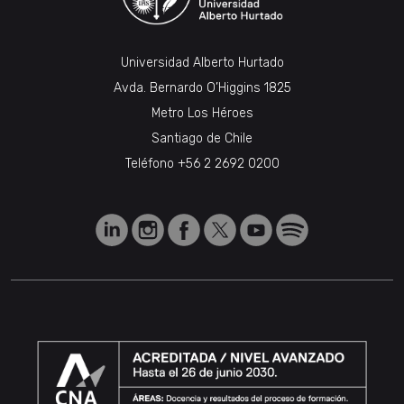
Universidad Alberto Hurtado
Avda. Bernardo O’Higgins 1825
Metro Los Héroes
Santiago de Chile
Teléfono
+56 2 2692 0200