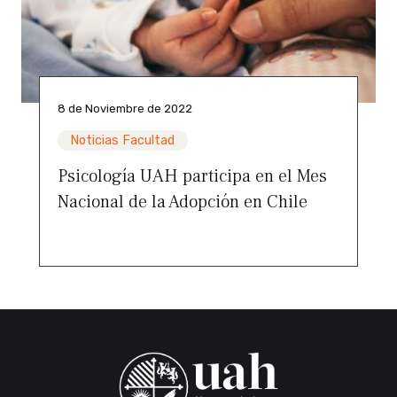
8 de Noviembre de 2022
Noticias Facultad
Psicología UAH participa en el Mes
Nacional de la Adopción en Chile