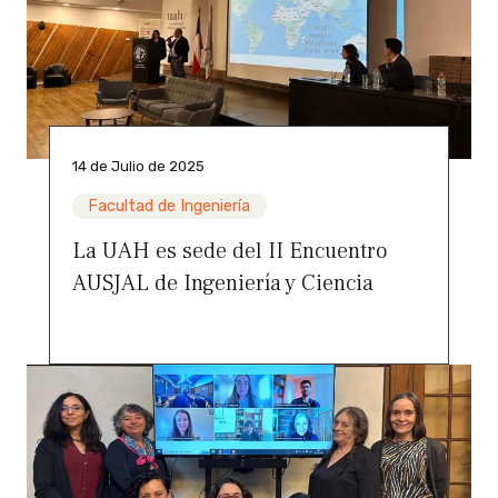
14 de Julio de 2025
Facultad de Ingeniería
La UAH es sede del II Encuentro
AUSJAL de Ingeniería y Ciencia