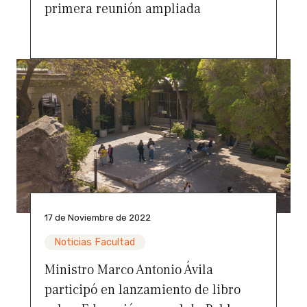
primera reunión ampliada
17 de Noviembre de 2022
Noticias Facultad
Ministro Marco Antonio Ávila
participó en lanzamiento de libro