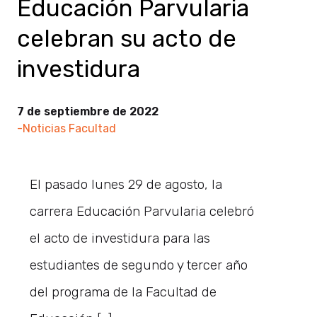
Educación Parvularia
celebran su acto de
investidura
7 de septiembre de 2022
-Noticias Facultad
El pasado lunes 29 de agosto, la
carrera Educación Parvularia celebró
el acto de investidura para las
estudiantes de segundo y tercer año
del programa de la Facultad de