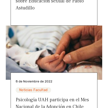
sobre Educación sexual de Pablo
Astudillo
8 de Noviembre de 2022
Noticias Facultad
Psicología UAH participa en el Mes
Nacional de la Adopción en Chile