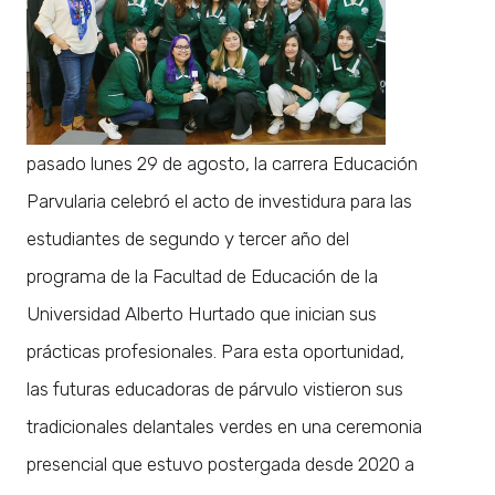
pasado lunes 29 de agosto, la carrera Educación
Parvularia celebró el acto de investidura para las
estudiantes de segundo y tercer año del
programa de la Facultad de Educación de la
Universidad Alberto Hurtado que inician sus
prácticas profesionales. Para esta oportunidad,
las futuras educadoras de párvulo vistieron sus
tradicionales delantales verdes en una ceremonia
presencial que estuvo postergada desde 2020 a