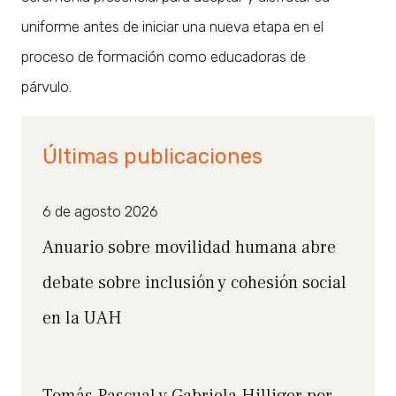
uniforme antes de iniciar una nueva etapa en el
proceso de formación como educadoras de
párvulo.
Últimas publicaciones
6 de agosto 2026
Anuario sobre movilidad humana abre
debate sobre inclusión y cohesión social
en la UAH
Tomás Pascual y Gabriela Hilliger por