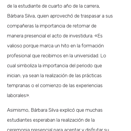
de la estudiante de cuarto año de la carrera,
Bárbara Silva, quien aprovechó de traspasar a sus
compañeras la importancia de retomar de
manera presencial el acto de investidura. «Es
valioso porque marca un hito en la formación
profesional que recibimos en la universidad. Lo
cual simboliza la importancia del periodo que
inician; ya sean la realización de las prácticas
tempranas o el comienzo de las experiencias
laborales».
Asimismo, Bárbara Silva explicó que muchas
estudiantes esperaban la realización de la
ceremonia presencial para aceptar y disfrutar su