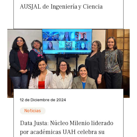
AUSJAL de Ingeniería y Ciencia
12 de Diciembre de 2024
Noticias
Data Justa: Núcleo Milenio liderado
por académicas UAH celebra su