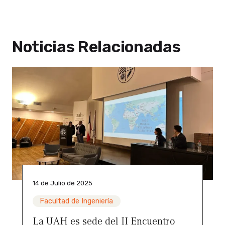
Noticias Relacionadas
14 de Julio de 2025
Facultad de Ingeniería
La UAH es sede del II Encuentro