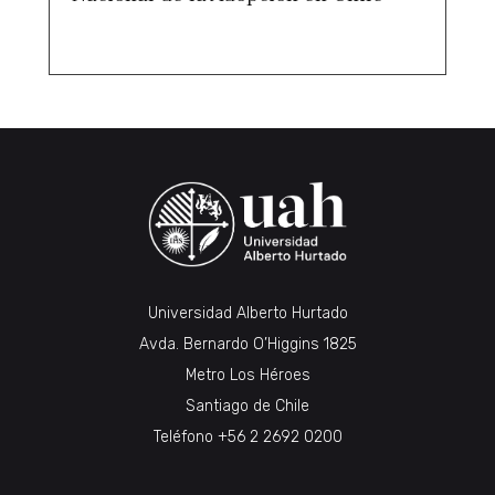
Universidad Alberto Hurtado
Avda. Bernardo O’Higgins 1825
Metro Los Héroes
Santiago de Chile
Teléfono
+56 2 2692 0200