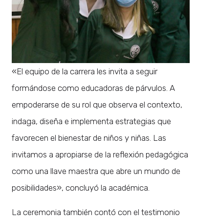
«El equipo de la carrera les invita a seguir
formándose como educadoras de párvulos. A
empoderarse de su rol que observa el contexto,
indaga, diseña e implementa estrategias que
favorecen el bienestar de niños y niñas. Las
invitamos a apropiarse de la reflexión pedagógica
como una llave maestra que abre un mundo de
posibilidades», concluyó la académica.
La ceremonia también contó con el testimonio