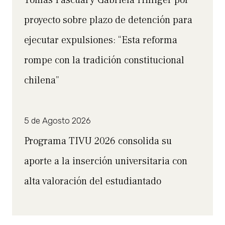
proyecto sobre plazo de detención para
ejecutar expulsiones: “Esta reforma
rompe con la tradición constitucional
chilena”
5 de Agosto 2026
Programa TIVU 2026 consolida su
aporte a la inserción universitaria con
alta valoración del estudiantado