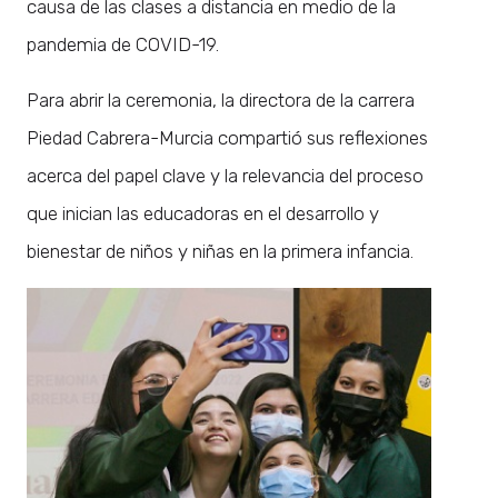
causa de las clases a distancia en medio de la
pandemia de COVID-19.
Para abrir la ceremonia, la directora de la carrera
Piedad Cabrera-Murcia compartió sus reflexiones
acerca del papel clave y la relevancia del proceso
que inician las educadoras en el desarrollo y
bienestar de niños y niñas en la primera infancia.