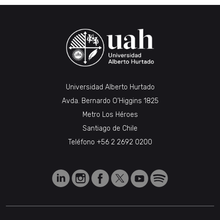
Universidad Alberto Hurtado
Avda. Bernardo O’Higgins 1825
Metro Los Héroes
Santiago de Chile
Teléfono
+56 2 2692 0200