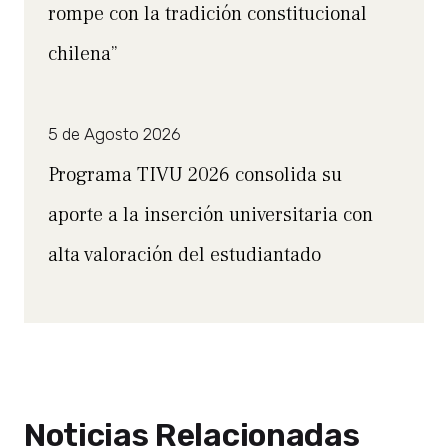
rompe con la tradición constitucional
chilena”
5 de Agosto 2026
Programa TIVU 2026 consolida su
aporte a la inserción universitaria con
alta valoración del estudiantado
Noticias Relacionadas