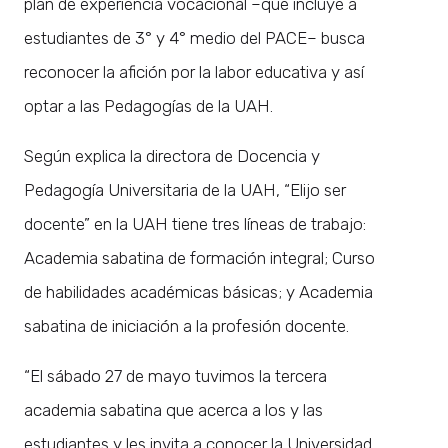
plan de experiencia vocacional –que incluye a
estudiantes de 3° y 4° medio del PACE– busca
reconocer la afición por la labor educativa y así
optar a las Pedagogías de la UAH.
Según explica la directora de Docencia y
Pedagogía Universitaria de la UAH, “Elijo ser
docente” en la UAH tiene tres líneas de trabajo:
Academia sabatina de formación integral; Curso
de habilidades académicas básicas; y Academia
sabatina de iniciación a la profesión docente.
“El sábado 27 de mayo tuvimos la tercera
academia sabatina que acerca a los y las
estudiantes y les invita a conocer la Universidad.