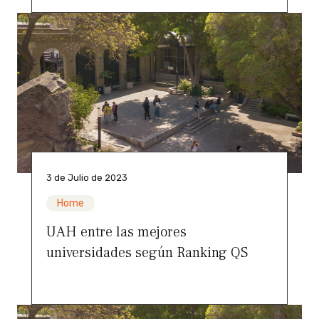
3 de Julio de 2023
Home
UAH entre las mejores
universidades según Ranking QS