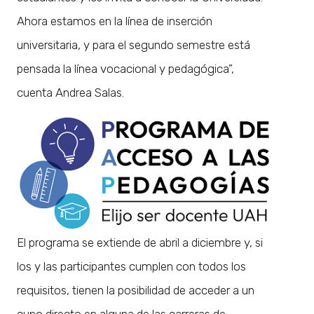
Ahora estamos en la línea de inserción
universitaria, y para el segundo semestre está
pensada la línea vocacional y pedagógica”,
cuenta Andrea Salas.
El programa se extiende de abril a diciembre y, si
los y las participantes cumplen con todos los
requisitos, tienen la posibilidad de acceder a un
cupo directo en alguna de las carreras de