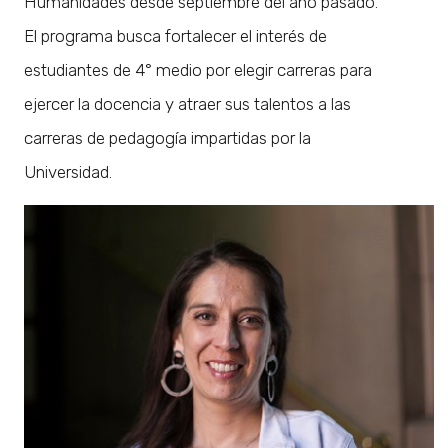
Humanidades desde septiembre del año pasado.
El programa busca fortalecer el interés de
estudiantes de 4° medio por elegir carreras para
ejercer la docencia y atraer sus talentos a las
carreras de pedagogía impartidas por la
Universidad.