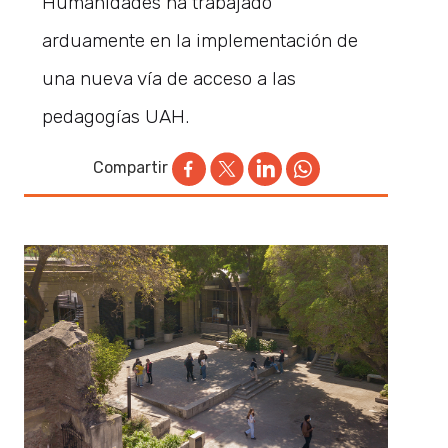
Humanidades ha trabajado
arduamente en la implementación de
una nueva vía de acceso a las
pedagogías UAH.
Compartir