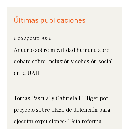
Últimas publicaciones
6 de agosto 2026
Anuario sobre movilidad humana abre
debate sobre inclusión y cohesión social
en la UAH
Tomás Pascual y Gabriela Hilliger por
proyecto sobre plazo de detención para
ejecutar expulsiones: “Esta reforma