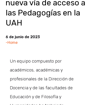
nueva vía de acceso a
las Pedagogías en la
UAH
6 de junio de 2023
-Home
Un equipo compuesto por
académicos, académicas y
profesionales de la Dirección de
Docencia y de las facultades de
Educación y de Filosofía y