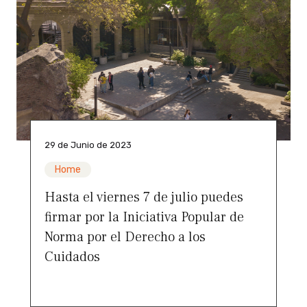
29 de Junio de 2023
Home
Hasta el viernes 7 de julio puedes
firmar por la Iniciativa Popular de
Norma por el Derecho a los
Cuidados