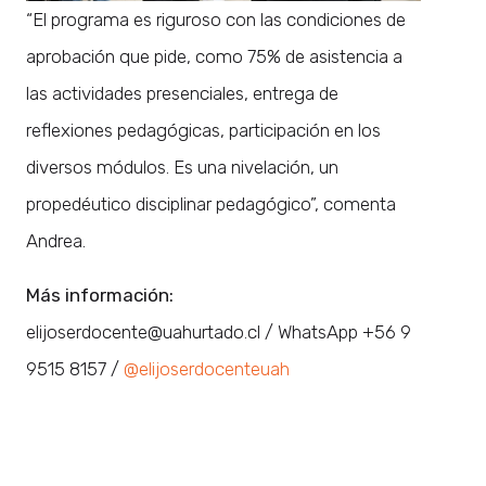
“El programa es riguroso con las condiciones de
aprobación que pide, como 75% de asistencia a
las actividades presenciales, entrega de
reflexiones pedagógicas, participación en los
diversos módulos. Es una nivelación, un
propedéutico disciplinar pedagógico”, comenta
Andrea.
Más información:
elijoserdocente@uahurtado.cl / WhatsApp +56 9
9515 8157 /
@elijoserdocenteuah