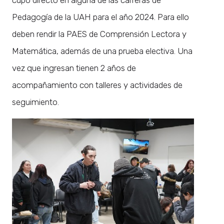
Pedagogía de la UAH para el año 2024. Para ello
deben rendir la PAES de Comprensión Lectora y
Matemática, además de una prueba electiva. Una
vez que ingresan tienen 2 años de
acompañamiento con talleres y actividades de
seguimiento.