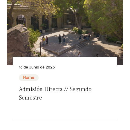
16 de Junio de 2023
Home
Admisión Directa // Segundo
Semestre