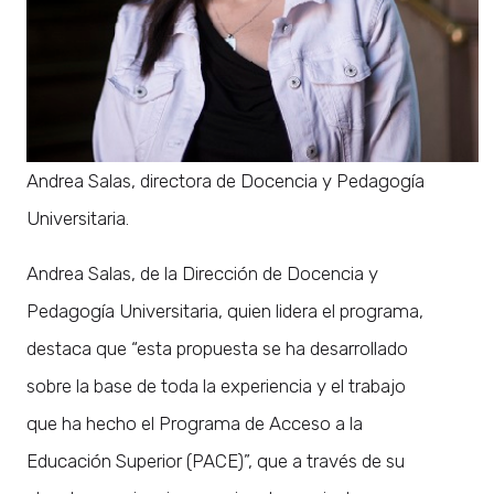
Andrea Salas, directora de Docencia y Pedagogía
Universitaria.
Andrea Salas, de la Dirección de Docencia y
Pedagogía Universitaria, quien lidera el programa,
destaca que “esta propuesta se ha desarrollado
sobre la base de toda la experiencia y el trabajo
que ha hecho el Programa de Acceso a la
Educación Superior (PACE)”, que a través de su