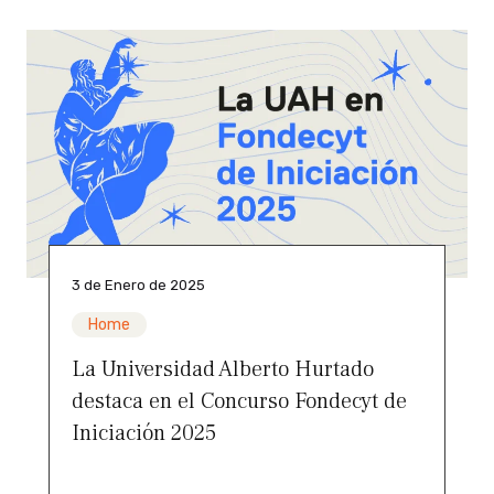
3 de Enero de 2025
Home
La Universidad Alberto Hurtado
destaca en el Concurso Fondecyt de
Iniciación 2025