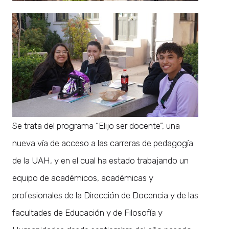
Se trata del programa “Elijo ser docente”, una
nueva vía de acceso a las carreras de pedagogía
de la UAH, y en el cual ha estado trabajando un
equipo de académicos, académicas y
profesionales de la Dirección de Docencia y de las
facultades de Educación y de Filosofía y